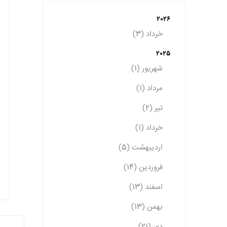
2026
خرداد (3)
2025
شهریور (1)
مرداد (1)
تیر (2)
خرداد (1)
اردیبهشت (5)
فروردین (14)
اسفند (13)
بهمن (13)
دی (21)