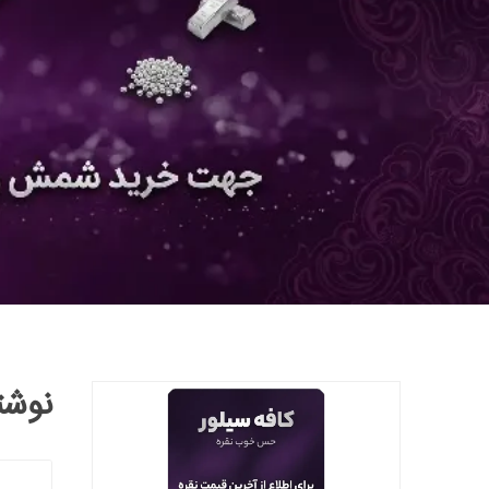
نوشته ه