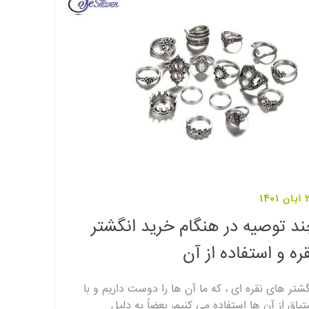
140
د توصیه در هنگام خرید انگشتر
ره و استفاده از آن
گشتر های نقره ای ، که ما آن ها را دوست داریم و با
تیاق از آن ها استفاده می کنیم، بعضاً به دلیل