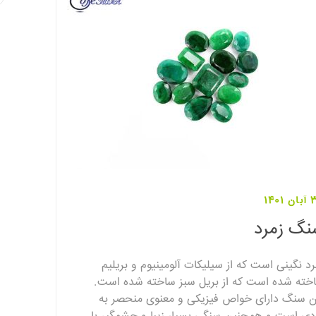
1401
نگ زمرد
رد نگینی است که از سیلیکات آلومینیوم و بریلیم
خته شده است که از بریل سبز ساخته شده است.
ن سنگ دارای خواص فیزیکی و معنوی منحصر به