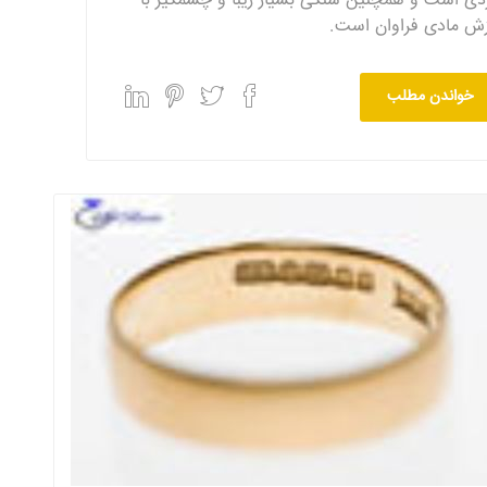
دی است و همچنین سنگی بسیار زیبا و چشمگیر با
زش مادی فراوان است.
خواندن مطلب