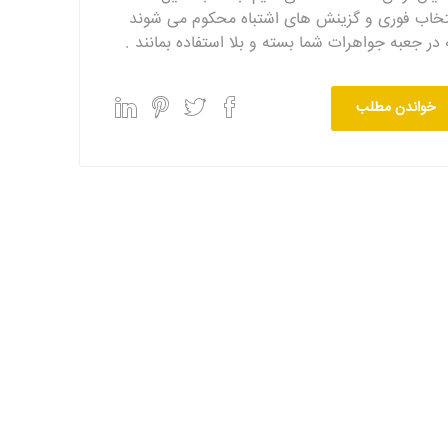
تخاب فوری و گزینش های اشتباه محکوم می شوند
 در جعبه جواهرات شما بسته و بلا استفاده بمانند .
خواندن مطلب