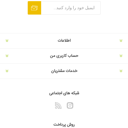
اطلاعات
حساب کاربری من
خدمات مشتریان
شبکه های اجتماعی
روش پرداخت