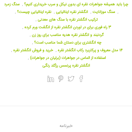
چرا باید همیشه جواهرات نقره ای بدون نیکل و سرب خریداری کنیم؟
,
سنگ زمرد
,
سنگ موزانایت
,
انگشتر نقره ایتالیایی
,
نقره ایتالیایی چیست؟
,
ترکیب انگشتر نقره با سنگ های معدنی
,
3 راه فوری برای در آوردن انگشتر نقره از انگشت ورم کرده
,
گردنبند و انگشتر نقره هدیه مناسب برای روز زن
,
چه انگشتری برای دستان شما مناسب است؟
,
۱۴ مدل معروف و پرکاربرد رکاب انگشتر نقره
,
خرید و فروش انگشتر نقره
,
استفاده از الماس در جواهرات (برلیان در جواهرات)
,
انگشتر نقره پرنسس رزگلد رنگی
خبرنامه