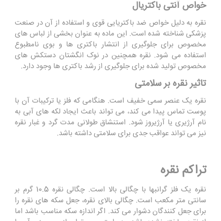
خواص آنتی باکتریال
نقره به دلیل خواص ضد باکتریایی قوی و استفاده از آن در صنعت
پزشکی شناخته شده است. این ماده به عنوان بخشی از لباس های
مخصوص برای جلوگیری از انتشار باکتری ها و بوی نامطبوع
استفاده می شود. نقره همچنین در نوک انگشتان دستکش های
مخصوص تولید شده برای جلوگیری از رشد باکتری ها وجود دارد.
تاثیر نقره بر سلامتی
نقره یک عنصر سمی خفیف است. هنگامی که فلز یا ترکیبات آن با
پوست تماس پیدا می کند، می تواند باعث ایجاد لکه های آبی به
نام آرژیری یا آرژیروز شود. استنشاق طولانی مدت گرد و غبار نقره
نیز می تواند عواقب جدی برای سلامتی داشته باشد.
تراکم نقره
نقره یک فلز گرانبها با چگالی بالا است. چگالی نقره 10.5 گرم بر
سانتی متر مکعب است. چگالی بالای نقره، جعل سکه های نقره را
برای جعل کنندگان دشوار می کند. اگر اندازه سکه مناسب باشد اما