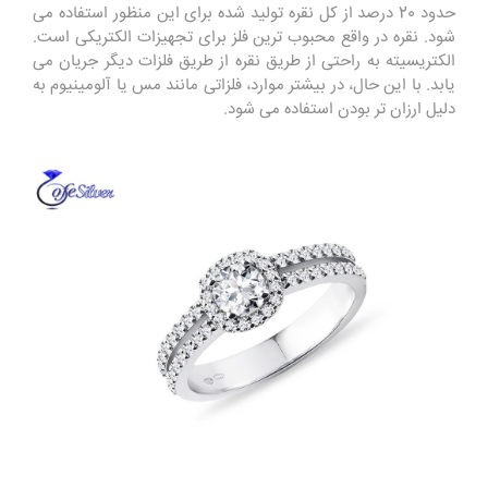
حدود 20 درصد از کل نقره تولید شده برای این منظور استفاده می
شود. نقره در واقع محبوب ترین فلز برای تجهیزات الکتریکی است.
الکتریسیته به راحتی از طریق نقره از طریق فلزات دیگر جریان می
یابد. با این حال، در بیشتر موارد، فلزاتی مانند مس یا آلومینیوم به
دلیل ارزان تر بودن استفاده می شود.