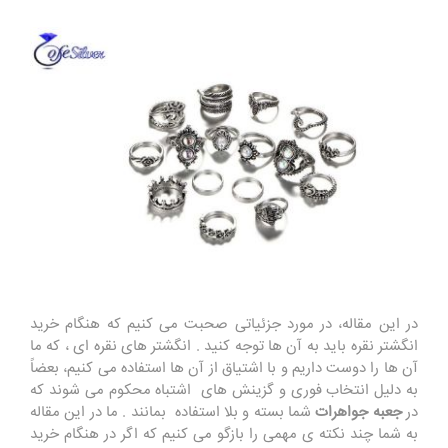
در این مقاله، در مورد جزئیاتی صحبت می کنیم که هنگام خرید
انگشتر نقره باید به آن ها توجه کنید . انگشتر های نقره ای ، که ما
آن ها را دوست داریم و با اشتیاق از آن ها استفاده می کنیم، بعضاً
به دلیل انتخاب فوری و گزینش های اشتباه محکوم می شوند که
در
جعبه جواهرات
شما بسته و بلا استفاده بمانند . ما در این مقاله
به شما چند نکته ی مهمی را بازگو می کنیم که اگر در هنگام خرید