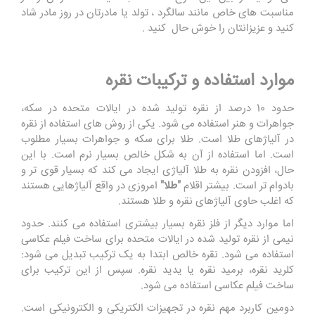
مناسبت های خاص مانند سالگرد ، تولد یا مادرتان در روز مادر شاد
کنید و عزیزانتان را خوش حال کنید .
موارد استفاده و ترکیبات نقره
حدود 10 درصد از نقره تولید شده در ایالات متحده در سکه،
جواهرات و هنر استفاده می شود. یکی از روش های استفاده از نقره
در آلیاژهای طلا است. طلا برای سکه و جواهرات بسیار مطلوب
است. اما استفاده از آن به شکل خالص بسیار نرم است. با این
حال، افزودن نقره به طلا آلیاژی ایجاد می کند که بسیار قوی تر و
بادوام تر است. بیشتر اقلام
"طلا"
امروزی در واقع آلیاژهایی هستند
که اغلب حاوی آلیاژهای نقره و طلا هستند.
اما موارد دیگر از فلز نقره بسیار بیشتری استفاده می کنند. حدود
نیمی از نقره تولید شده در ایالات متحده برای ساخت فیلم عکاسی
استفاده می شود. نقره خالص ابتدا به یک ترکیب تبدیل می شود:
کلرید نقره، برمید نقره یا یدید نقره. سپس از این ترکیب برای
ساخت فیلم عکاسی استفاده می شود.
دومین کاربرد مهم نقره در تجهیزات الکتریکی و الکترونیکی است.