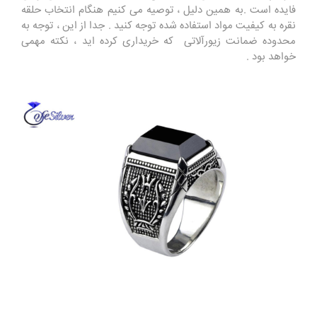
فایده است .به همین دلیل ، توصیه می کنیم هنگام انتخاب حلقه
نقره به کیفیت مواد استفاده شده توجه کنید . جدا از این ، توجه به
محدوده ضمانت زیورآلاتی که خریداری کرده اید ، نکته مهمی
خواهد بود .