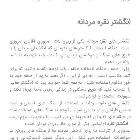
انگشتر نقره مردانه
انگشتر های
نقره مردانه
یکی از زیور آلات ضروری آقایان امروزی
است .هنگام انتخاب انگشتر های نقره ای که انگشتان مردان را با
طرح های شیک و درخشان تزئین می کنند ، چند توصیه به شما
ارائه می دهیم .
اول از همه ، هنگام انتخاب حلقه ، باید توجه داشته باشید که برای
شما مناسب است . به غیر از این ، اگر قصد دارید از حلقه خود به
طور مداوم استفاده کنید ، به نفع شما خواهد بود که انگشتر هایی
را انتخاب کنید که هیچ مشکلی در زندگی روزمره شما ایجاد نکند و
سهولت استفاده را فراهم کند .
انگشتر های نقره مردانه با استفاده از سنگ های قیمتی و نیمه
قیمتی طراحی و تولید می شوند . توجه به سنگ های استفاده شده
در حلقه های نقره ای که خریداری می کنید ، یک جزئیات مهم است
.
انگشتر نقره
اونیکس یکی از موارد عالی برای مردان است.
بسیاری از شرکت ها برای کاهش هزینه ها از سنگ های زیرکن در
جواهرات استفاده می کنند . این سنگ نسبتاً فاسدشدنی و بی