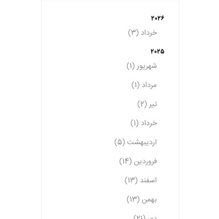
2026
خرداد (3)
2025
شهریور (1)
مرداد (1)
تیر (2)
خرداد (1)
اردیبهشت (5)
فروردین (14)
اسفند (13)
بهمن (13)
دی (21)