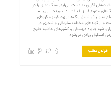
الیت‌های آذرین به دست می‌آید. سنگ عقیق را در
گ‌های متنوع قرمز تا بنفش در طبیعت می‌بینیم.
واع متنوع آن شامل رنگ‌های زرد، قرمز و قهوه‌ای
ت و از گونه‌های مختلف سلیمانی و شجری در
ران، شبه جزیره عربستان و کشورهای حاشیه خلیج
رس استقبال زیادی می‌شود.
خواندن مطلب