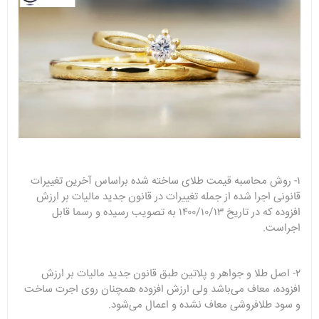
۱- روش محاسبه قیمت طلای ساخته شده براساس آخرین تغییرات
قانونی اجرا شده از جمله تغییرات در قانون جدید مالیات بر ارزش
افزوده که در تاریخ ۱۴۰۰/۱۰/۱۳ به تصویب رسیده و رسما قابل
اجراست.
۲- اصل
طلا
و جواهر و پلاتین طبق قانون جدید مالیات بر ارزش
افزوده، معاف می‌باشد ولی ارزش افزوده همچنان روی اجرت ساخت
و سود
طلافروشی
معاف نشده و اعمال می‌شود.