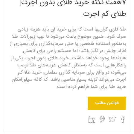
7هفت نکته خرید طلای بدون اجرت|
طلای کم اجرت
طلا فلزی گران‌بها است که برای خرید آن باید هزینه‌ زیادی
صرف شود. همین موضوع باعث می‌شود تا تهیه زیورآلات طلا
به‌منظور استفاده شخصی یا حتی سرمایه‌گذاری برای بسیاری از
افراد چالش برانگیز باشد؛ اما همیشه راهی برای کاهش
هزینه‌ها وجود خواهد داشت. خرید طلای بدون اجرت یکی از
راهکارهایی است که به‌منظور کاهش هزینه‌های طلا توصیه
می‌شود؛ در واقع برای سرمایه گذاری مطمئن، خرید طلا کم
اجرت می‌تواند گزینه بسیار مناسبی باشد. که کافه سیلورامکان
خرید طلا برای شما فراهم کرده است.
خواندن مطلب