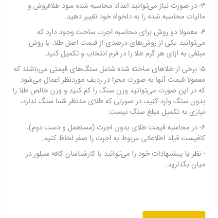
۳- در صورت نیاز می‌توانید اعداد محاسبه شده سود طلافروش و
مالیات محاسبه شده را به دلخواه خود تغییر دهید.
۴- معمولا دو روش برای محاسبه اجرت ساخت وجود دارد که
می‌توانید یکی از روش‌های درصدی از قیمت اصل طلا، یا روش
مبلغی به ازای هر گرم طلا را در فرم انتخاب و تکمیل کنید.
۵- برخی از طلاهای ساخته شده شامل
سنگ‌های قیمتی
می‌باشند که
معمولا قیمت آنها به صورت مجزا در ردیف موردنظر اعمال می‌شود
که در این صورت می‌توانید وزن سنگ را کم کنید و وزن خالص طلا را
بدون سنگ وارد کنید، در صورتی که طلای مدنظر شما سنگ ندارد،
نیازی به تکمیل مبلغ سنگ نیست.
۶- در محاسبه قیمت طلای بدون اجرت (مستعمل و دست دوم)،
کافیست فیلد اطلاعاتی مربوط به اجرت را صفر لحاظ کنید.
- نظر یا پیشنهادات خود را می‌توانید با کارشناسان
کافه سیلور
در
میان بگذارید.