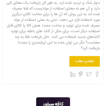
دچار شک و تردید شده اید. به طور کل بازیافت یک معنای کلی
دارد و آن هم به معنای استفاده از موادیست که قبلا مصرف
شده اند به این روش که آن ها را برای ساخت کالای دیگری
مورد استفاده قرار می دهند. حتی به معنی استفاده از مواد
مصرف شده برای تولید و ساخت مجدد همان کالا یا کالای قابل
استفاده دیگر است،، برای مثال از کاغذ های باطله برای تولید
کاغذهای جدید استفاده می کنند. حال بازیافت طلا به چه
معناست؟ مگر می توان ماده به این ارزشمندی را مجددا
بازیافت کرد؟
خواندن مطلب