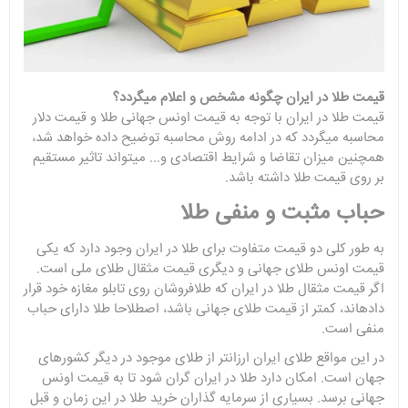
قیمت طلا در ایران چگونه مشخص و اعلام میگردد؟
قیمت طلا در ایران با توجه به قیمت اونس جهانی طلا و قیمت دلار
محاسبه میگردد که در ادامه روش محاسبه توضیح داده خواهد شد،
همچنین میزان تقاضا و شرایط اقتصادی و... میتواند تاثیر مستقیم
بر روی قیمت طلا داشته باشد.
حباب مثبت و منفی طلا
به طور کلی دو قیمت متفاوت برای طلا در ایران وجود دارد که یکی
قیمت اونس طلای جهانی و دیگری قیمت مثقال طلای ملی است.
اگر قیمت مثقال طلا در ایران که طلافروشان روی تابلو مغازه خود قرار
داده­اند، کمتر از قیمت طلای جهانی باشد، اصطلاحا طلا دارای حباب
منفی است.
در این مواقع طلای ایران ارزان­تر از طلای موجود در دیگر کشورهای
جهان است. امکان دارد طلا در ایران گران شود تا به قیمت اونس
جهانی برسد. بسیاری از سرمایه گذاران خرید طلا در این زمان و قبل