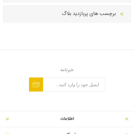
برچسب های پربازدید بلاگ
خبرنامه
اطلاعات