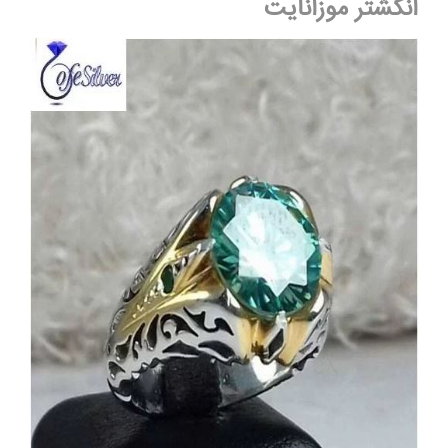
انگشتر موزانایت