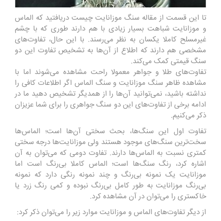
تا این قسمت از مقاله سنگ موزانایت چیست دریافتید که الماس
و موزانایت شباهت بسیار زیادی با هم دارند طوری که با چشم
غیرمسلح کاملا یکسان به نظر می‌رسند. با این حال، تفاوت‌های
مشخصی هم دارند که اطلاع از آن‌ها به تشخیص تفاوت این دو
سنگ قیمتی کمک می‌کند.
تفاوت‌های طلا و جواهر معمولا راحت مشاهده می‌شوند اما با
مشاهده ظاهر سنگ موزانایت و سنگ الماس اگر اطلاعات کافی را
نداشته باشید، نمی‌توانید آن‌ها را از همدیگر تشخیص دهید ما در
ادامه برخی از تفاوت‌های این دو سنگ جواهری را برای شما عزیزان
ذکر می‌کنیم.
تفاوت اول این سنگ‌ها، بحث سختی آن‌ها است؛ الماس‌ها
سخت‌ترین سنگ‌های موجود هستند ولی موزانایت‌ها درجه سختی
کمتری نسبت به الماس‌ها دارند. تفاوت دومی که می‌توان به آن
اشاره کرد، رنگ سنگ‌ها است؛ الماس کاملا بی‌رنگ است اما
موزانایت یک نمونه بی‌رنگ و چند نمونه رنگی دارد که نمونه
بی‌رنگ موزانایت به طور کامل بی‌رنگ نبوده و کمی رنگ زرد یا
خاکستری را می‌توان در آن مشاهده کرد.
از دیگر تفاوت‌های الماس و موزانایت موارد زیر را می‌توان ذکر کرد: