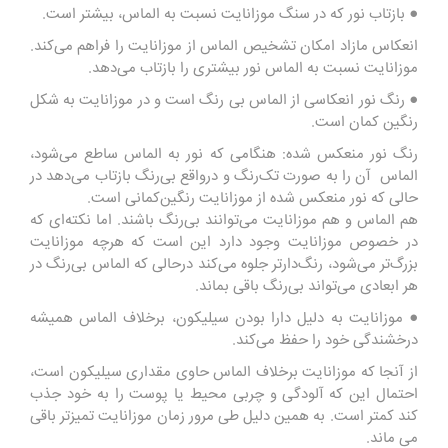
● بازتاب نور که در سنگ موزانایت نسبت به الماس، بیشتر است.
انعکاس مازاد امکان تشخیص الماس از موزانایت را فراهم می‌کند.
موزانایت نسبت به الماس نور بیشتری را بازتاب می‌دهد.
● رنگ نور انعکاسی از الماس بی رنگ است و در موزانایت به شکل
رنگین کمان است.
رنگ نور منعکس شده: هنگامی که نور به الماس ساطع می‌شود،
الماس آن را به صورت تک‌رنگ و درواقع بی‌رنگ بازتاب می‌دهد در
حالی که نور منعکس شده از موزانایت رنگین‌کمانی است.
هم الماس و هم موزانایت می‌توانند بی‌رنگ باشند. اما نکته‌ای که
در خصوص موزانایت وجود دارد این است که هرچه موزانایت
بزرگ‌تر می‌شود، رنگ‌دارتر جلوه می‌کند درحالی که الماس بی‌رنگ در
هر ابعادی می‌تواند بی‌رنگ باقی بماند.
● موزانایت به دلیل دارا بودن سیلیکون، برخلاف الماس همیشه
درخشندگی خود را حفظ می‌کند.
از آنجا که موزانایت برخلاف الماس حاوی مقداری سیلیکون است،
احتمال این که آلودگی و چربی محیط یا پوست را به خود جذب
کند کمتر است. به همین دلیل طی مرور زمان موزانایت تمیزتر باقی
می ماند.