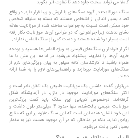
کاملا می تواند سخت جلوه دهد تا تفاوت آنرا بگوید.
سنگ موزانایت در گروه سنگ‌های با ارزش و زیبا قرار دارد. در‌ واقع
تعداد بسیار اندکی از اشخاص هستند که بسته به سلیقه شخصی
خود ممکن است نسبت به جواهرات ساخته شده از موزانایت علاقه
نشان ندهند؛ زیرا جواهراتی که در طراحی آن‌ها موزانایت بکار رفته
است بسیار درخشنده هستند و دست کمی از سنگ الماس ندارند.
اگر از طرفداران سنگ‌های قیمتی به ویژه الماس‌ها هستید و بودجه
خرید آن‌ها را ندارید، پیشنهاد می‌شود در ادامه این متن با ما
همراه باشید تا کارشناسان کافه سیلور به بیان ویژگی‌های لازم از
سنگ‌های موزانایت بپردازند و راهنمایی‌های لازم را به شما ارائه
دهند.
می‌توان گفت داشتن یک موزانایت طبیعی یک اتفاق نادر است و
اکثر سنگ‌های موزانایت موجود در بازار، در آزمایشگاه شکل
گرفته‌اند. درخصوص کم‌یابی این سنگ باید گفت بزرگ‌ترین
موزانایت طبیعی یافت‌شده، تنها حدود 4 میلی‌متر طول داشت و
این خود نشان‌دهنده این است که این سنگ علاوه بر این که منابع
زیادی ندارد، بلکه در مناطقی که در آن موجود هست نیز به مقدار
بسیار کمی یافت می‌شود.