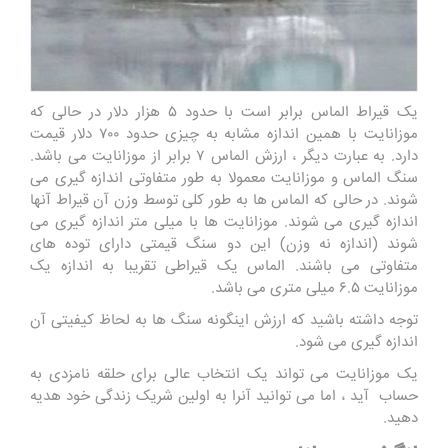
یک قیراط الماس برابر است با حدود ۵ هزار دلار در حالی که
موزانایت با همین اندازه مشابه به چیزی حدود ۷۰۰ دلار قیمت
دارد. به عبارت دیگر ، ارزش الماس ۷ برابر از موزانایت می باشد‌.
سنگ الماس و موزانایت معمولا به طور متفاوتی اندازه گیری می
شوند. در حالی که الماس ها به طور کلی توسط وزن آن قیراط آنها
اندازه گیری می شوند. موزانایت ها با میلی متر اندازه گیری می
شوند (اندازه نه وزن) این دو سنگ قیمتی دارای توده های
متفاوتی می باشند. الماس یک قیراطی تقریبا به اندازه یک
موزانایت ۶.۵ میلی متری می باشد.
توجه داشته باشید که ارزش اینگونه سنگ ها به لحاظ کیفیتی آن
اندازه گیری می شود.
یک موزانایت می تواند یک انتخاب عالی برای حلقه نامزدی به
حساب آید ، اما می توانید آنرا به اولین شریک زندگی خود هدیه
دهید.