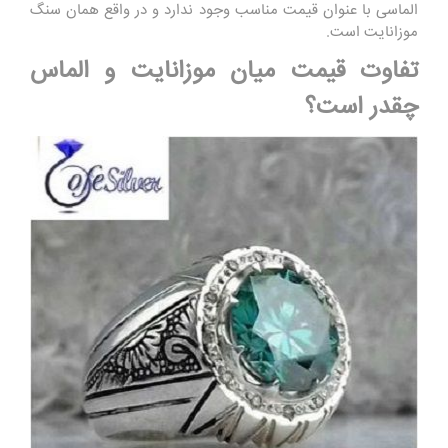
الماسی با عنوان قیمت مناسب وجود ندارد و در واقع همان سنگ
موزانایت است.
تفاوت قیمت میان موزانایت و الماس
چقدر است؟