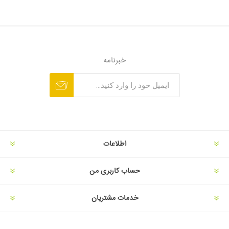
خبرنامه
اطلاعات
حساب کاربری من
خدمات مشتریان