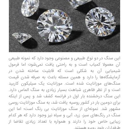
این سنگ در دو نوع طبیعی و مصنوعی وجود دارد که نمونه طبیعی
آن معمولا کمیاب است و به راحتی یافت نمی‌شود؛ اما فرمول
شیمیایی آن به شکلی است که قابلیت ساخته شدن در
آزمایشگاه‌ها را دارد و همین مسئله باعث به صرفه شدن قیمت
سنگ‌های موزانایت شده است. موزانایت یک سیلیکون کاربید
است و از نظر ظاهری شباهت بسیار زیادی به سنگ الماس دارد.
این سنگ درخشنده بار اول در فرانسه کشف شد و پس از اینکه
برای دومین بار در کشور روسیه یافت شد، به سنگ موزانایت روسی
مشهور شد. نمونه‌ای از سنگ موزانایت بی رنگ است؛ اما این
سنگ در رنگ‌های سبز، زرد، آبی و سیاه نیز وجود دارد که هر کدام
زیبایی خاص خود را دارند و همواره با تعداد زیادی تقاضا از
طرفداران خود روبرو هستند.