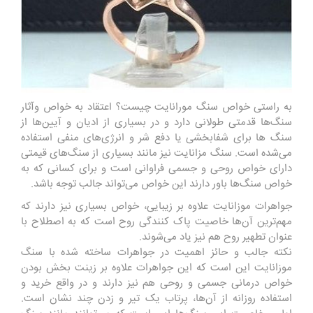
به راستی خواص سنگ مورانایت چیست؟ اعتقاد به خواص وآثار
سنگ‌ها قدمتی طولانی دارد و در بسیاری از ادیان و آیین‌ها از
سنگ ها برای شفابخشی یا دفع شر و انرژی‌های منفی استفاده
می‌شده است. سنگ مزانایت نیز مانند بسیاری از سنگ‌های قیمتی
دارای خواص روحی و جسمی فراوانی است و برای کسانی که به
خواص سنگ‌ها باور دارند این خواص می‌تواند جالب توجه باشد.
جواهرات موزانایت علاوه بر زیبایی، خواص بسیاری نیز دارند که
مهم‌ترین آن‌ها خاصیت پاک کنندگی روح است که به اصطلاح با
عنوان تطهیر روح هم نیز یاد می‌شوند.
نکته جالب و حائز اهمیت در جواهرات ساخته شده با سنگ
موزانایت این است که این جواهرات علاوه بر زینت بخش بودن
خواص درمانی جسمی و روحی هم نیز دارند و در واقع خرید و
استفاده روزانه از آن‌ها، پرتاب یک تیر و زدن چند نشان است.