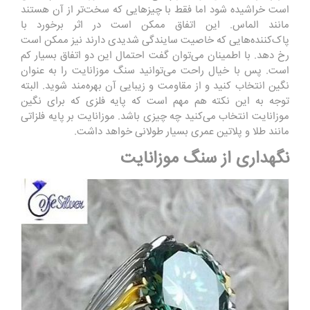
است خراشیده شود اما فقط با چیزهایی که سخت‌تر از آن هستند
مانند الماس. این اتفاق ممکن است در اثر برخورد با
پاک‌کننده‌هایی که خاصیت سایندگی شدیدی دارند نیز ممکن است
رخ دهد. با اطمینان می‌توان گفت احتمال این دو اتفاق بسیار کم
است. پس با خیال راحت می‌توانید سنگ موزانایت را به عنوان
نگین انتخاب کنید و از مقاومت و زیبایی آن بهره‌مند شوید. البته
توجه به این نکته هم مهم است که پایه فلزی که برای نگین
موزانایت انتخاب می‌کنید چه چیزی باشد. موزانایت بر پایه فلزاتی
مانند طلا و پلاتین عمری بسیار طولانی خواهد داشت.
نگهداری از سنگ موزانایت