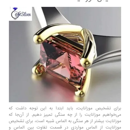
برای تشخیص موزانایت، باید ابتدا به این توجه داشت که
می‌خواهیم موزانایت را از چه سنگی تمییز دهیم. از آن‌جا که
موزانایت بیشتر از هر سنگی به الماس شبیه است، برای تشخیص
موزانایت از الماس مواردی در قسمت تفاوت بین الماس و