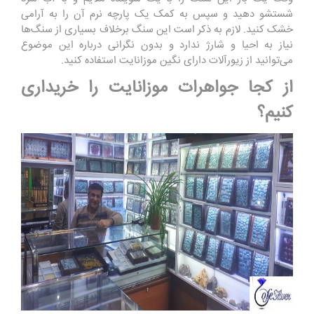
شستشو دهید و سپس به کمک یک پارچه نرم آن را به آرامی
خشک کنید. لازم به ذکر است این سنگ برخلاف بسیاری از سنگ‌ها
نیاز به احیا و شارژ ندارد و بدون نگرانی درباره این موضوع
می‌توانید از زیورآلات دارای نگین موزانایت استفاده کنید.
از کجا جواهرات موزانایت را خریداری
کنیم؟