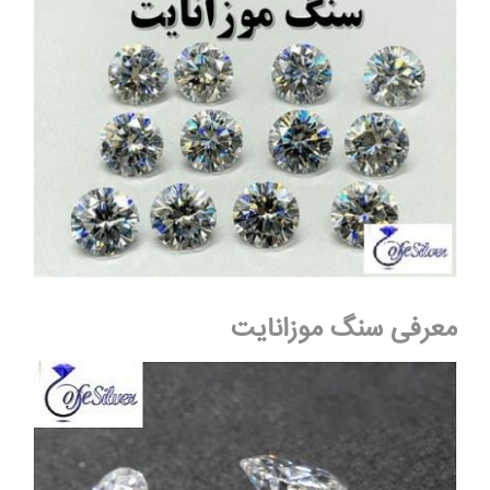
معرفی سنگ موزانایت