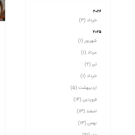
2026
خرداد (3)
2025
شهریور (1)
مرداد (1)
تیر (2)
خرداد (1)
اردیبهشت (5)
فروردین (14)
اسفند (13)
بهمن (13)
دی (21)