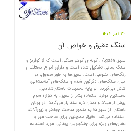
29 آذر 1402
سنگ عقیق و خواص آن
عقیق Agate ، گونه‌ای گوهر سنگی است که از کوارتز و
سنگ یمانی تشکیل شده است و دارای انواع مختلف و
رنگ‌های متنوعی است. عقیق‌ها به طور معمول، در
میان سنگ‌های دگرگون شده و سنگ‌های آتشفشانی،
شکل می‌گیرند. بر پایه تحقیقات باستان‌شناسی،
نخستین موارد استفاده بشر از عقیق، به هزاره سوم
پیش از میلاد و تمدن دره سند باز می‌گردد. در یونان
باستان، از عقیق‌ها به منظور ساخت جواهر و زیورآلات،
استفاده می‌شد. عقیق همچنین برای ساخت مهر و
نشان‌های ویژه برای جنگجویان یونانی، مورد استفاده
بوده است.