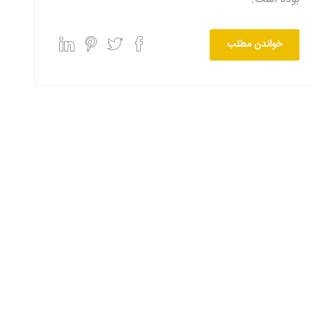
خواندن مطلب