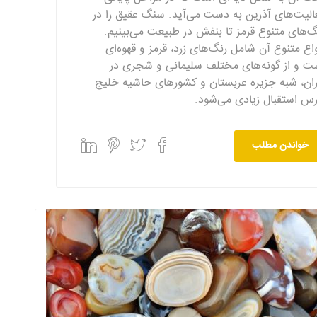
الیت‌های آذرین به دست می‌آید. سنگ عقیق را در
گ‌های متنوع قرمز تا بنفش در طبیعت می‌بینیم.
واع متنوع آن شامل رنگ‌های زرد، قرمز و قهوه‌ای
ت و از گونه‌های مختلف سلیمانی و شجری در
ران، شبه جزیره عربستان و کشورهای حاشیه خلیج
رس استقبال زیادی می‌شود.
خواندن مطلب