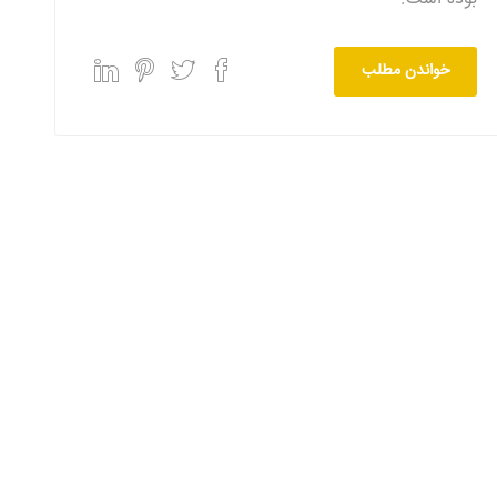
خواندن مطلب