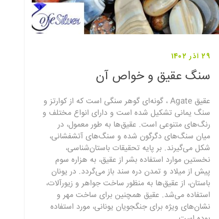
29 آذر 1402
سنگ عقیق و خواص آن
عقیق Agate ، گونه‌ای گوهر سنگی است که از کوارتز و
سنگ یمانی تشکیل شده است و دارای انواع مختلف و
رنگ‌های متنوعی است. عقیق‌ها به طور معمول، در
میان سنگ‌های دگرگون شده و سنگ‌های آتشفشانی،
شکل می‌گیرند. بر پایه تحقیقات باستان‌شناسی،
نخستین موارد استفاده بشر از عقیق، به هزاره سوم
پیش از میلاد و تمدن دره سند باز می‌گردد. در یونان
باستان، از عقیق‌ها به منظور ساخت جواهر و زیورآلات،
استفاده می‌شد. عقیق همچنین برای ساخت مهر و
نشان‌های ویژه برای جنگجویان یونانی، مورد استفاده
بوده است.