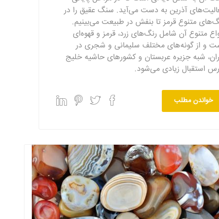
الیت‌های آذرین به دست می‌آید. سنگ عقیق را در
گ‌های متنوع قرمز تا بنفش در طبیعت می‌بینیم.
واع متنوع آن شامل رنگ‌های زرد، قرمز و قهوه‌ای
ت و از گونه‌های مختلف سلیمانی و شجری در
ران، شبه جزیره عربستان و کشورهای حاشیه خلیج
رس استقبال زیادی می‌شود.
خواندن مطلب