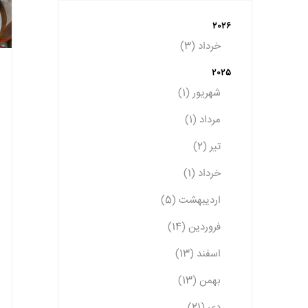
2026
خرداد (3)
2025
شهریور (1)
مرداد (1)
تیر (2)
خرداد (1)
اردیبهشت (5)
فروردین (14)
اسفند (13)
بهمن (13)
دی (21)