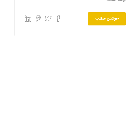
خواندن مطلب