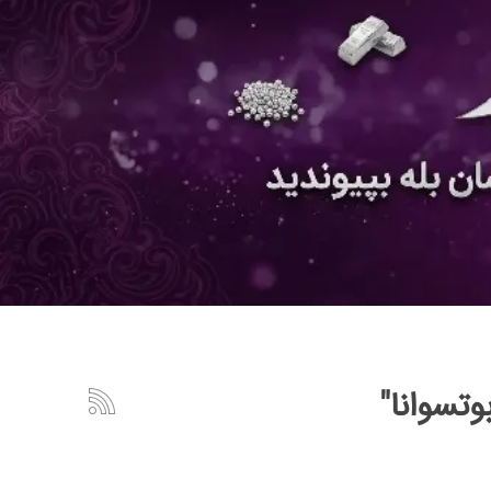
تسوانا"