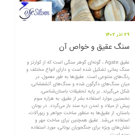
29 آذر 1402
سنگ عقیق و خواص آن
عقیق Agate ، گونه‌ای گوهر سنگی است که از کوارتز و
سنگ یمانی تشکیل شده است و دارای انواع مختلف و
رنگ‌های متنوعی است. عقیق‌ها به طور معمول، در
میان سنگ‌های دگرگون شده و سنگ‌های آتشفشانی،
شکل می‌گیرند. بر پایه تحقیقات باستان‌شناسی،
نخستین موارد استفاده بشر از عقیق، به هزاره سوم
پیش از میلاد و تمدن دره سند باز می‌گردد. در یونان
باستان، از عقیق‌ها به منظور ساخت جواهر و زیورآلات،
استفاده می‌شد. عقیق همچنین برای ساخت مهر و
نشان‌های ویژه برای جنگجویان یونانی، مورد استفاده
بوده است.