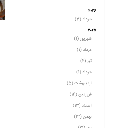
2026
خرداد (3)
2025
شهریور (1)
مرداد (1)
تیر (2)
خرداد (1)
اردیبهشت (5)
فروردین (14)
اسفند (13)
بهمن (13)
دی (21)