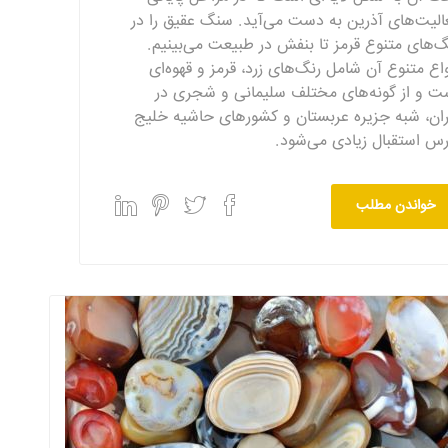
الیت‌های آذرین به دست می‌آید. سنگ عقیق را در
گ‌های متنوع قرمز تا بنفش در طبیعت می‌بینیم.
واع متنوع آن شامل رنگ‌های زرد، قرمز و قهوه‌ای
ت و از گونه‌های مختلف سلیمانی و شجری در
ران، شبه جزیره عربستان و کشورهای حاشیه خلیج
رس استقبال زیادی می‌شود.
خواندن مطلب