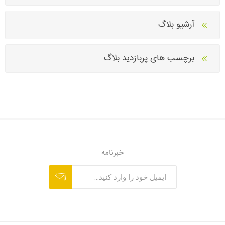
آرشیو بلاگ
برچسب های پربازدید بلاگ
خبرنامه