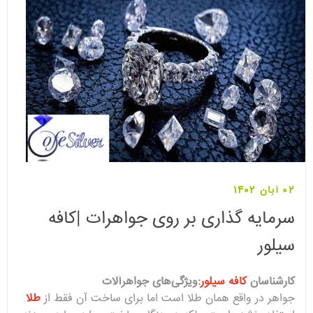
02 آبان 1402
سرمایه گذاری بر روی جواهرات |کافه
سیلور
کارشناسان
کافه سیلور
:ویژگی‌های جواهرآلات
جواهر در واقع همان طلا است اما برای ساخت آن فقط از
طلا