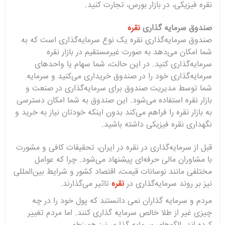
نقره فیزیکی، در بازار بورس، تجارت کنید.
صندوق سرمایه گذاری
نقره‌
صندوق سرمایه‌گذاری نقره یک نوع سرمایه‌گذاری است که به
شما امکان می‌دهد به صورت غیرمستقیم در بازار نقره
سرمایه‌گذاری کنید. در این حالت، شما سهام یا واحدهای
سرمایه‌گذاری خود را در صندوق خریداری می‌کنید و سرمایه
شما توسط مدیریت صندوق برای سرمایه‌گذاری در صنعت و
بازار نقره استفاده می‌شود. این صندوق به شما امکان دسترسی
به بازار نقره را فراهم می‌کند بدون اینکه خودتان نیاز به خرید و
نگهداری نقره فیزیکی داشته باشید.
قبل از سرمایه‌گذاری در نقره در ایران، تحقیقات کافی و مشورت
با مشاوران مالی حرفه‌ای پیشنهاد می‌شود. چرا که عوامل
مختلفی مانند نوسانات قیمت، اقتصاد کشور و شرایط بین‌المللی
نیز بر روند سرمایه‌گذاری در
نقره
تاثیر می‌گذارند.
مردم و سرمایه گذاران نمی دانستند که پول خود را در چه
چیزی غیر از طلا خالص سرمایه گذاری کنند. اما مردم تغییر