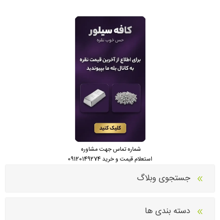
شماره تماس جهت مشاوره
استعلام قیمت و خرید 09120149274
جستجوی وبلاگ
دسته بندی ها