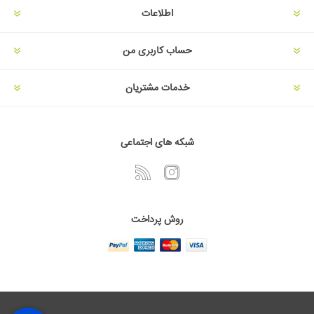
اطلاعات
حساب کاربری من
خدمات مشتریان
شبکه های اجتماعی
روش پرداخت