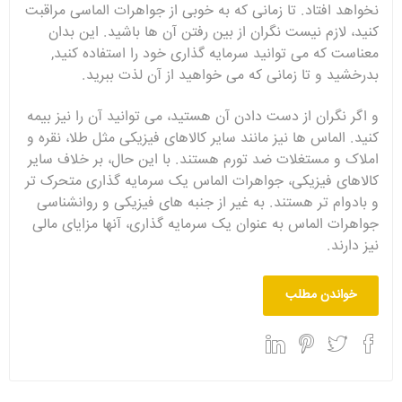
نخواهد افتاد. تا زمانی که به خوبی از جواهرات الماسی مراقبت
کنید، لازم نیست نگران از بین رفتن آن ها باشید. این بدان
معناست که می توانید سرمایه گذاری خود را استفاده کنید,
بدرخشید و تا زمانی که می خواهید از آن لذت ببرید.
و اگر نگران از دست دادن آن هستید، می توانید آن را نیز بیمه
کنید. الماس ها نیز مانند سایر کالاهای فیزیکی مثل طلا، نقره و
املاک و مستغلات ضد تورم هستند. با این حال، بر خلاف سایر
کالاهای فیزیکی، جواهرات الماس یک سرمایه گذاری متحرک تر
و بادوام تر هستند. به غیر از جنبه های فیزیکی و روانشناسی
جواهرات الماس به عنوان یک سرمایه گذاری، آنها مزایای مالی
نیز دارند.
خواندن مطلب