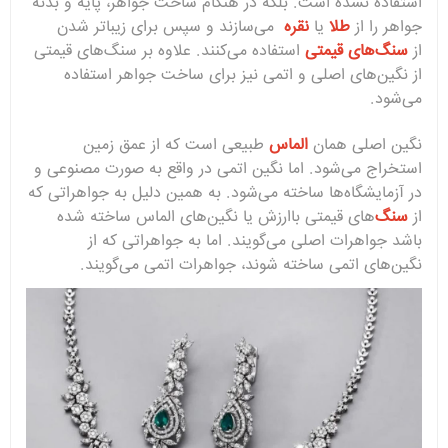
استفاده نشده است. بلکه در هنگام ساخت جواهر، پایه و بدنه
جواهر را از
طلا
یا
نقره
می‌سازند و سپس برای زیبا‌تر شدن
از
سنگ‌های قیمتی
استفاده می‌کنند. علاوه بر سنگ‌های قیمتی
از نگین‌های اصلی و اتمی نیز برای ساخت جواهر استفاده
می‌شود.
نگین اصلی همان
الماس
طبیعی است که از عمق زمین
استخراج می‌شود. اما نگین اتمی در واقع به صورت مصنوعی و
در آزمایشگاه‌ها ساخته می‌شود. به همین دلیل به جواهراتی که
از
سنگ‌
های قیمتی باارزش یا نگین‌های الماس ساخته شده
باشد جواهرات اصلی می‌گویند. اما به جواهراتی که از
نگین‌های اتمی ساخته شوند، جواهرات اتمی می‌گویند.