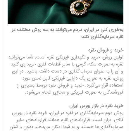
به‌طوری کلی در ایران، مردم می‌توانند به سه روش مختلف در
نقره سرمایه‌گذاری کنند:
خرید و فروش نقره
اولین روش، خرید و نگهداری فیزیکی نقره است. شما می‌توانید
نقره به صورت سکه، گرمی یا سایر قطعات فلزی خریداری کنید
و آن را به عنوان سرمایه‌گذاری در دست داشته باشید. در این
روش، نقره به عنوان یک دارایی فیزیکی قابل لمس مورد
استفاده قرار می‌گیرد. خرید و فروش نقره توسط بسیاری از
فروشندگان به صورت فیزیکی و مجازی انجام می‌شود.
خرید نقره در بازار بورس ایران
روش دوم سرمایه‌گذاری در نقره در ایران، خرید نقره در بورس
کالای ایران است. قراردادهای نقره همانند قراردادهای سایر
سرمایه‌گذاری‌ها هستند و به شما امکان می‌دهند بدون داشتن