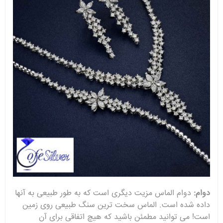
دوام:
دوام الماس مزیت دیگری است که به طور طبیعی به آنها
داده شده است. الماس سخت ترین سنگ طبیعی روی زمین
است! می توانید مطمئن باشید که هیچ اتفاقی برای آن