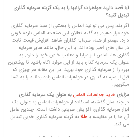
آیا قصد دارید جواهرات گرانبها را به یک گزینه سرمایه گذاری
تبدیل کنید؟
اگر بله، پس می توانید الماس را بخشی از سبد سرمایه گذاری
خود قرار دهید. به گفته فعالان این صنعت، الماس بازده خوبی
دارد. مهمتر از همه، سرمایه گذاران شاهد افزایش قیمت ثابت
در سال های اخیر بوده اند. با این حال، مانند سایر سرمایه
گذاری ها، الماس نیز مزایا و معایب خاص خود را دارد. به
عنوان یک سرمایه گذار، باید از این موارد آگاه باشید تا بیشترین
بهره را از سرمایه گذاری خود ببرید. در این مقاله هر چیزی که
قبل از سرمایه گذاری در جواهرات الماس باید بدانید را به شما
میگوییم.
مزایای
خرید جواهرات الماس
به عنوان یک سرمایه گذاری
در چند سال گذشته، استفاده از جواهرات الماس به عنوان یک
ابزار سرمایه گذاری، افزایش سریعی داشته است. چندین عامل
آن ها را در مقایسه با
طلا
به گزینه سرمایه گذاری خوبی تبدیل
می کند.