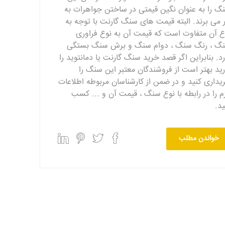
گ را به عنوان نگین قیمتی در ساختن جواهرات به
ر می برند. البته قیمت های سنگ گارنت با توجه به
ع آن متفاوت است که قیمت آن به نوع فراوری
گ ، رنگ سنگ ، دوام سنگ و برش سنگ بستگی
رد. بنابراین اگر قصد خرید سنگ گارنت یا دمانتوید را
رید بهتر است از فروشندگان معتبر این سنگ را
یداری کنید و در ضمن از کارشناسان مربوطه اطلاعات
زم را در رابطه با نوع سنگ ، قیمت آن و ... کسب
ید.
خواندن مطلب