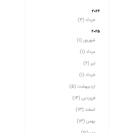
2026
خرداد (3)
2025
شهریور (1)
مرداد (1)
تیر (2)
خرداد (1)
اردیبهشت (5)
فروردین (14)
اسفند (13)
بهمن (13)
دی (21)