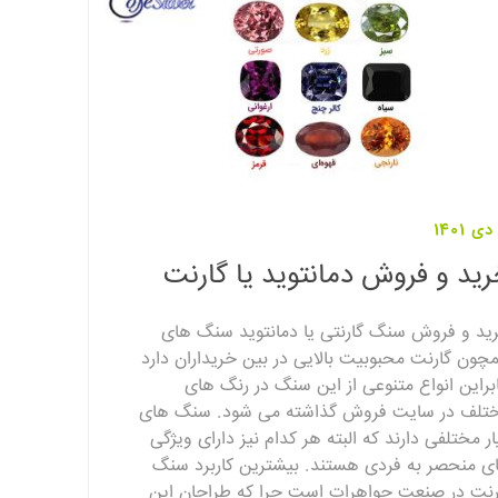
ید و فروش دمانتوید یا گارنت
ید و فروش سنگ گارنتی یا دمانتوید سنگ های
چون گارنت محبوبیت بالایی در بین خریداران دارد
ابراین انواع متنوعی از این سنگ در رنگ های
تلف در سایت فروش گذاشته می شود. سنگ های
ار مختلفی دارند که البته هر کدام نیز دارای ویژگی
ی منحصر به فردی هستند. بیشترین کاربرد سنگ
رنت در صنعت جواهرات است چرا که طراحان این