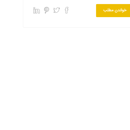
خواندن مطلب