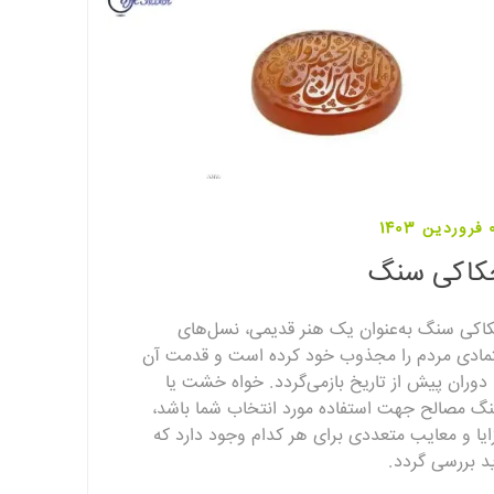
1403
کاکی سنگ
اکی سنگ به‌عنوان یک هنر قدیمی، نسل‌های
مادی مردم را مجذوب خود کرده است و قدمت آن
 دوران پیش از تاریخ بازمی‌گردد. خواه خشت یا
گ مصالح جهت استفاده مورد انتخاب شما باشد،
ایا و معایب متعددی برای هر کدام وجود دارد که
ید بررسی گردد.