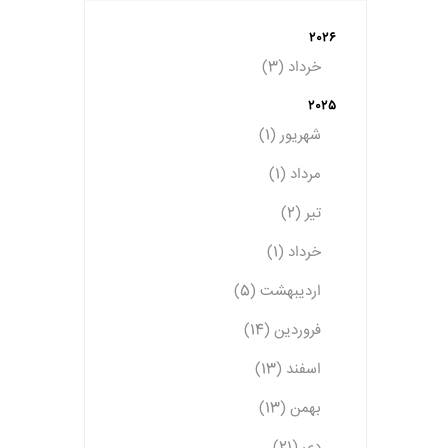
2026
خرداد (3)
2025
شهریور (1)
مرداد (1)
تیر (2)
خرداد (1)
اردیبهشت (5)
فروردین (14)
اسفند (13)
بهمن (13)
دی (21)