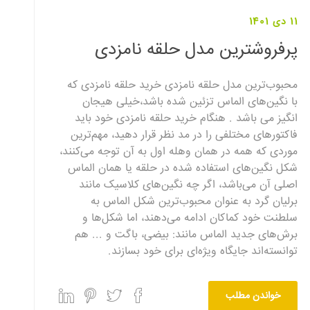
11 دی 1401
پرفروشترین مدل حلقه نامزدی
محبوب‌ترین مدل حلقه نامزدی خرید حلقه نامزدی که
با نگین‌های الماس تزئین شده باشد،خیلی هیجان
انگیز می باشد . هنگام خرید حلقه نامزدی خود باید
فاکتورهای مختلفی را در مد نظر قرار دهید، مهم‌ترین
موردی که همه در همان وهله اول به آن توجه می‌کنند،
شکل نگین‌های استفاده شده در حلقه یا همان الماس
اصلی آن می‌باشد، اگر چه نگین‌های کلاسیک مانند
برلیان گرد به عنوان محبوب‌ترین شکل الماس به
سلطنت خود کماکان ادامه می‌دهند، اما شکل‌ها و
برش‌های جدید الماس مانند: بیضی، باگت و ... هم
توانسته‌اند جایگاه ویژه‌ای برای خود بسازند.
خواندن مطلب