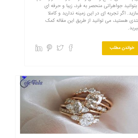
 بتوانید جواهراتی منحصر به فرد، زیبا و حرفه ای
ازید. اگر تجربه ای در این زمینه ندارید و کاملا
تدی هستید، می توانید از طریق این مقاله کمک
یرید.
خواندن مطلب