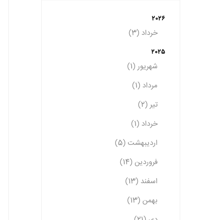
2026
خرداد (3)
2025
شهریور (1)
مرداد (1)
تیر (2)
خرداد (1)
اردیبهشت (5)
فروردین (14)
اسفند (13)
بهمن (13)
دی (21)