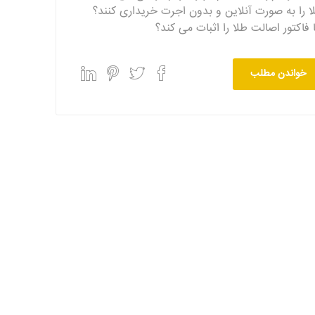
ا را به صورت آنلاین و بدون اجرت خریداری کنند؟
ا فاکتور اصالت طلا را اثبات می کند؟
خواندن مطلب