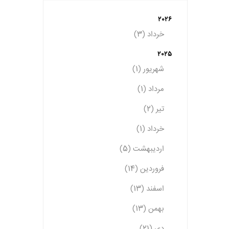
2026
خرداد (3)
2025
شهریور (1)
مرداد (1)
تیر (2)
خرداد (1)
اردیبهشت (5)
فروردین (14)
اسفند (13)
بهمن (13)
دی (21)