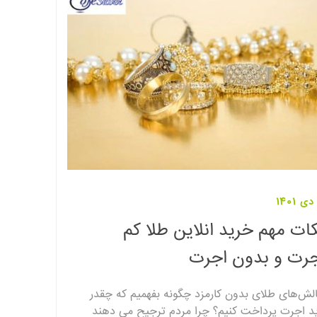
ات مهم خرید انلاین طلا کم
جرت و بدون اجرت
لش‌های طلای بدون کارمزد چگونه بفهمیم که چقدر
ید اجرت پرداخت کنیم؟ چرا مردم ترجیح می دهند