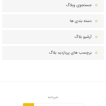
جستجوی وبلاگ
دسته بندی ها
آرشیو بلاگ
برچسب های پربازدید بلاگ
خبرنامه