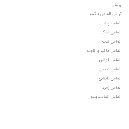
برلیان
تراش الماس باگت
الماس پرنس
الماس اشک
الماس قلب
الماس ماکیز یا ناوت
الماس کوشن
الماس بیضی
الماس تابشی
الماس زمرد
الماس الماستریلیون