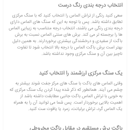
انتخاب درجه بندی رنگ درست
سعی کنید رنگی از تراش الماس را انتخاب کنید که با سنگ مرکزی
تطابق داشته باشد. پس با توجه به این که سنگ های الماس دارای
درجه بندی رنگی می باشند، انتخاب درجه متناسب به زیبایی الماس
ها را برجسته تر می کند. برش های سنتی الماس نسبت به برش
باگت از سفیدی و درخشندگی بیشتری برخوردارند. به همین دلیل
بهتر است برش باگت الماس با درجه بالا انتخاب شود تا تفاوت
ناچیز بین آن و سنگ مرکزی وجود نداشته باشد.
یک سنگ مرکزی ارزشمند را انتخاب کنید
وقتی الماس های باگت با سنگ های مرکز جفت شوند بیشتر به
چشم می آیند. همانطور که ذکر شده پیدا کردن یک سنگ مرکزی که
به خوبی با تراش الماس باگت جانبی مطابقت داشته باشد از
اهمیت بالایی برخوردار است. پس شما می توانید آن را به همراه
یک الماس گرد، تراش برلیانت، زمرد یا یاقوت ست کنید.
باگت برش مستقیم در مقابل باگت مخروطی