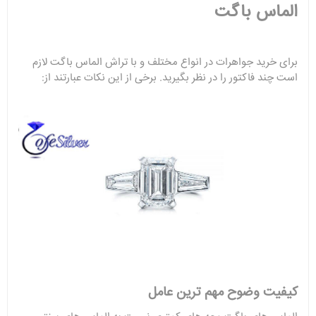
الماس باگت
برای خرید جواهرات در انواع مختلف و با تراش الماس باگت لازم
است چند فاکتور را در نظر بگیرید. برخی از این نکات عبارتند از:
کیفیت وضوح مهم ترین عامل