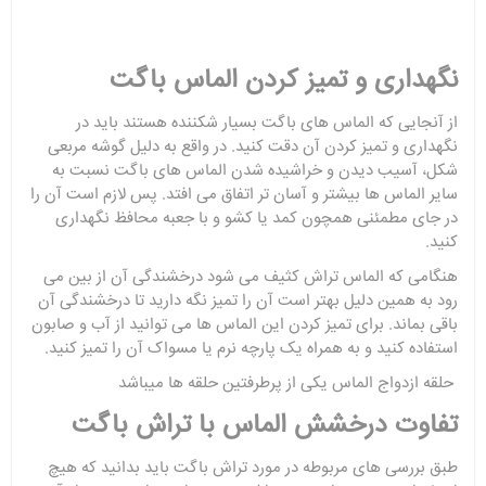
نگهداری و تمیز کردن الماس باگت
از آنجایی که الماس های باگت بسیار شکننده هستند باید در
نگهداری و تمیز کردن آن دقت کنید. در واقع به دلیل گوشه مربعی
شکل، آسیب دیدن و خراشیده شدن الماس های باگت نسبت به
سایر الماس ها بیشتر و آسان تر اتفاق می افتد. پس لازم است آن را
در جای مطمئنی همچون کمد یا کشو و با جعبه محافظ نگهداری
کنید.
هنگامی که الماس تراش کثیف می شود درخشندگی آن از بین می
رود به همین دلیل بهتر است آن را تمیز نگه دارید تا درخشندگی آن
باقی بماند. برای تمیز کردن این الماس ها می توانید از آب و صابون
استفاده کنید و به همراه یک پارچه نرم یا مسواک آن را تمیز کنید.
حلقه ازدواج
الماس یکی از پرطرفتین حلقه ها میباشد
تفاوت درخشش الماس با تراش باگت
طبق بررسی های مربوطه در مورد تراش باگت باید بدانید که هیچ