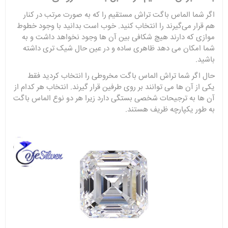
اگر شما الماس باگت تراش مستقیم را که به صورت مرتب در کنار
هم قرار می‌گیرند را انتخاب کنید. خوب است بدانید با وجود خطوط
موازی که دارند هیچ شکافی بین آن ها وجود نخواهد داشت و به
شما امکان می دهد ظاهری ساده و در عین حال شیک تری داشته
باشید.
حال اگر شما تراش الماس باگت مخروطی را انتخاب کردید فقط
یکی از آن ها می توانند بر روی طرفین قرار گیرند. انتخاب هر کدام از
آن ها به ترجیحات شخصی بستگی دارد زیرا هر دو نوع الماس باگت
به طور یکپارچه ظریف هستند.