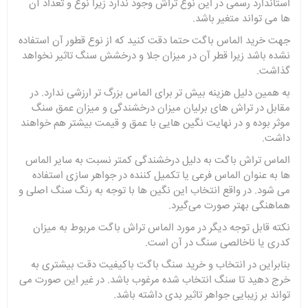
استاندارد رسمی در این نوع تراش وجود ندارد زیرا نوع و تعداد آن
ها می تواند متغیر باشد.
جهت خرید الماس باگت حتما دقت کنید که از نوع قطور آن استفاده
نشده باشد زیرا قطر آن در میزان جلا و درخشش سنگ تاثیر نخواهد
گذاشت.
به همین دلیل هزینه بیش‌ تر برای الماس بزرگ تر ارزشی ندارد. در
مقابل در تراش های برلیان میزان درخشندگی و میزان عمق سنگ
موثر بوده و در نهایت نگین هایی با عمق و قیمت بیشتر هم خواهند
داشت.
الماس تراش باگت به دلیل درخشندگی کمتر نسبت به سایر الماس
ها به عنوان الماس فرعی یا تکمیل کننده در جواهر سازی استفاده
می شود. در واقع انتخاب این نگین ها با توجه به رنگ سنگ اصلی و
هماهنگی بهتر صورت می‌گیرد.
نکته قابل توجه دیگر در مورد الماس تراش باگت مربوط به میزان
کدری یا ناخالصی سنگ در آن است.
بنابراین در انتخاب و خرید سنگ باگت باکیفیت دقت بیشتری به
خرج دهید تا سنگ انتخاب شده مرغوب باشد. در غیر این صورت می
تواند بر زیبایی جواهر تاثیر بدی داشته باشد.