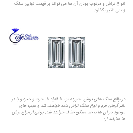
انواع تراش و مرغوب بودن آن ها می تواند بر قیمت نهایی سنگ
زینتی تاثیر بگذارد.
در واقع سنگ های تراش نخورده توسط افراد با تجربه و خبره و با در
نظر گرفتن فرم و نوع سنگ تراش داده خواهند شد و عیب های
موجود در آن ها تا حد ممکن حذف خواهد شد. برخی از انواع برش
ها عبارتند از: