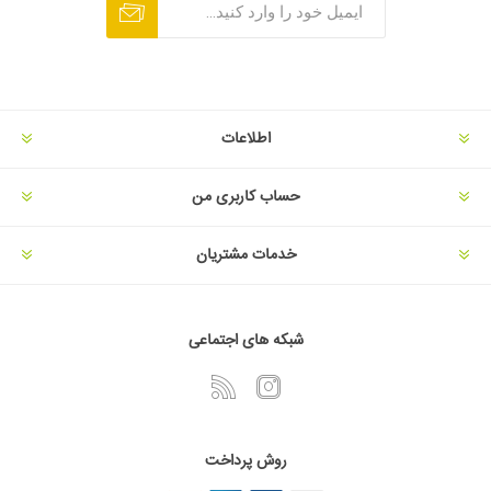
اطلاعات
حساب کاربری من
خدمات مشتریان
شبکه های اجتماعی
روش پرداخت