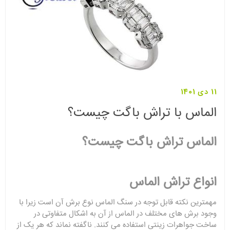
11 دی 1401
الماس با تراش باگت چیست؟
الماس تراش باگت چیست؟
انواع تراش الماس
مهمترین نکته قابل توجه در سنگ الماس نوع برش آن است زیرا با
وجود برش های مختلف در الماس از آن به اشکال متفاوتی در
ساخت جواهرات زینتی استفاده می کنند. ناگفته نماند که هر یک از