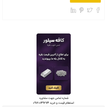
شماره تماس جهت مشاوره
استعلام قیمت و خرید 09120149274