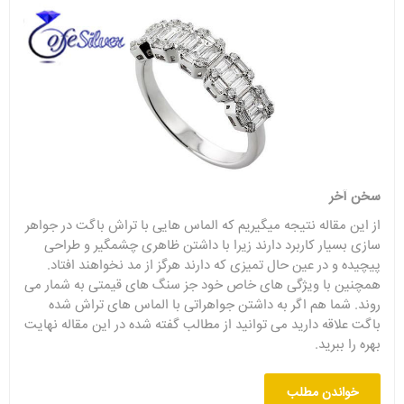
سخن آخر
از این مقاله نتیجه میگیریم که ‌الماس هایی با تراش باگت در جواهر
سازی بسیار کاربرد دارند زیرا با داشتن ظاهری چشمگیر و طراحی
پیچیده و در عین حال تمیزی که دارند هرگز از مد نخواهند افتاد.
همچنین با ویژگی های خاص خود جز سنگ های قیمتی به شمار می
روند. شما هم اگر به داشتن جواهراتی با الماس های تراش شده
باگت علاقه دارید می توانید از مطالب گفته شده در این مقاله نهایت
بهره را ببرید.
خواندن مطلب