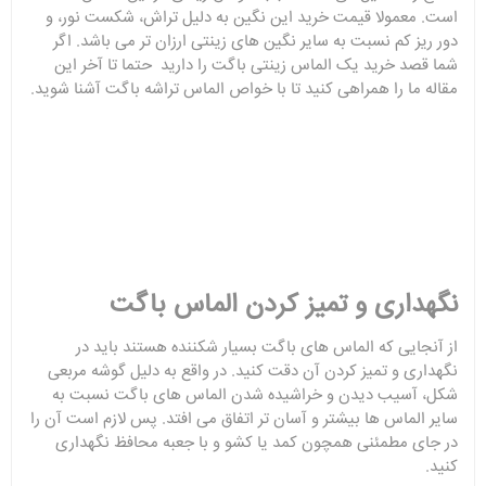
است. معمولا قیمت خرید این نگین به دلیل تراش، شکست نور، و
دور ریز کم نسبت به سایر نگین های زینتی ارزان تر می باشد. اگر
شما قصد خرید یک الماس زینتی باگت را دارید حتما تا آخر این
مقاله ما را همراهی کنید تا با خواص الماس تراشه باگت آشنا شوید.
نگهداری و تمیز کردن الماس باگت
از آنجایی که الماس های باگت بسیار شکننده هستند باید در
نگهداری و تمیز کردن آن دقت کنید. در واقع به دلیل گوشه مربعی
شکل، آسیب دیدن و خراشیده شدن الماس های باگت نسبت به
سایر الماس ها بیشتر و آسان تر اتفاق می افتد. پس لازم است آن را
در جای مطمئنی همچون کمد یا کشو و با جعبه محافظ نگهداری
کنید.