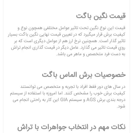
قیمت نگین باگت
قیمت این نوع نگین تحت تاثیر عوامل مختلفی همچون نوع و
کیفیت برش قرار میگیرد که در تعیین قیمت نهایی نگین باگت بسیار
تاثیر گذار است. همچنین نرخ ارز هم از عوامل دیگری است که بر
روي قیمت تاثیر می گذارد. عامل دیگر در قیمت گذاری انجام تراش
به دست فرد متخصص و ماهر می باشد.
خصوصیات برش الماس باگت
در سال های دور فقط افراد با تجربه و متخصص می توانستند
کیفیت برش خوب را مشخص کنند. اما امروزه با استفاده از سیستم‌
درجه بندی برش
AGS
و سیستم
GIA
این کار به راحتی انجام می
شود.
نکات مهم در انتخاب جواهرات با تراش