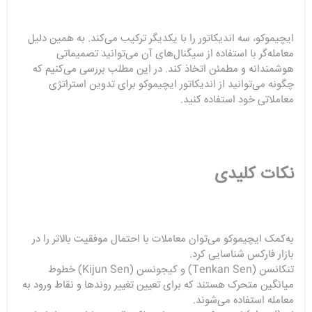
ایچیموکو، سه اندیکاتور را با یکدیگر ترکیب می‌کند. به همین دلیل
معامله‌گر با استفاده از سیگنال‌های آن می‌توانید تصمیماتی
هوشمندانه و مطمئن اتخاذ کند. در این مطلب بررسی می‌کنیم که
چگونه می‌توانید از اندیکاتور ایچیموکو برای تدوین استراتژی
معاملاتی خود استفاده کنید.
نکات کلیدی
به‌کمک ایچیموکو می‌توان معاملات با احتمال موفقیت بالاتر را در
بازار فارکس شناسایی کرد.
تنکانسن (Tenkan Sen) و کیجونسن (Kijun Sen) خطوط
میانگین متحرک هستند که برای تعیین تغییر روندها و نقاط ورود به
معامله استفاده می‌شوند.