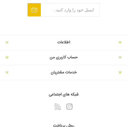
اطلاعات
حساب کاربری من
خدمات مشتریان
شبکه های اجتماعی
روش پرداخت