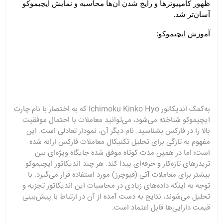
ظهور کامپیوترها و رایج شدن آن‌ها محاسبه و نمایش ایچیموکو 
آسان‌تر شد.
آموزش ایچیموکو:
به‌کمک اندیکاتور Ichimoku Kinko Hyo که به اختصار با نام چارت
ایچیموکو شناخته می‌شود، می‌توانید معاملات با احتمال موفقیت
بالا را در فارکس بشناسید. نام دیگر آن، نمودار تعادلی است. این
مفهوم به تازگی برای تحلیل تکنیکال معاملات فارکس ارائه شده
است؛ اما در همین مدت کوتاه موفق شده جایگاه ویژه‌ای بین
تریدرهای تازه‌کار و حرفه‌ای پیدا کند. هر چند اندیکاتور ایچیموکو
بیشتر برای معاملات آتی (فیوچرز) مورد استفاده قرار می‌گیرد. با
توجه به اینکه داده‌های زیادی در محاسبات این اندیکاتور تجزیه و
تحلیل می‌شوند، نتایج به دست آمده از آن در ارتباط با پیش‌بینی
قیمت دارایی‌ها قابل اعتماد است.