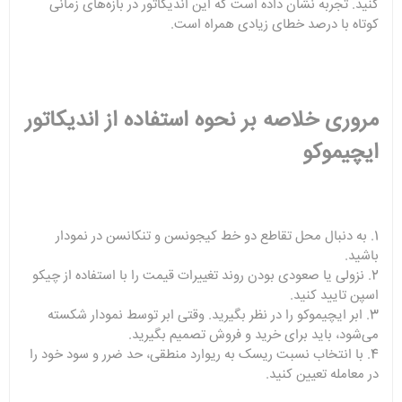
کنید. تجربه نشان داده است که این اندیکاتور در بازه‌های زمانی
کوتاه با درصد خطای زیادی همراه است.
مروری خلاصه بر نحوه استفاده از اندیکاتور
ایچیموکو
1. به دنبال محل تقاطع دو خط کیجونسن و تنکانسن در نمودار
باشید.
2. نزولی یا صعودی بودن روند تغییرات قیمت را با استفاده از چیکو
اسپن تایید کنید.
3. ابر ایچیموکو را در نظر بگیرید. وقتی ابر توسط نمودار شکسته
می‌شود، باید برای خرید و فروش تصمیم بگیرید.
4. با انتخاب نسبت ریسک به ریوارد منطقی، حد ضرر و سود خود را
در معامله تعیین کنید.