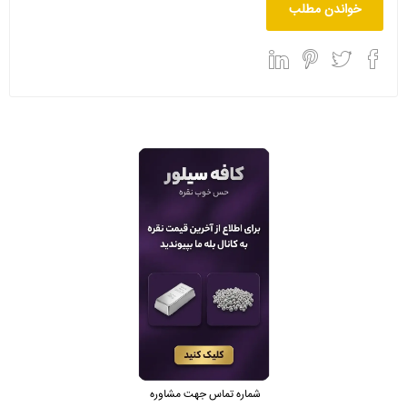
خواندن مطلب
شماره تماس جهت مشاوره