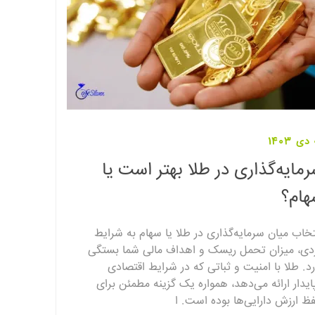
1
مایه‌گذاری در طلا بهتر است یا
ام؟
تخاب میان سرمایه‌گذاری در طلا یا سهام به شرایط
دی، میزان تحمل ریسک و اهداف مالی شما بستگی
رد. طلا با امنیت و ثباتی که در شرایط اقتصادی
پایدار ارائه می‌دهد، همواره یک گزینه مطمئن برای
ظ ارزش دارایی‌ها بوده است. ا