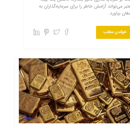
تبر می‌تواند آرامش خاطر را برای سرمایه‌گذاران به
مغان بیاورد.
خواندن مطلب