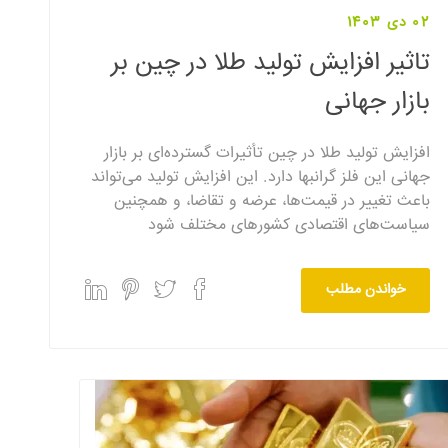
02 دی 1403
تاثیر افزایش تولید طلا در چین بر
بازار جهانی
افزایش تولید طلا در چین تأثیرات گسترده‌ای بر بازار
جهانی این فلز گرانبها دارد. این افزایش تولید می‌تواند
باعث تغییر در قیمت‌ها، عرضه و تقاضا، و همچنین
سیاست‌های اقتصادی کشورهای مختلف شود
خواندن مطلب