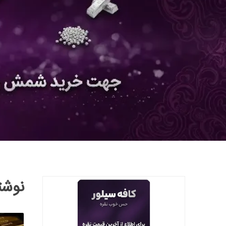
نوشته ه