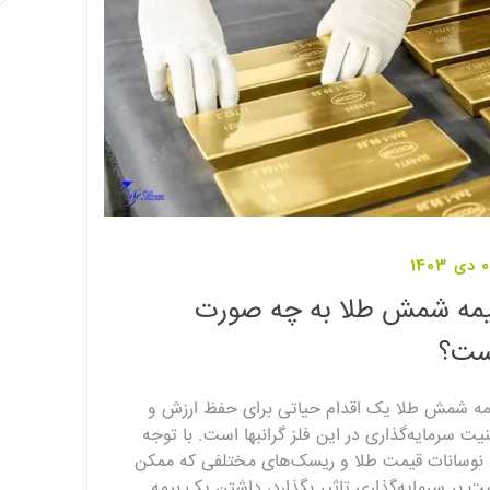
140
یمه شمش طلا به چه صورت
ست؟
مه شمش طلا یک اقدام حیاتی برای حفظ ارزش و
نیت سرمایه‌گذاری در این فلز گرانبها است. با توجه
 نوسانات قیمت طلا و ریسک‌های مختلفی که ممکن
ت بر سرمایه‌گذاری تاثیر بگذارد، داشتن یک بیمه