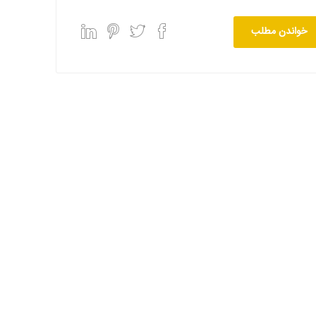
خواندن مطلب