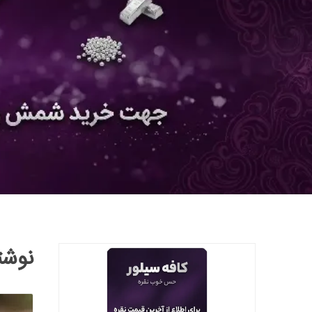
نوشته ه