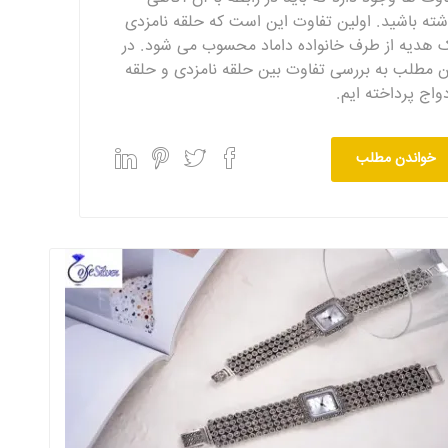
شته باشید. اولین تفاوت این است که حلقه نامزدی
 هدیه از طرف خانواده داماد محسوب می شود. در
ن مطلب به بررسی تفاوت بین حلقه نامزدی و حلقه
دواج پرداخته ایم.
خواندن مطلب