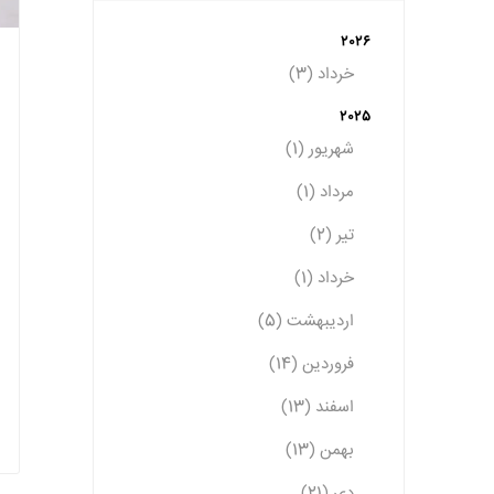
2026
خرداد (3)
2025
شهریور (1)
مرداد (1)
تیر (2)
خرداد (1)
اردیبهشت (5)
فروردین (14)
اسفند (13)
بهمن (13)
دی (21)