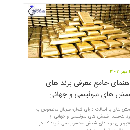
14
هنمای جامع معرفی برند های
مش های سوئیسی و جهانی
ش های با اصالت دارای شماره سریال مخصوص به
د هستند. شمش های سوئیسی و جهانی از
تبرترین برندهای شمش محسوب می شوند که در