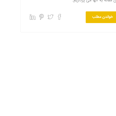
ن مقاله به آنها می پردازیم.
خواندن مطلب