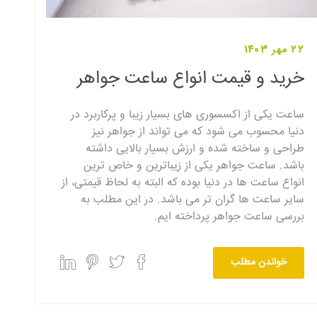
22 مهر 1403
خرید و قیمت انواع ساعت جواهر
ساعت یکی از اکسسوری های بسیار زیبا و پرکاربرد در
دنیا محسوب می شود که می تواند از جواهر نیز
طراحی و ساخته شده و ارزش بسیار بالایی داشته
باشد. ساعت جواهر یکی از زیباترین و خاص ترین
انواع ساعت ها در دنیا بوده که البته به لحاظ قیمتی، از
سایر ساعت ها گران تر می باشد. در این مطلب به
بررسی ساعت جواهر پرداخته ایم.
خواندن مطلب