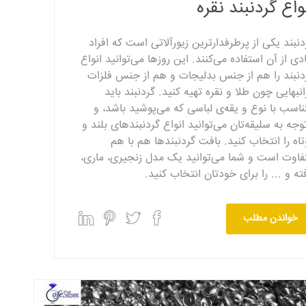
واع گردنبند نقره
دنبند یکی از پرطرفدارترین زیورآلاتی است که افراد
ادی از آن استفاده می‌کنند. این روزها می‌توانید انواع
دنبند را هم از جنس بدلیجات و هم از جنس فلزات
انبهایی چون طلا و نقره تهیه کنید. گردنبند باید
ناسب با نوع و یقه‌ی لباسی که می‌پوشید باشد، و
توجه به سلیقه‌تان می‌توانید انواع گردنبندهای بلند و
تاه را انتخاب کنید. بافت گردنبندها هم با هم
فاوت است و شما می‌توانید یک مدل زنجیری، ماری،
فته و ... را برای خودتان انتخاب کنید.
خواندن مطلب