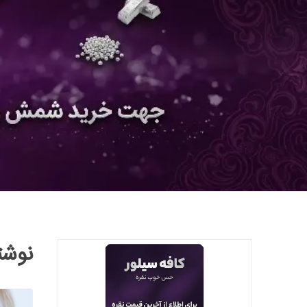
نوشته ها