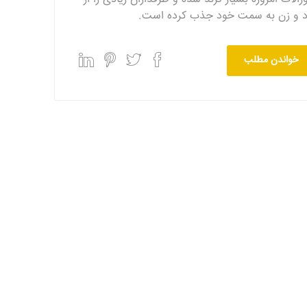
د و زن به سمت خود جذب کرده است.
خواندن مطلب