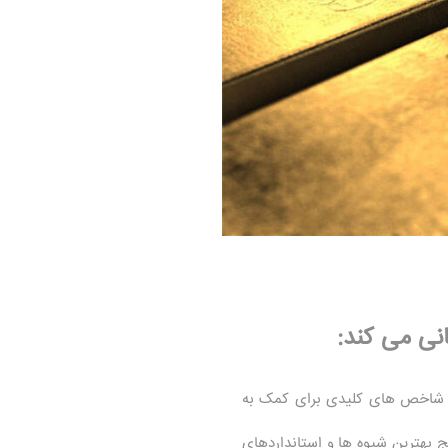
سایر شاخص های کلیدی برای کمک به
یج بهترین شیوه ها و استانداردهای