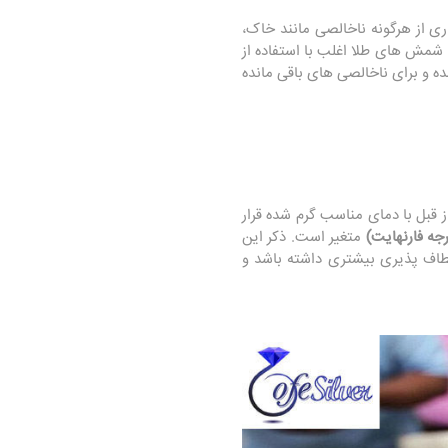
 از هرگونه ناخالصی مانند خاک،
. شمش های طلا اغلب با استفاده از
و برای ناخالصی های باقی مانده
 قبل با دمای مناسب گرم شده قرار
متغیر است. ذکر این
عطاف پذیری بیشتری داشته باشد و