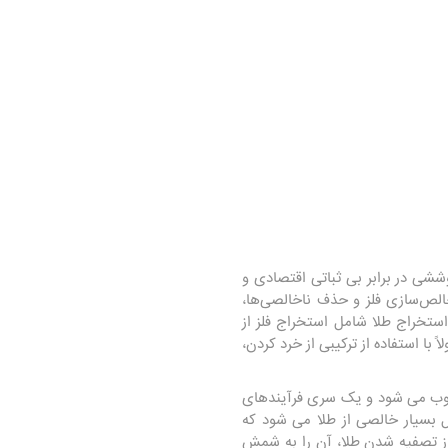
ی در برابر بی ثباتی اقتصادی و
لص‌سازی فلز و حذف ناخالصی‌ها،
تخراج طلا شامل استخراج فلز از
ا استفاده از ترکیبی از خرد کردن،
ذوب می شود و یک سری فرآیندهای
 بسیار خالصی از طلا می شود که
از تصفیه شدن طلا، آن را به شمش