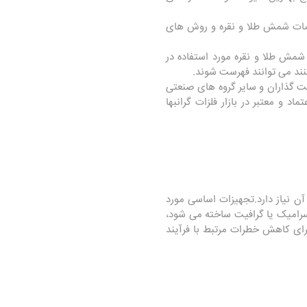
 مشخصات شمش طلا و نقره و روش های
 شمش طلا و نقره مورد استفاده در
یاست گذاران و سایر گروه های صنعتی
عنوان یک صدای قابل اعتماد و معتبر در بازار فلزات گرانبها
ن نیاز دارد.تجهیزات اساسی مورد
 سرامیک یا گرافیت ساخته می شود،
ای کاهش خطرات مرتبط با فرآیند