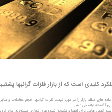
ا و داده های منظم بازار را در مورد قیمت فلزات گرانبها، حجم معاملات و 
ری آگاهانه ارائه می دهد.
جاد دستورالعمل هایی برای اعضا و تشویق شیوه های تجاری مسئولانه، برای ترو