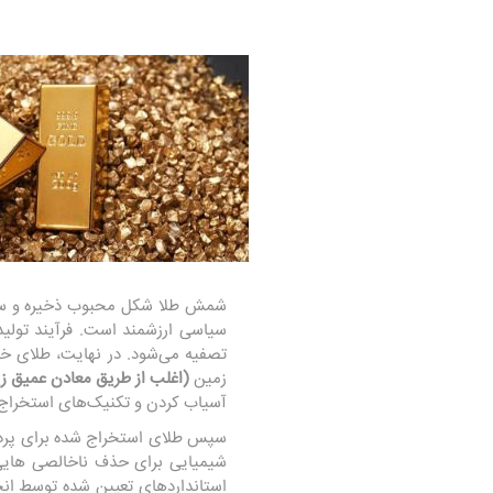
شمش طلا شکل محبوب ذخیره و سرما
سیاسی ارزشمند است. فرآیند تولی
تصفیه می‌شود. در نهایت، طلای خ
زمین
(اغلب از طریق معادن عمیق زیر
آسیاب کردن و تکنیک‌های استخراج
سپس طلای استخراج شده برای پردا
شیمیایی برای حذف ناخالصی هایی 
استانداردهای تعیین شده توسط ا