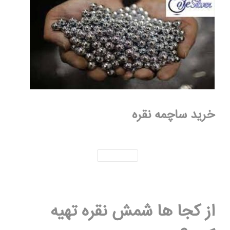
خرید ساچمه نقره
از کجا ها شمش نقره تهیه