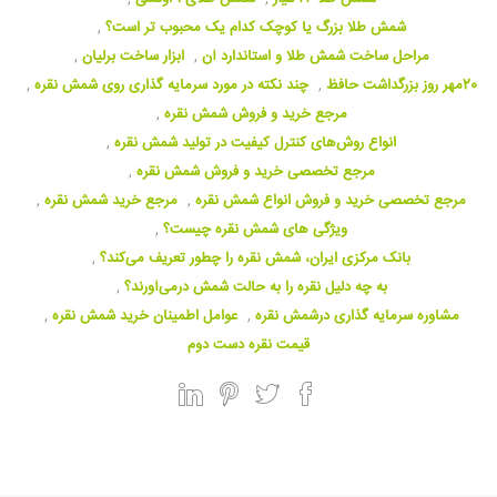
شمش طلا بزرگ یا کوچک کدام یک محبوب تر است؟
,
مراحل ساخت شمش طلا و استاندارد آن
,
ابزار ساخت برلیان
,
20مهر روز بزرگداشت حافظ
,
چند نکته در مورد سرمایه گذاری روی شمش نقره
,
مرجع خرید و فروش شمش نقره
,
انواع روش‌های کنترل کیفیت در تولید شمش نقره
,
مرجع تخصصی خرید و فروش شمش نقره
,
مرجع تخصصی خرید و فروش انواع شمش نقره
,
مرجع خرید شمش نقره
,
ویژگی های شمش نقره چیست؟
,
بانک مرکزی ایران، شمش نقره را چطور تعریف می‌کند؟
,
به چه دلیل نقره را به حالت شمش درمی‌آورند؟
,
مشاوره سرمایه گذاری درشمش نقره
,
عوامل اطمینان خرید شمش نقره
,
قیمت نقره دست دوم