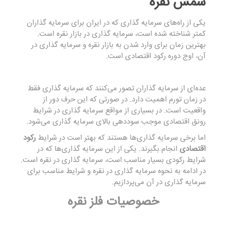
شمش نقره
یکی از راه‌های سرمایه گذاری که در ایران برای سرمایه گذاران
کمتر شناخته شده است، سرمایه گذاری در بازار نقره است.
بهترین زمان برای وارد شدن به بازار نقره و سرمایه گذاری در
آن، اوج دوره رکود اقتصادی است.
عده‌ای از سرمایه گذاران تصور می‌کنند که سرمایه گذاری فقط
در زمان تورم اهمیت دارد. در صورتی که این حرف دور از
واقعیت است. در بسیاری از مواقع سرمایه گذاری در شرایط
رونق اقتصادی موجب سوددهی بالای سرمایه گذاری می‌شود.
اما برخی سرمایه گذاری‌ها هستند که بهتر است در شرایط
رکود
اقتصادی
انجام بگیرند. یکی از این سرمایه گذاری‌ها که در
شرایط رکودی بسیار مناسب است، سرمایه گذاری در نقره است.
در ادامه به نحوه سرمایه گذاری در نقره و شرایط مناسب برای
سرمایه گذاری در آن می‌پردازیم.
خصوصیات فلز نقره