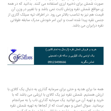
صورت شمش برای ذخیره ارزی استفاده می کنند. بدانید که در همه
ی مواقع شمش نقره وزنش ثابت نمی باشد و با تغییر در وزن آن
قیمت هم نیز به تناسب بالاتر می رود. در اطراف تپه سیلک آثاری از
جنس نقره پیدا شده است و این امر خودش مدرک سابقه طولانی
نقره درایران می باشد.
همه ما برای هدیه و حتی برای سرمایه گذاری به دنبال یک کالای با
ارزش هستیم. شمش نقره نیز یک کالای با ارزشی می باشد که با
خرید و تهیه آن می توانید یک سرمایه گذاری ناب را به سرانجام
برسانید. سوال اصلی و مهم است که از کجاها به تهیه شمش نقره