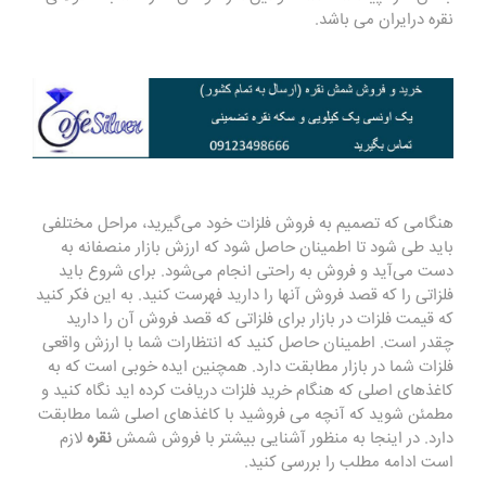
نقره درایران می باشد.
هنگامی که تصمیم به فروش فلزات خود می‌گیرید، مراحل مختلفی
باید طی شود تا اطمینان حاصل شود که ارزش بازار منصفانه به
دست می‌آید و فروش به راحتی انجام می‌شود. برای شروع باید
فلزاتی را که قصد فروش آنها را دارید فهرست کنید. به این فکر کنید
که قیمت فلزات در بازار برای فلزاتی که قصد فروش آن را دارید
چقدر است. اطمینان حاصل کنید که انتظارات شما با ارزش واقعی
فلزات شما در بازار مطابقت دارد. همچنین ایده خوبی است که به
کاغذهای اصلی که هنگام خرید فلزات دریافت کرده اید نگاه کنید و
مطمئن شوید که آنچه می فروشید با کاغذهای اصلی شما مطابقت
دارد. در اینجا به منظور آشنایی بیشتر با فروش شمش
نقره
لازم
است ادامه مطلب را بررسی کنید.