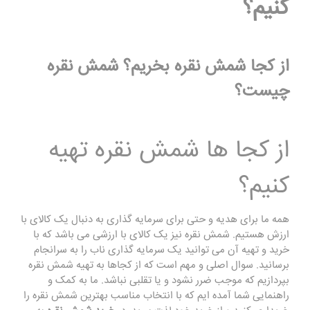
کنیم؟
از کجا شمش نقره بخریم؟ شمش نقره
چیست؟
از کجا ها شمش نقره تهیه
کنیم؟
همه ما برای هدیه و حتی برای سرمایه گذاری به دنبال یک کالای با
ارزش هستیم. شمش نقره نیز یک کالای با ارزشی می باشد که با
خرید و تهیه آن می توانید یک سرمایه گذاری ناب را به سرانجام
برسانید. سوال اصلی و مهم است که از کجاها به تهیه شمش نقره
بپردازیم که موجب ضرر نشود و یا تقلبی نباشد. ما به کمک و
راهنمایی شما آمده ایم که با انتخاب مناسب بهترین شمش نقره را