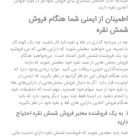
سرمایه گذار، احتمال بیشتری برای فروش سودآور در مورد فروش
آنلاین نقره دارید.
اطمینان از ایمنی شما هنگام فروش
شمش نقره
چه در سرمایه گذاری در طلا و نقره تازه کار باشید، چه یک کهنه کار
با تجربه، می خواهید مطمئن شوید که دارایی هایی که می فروشید
نزد یک فروشنده شمش قابل اعتماد است. می‌خواهید هنگام
فروش بخش‌ هایی از سبد نقره خود مطمئن شوید که بازده
سرمایه‌گذاری خوبی دریافت می ‌کنید. موارد زیادی وجود دارد که
باید هنگام فروش این دو فلز گرانبها در نظر بگیرید که ایمنی در
اولویت قرار دارد. اگر به دنبال فروش بخش‌هایی از دارایی‌های طلا
یا نقره خود از سبد سهام خود هستید، مهم است که تحقیقات خود
را انجام دهید. در اینجا فقط چند مورد دیگر وجود دارد که باید
هنگام فروش آنلاین دارایی های طلا و نقره خود در نظر بگیرید:
1. به یک فروشنده معتبر فروش شمش نقره احتیاج
دارید
شما باید مطمئن شوید که فروشنده شمش نقره دارای امنیت عالی