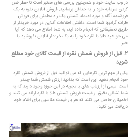
در وب سایت خود و همچنین بررسی های معتبر است تا خطر ضرر
کردن سرمایه خود را به حداقل برسانید. فروش آنلاین نقره به یک
فروشنده آگاه و مورد اعتماد شمش یک راه مطمئن برای فروش
فلزات گرانبها شما است. داشتن اطلاعات آنلاین در مورد خریدار از
طریق تحقیقاتی که انجام داده اید، به شما اطلاع می دهد که آیا
می خواهید طلا یا نقره خود را به یک خریدار آنلاین بفروشید یا
خیر.
2. قبل از فروش شمش نقره از قیمت کالای خود مطلع
شوید
یکی از مهم ترین کارهایی که می توانید قبل از فروش شمش نقره
خود انجام دهید این است که بدانید ارزش شمش شما چقدر
است. تیمی از ارزیاب ‌های با تجربه در این حوزه وجود دارند که به
شما نشانی دقیق از قیمت فروش شمش طلا یا نقره ارائه می ‌کنند و
اطمینان حاصل می ‌کنند که هر بار قیمت مناسبی برای اقلام خود
دریافت می ‌کنید.