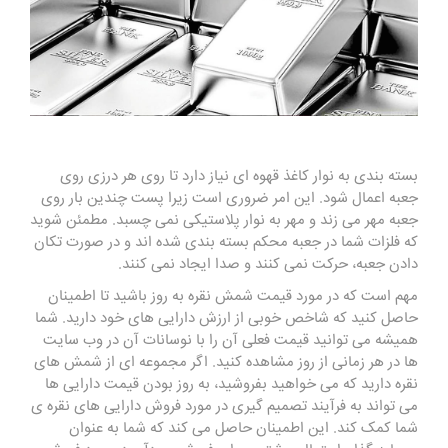
بسته بندی به نوار کاغذ قهوه ای نیاز دارد تا روی هر درزی روی
جعبه اعمال شود. این امر ضروری است زیرا پست چندین بار روی
جعبه مهر می زند و مهر به نوار پلاستیکی نمی چسبد. مطمئن شوید
که فلزات شما در جعبه محکم بسته بندی شده اند و در صورت تکان
دادن جعبه، حرکت نمی کنند و صدا ایجاد نمی کنند.
مهم است که در مورد قیمت شمش نقره به روز باشید تا اطمینان
حاصل کنید که شاخص خوبی از ارزش دارایی های خود دارید. شما
همیشه می توانید قیمت فعلی آن را با نوسانات آن در وب سایت
ها در هر زمانی از روز مشاهده کنید. اگر مجموعه ای از شمش های
نقره دارید که می خواهید بفروشید، به روز بودن قیمت دارایی ها
می تواند به فرآیند تصمیم گیری در مورد فروش دارایی های نقره ی
شما کمک کند. این اطمینان حاصل می کند که شما به عنوان