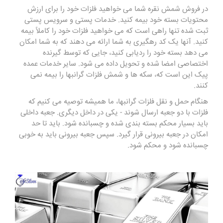
در فروش شمش نقره شما می خواهید فلزات خود را برای ارزش
محتویات بسته خود بیمه کنید. خدمات پستی و سرویس پستی
ثبت شده تنها راهی است که می خواهید فلزات خود را کاملاً بیمه
کنید. آنها یک کد رهگیری به شما ارائه می دهند که به شما امکان
می دهد بسته خود را ردیابی کنید، جایی که توسط گیرنده
اختصاصی امضا شده و تحویل داده می شود. سایر خدمات عمده
پیک این است که، سکه ها و شمش فلزات گرانبها را بیمه نمی
کنند.
هنگام حمل و نقل فلزات گرانبها، ما همیشه توصیه می کنیم که
فلزات با دو جعبه ارسال شوند - یکی در داخل دیگری. جعبه داخلی
باید بسیار محکم بسته بندی شده و چسبانده شود. باید تا حد
امکان در جعبه بیرونی قرار گیرد. سپس جعبه بیرونی باید به خوبی
چسبانده شود و محکم شود.