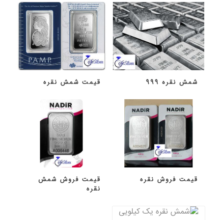
شمش نقره 999
قیمت شمش نقره
قیمت فروش نقره
قیمت فروش شمش
نقره