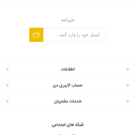
خبرنامه
اطلاعات
حساب کاربری من
خدمات مشتریان
شبکه های اجتماعی