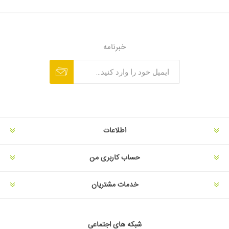
خبرنامه
اطلاعات
حساب کاربری من
خدمات مشتریان
شبکه های اجتماعی