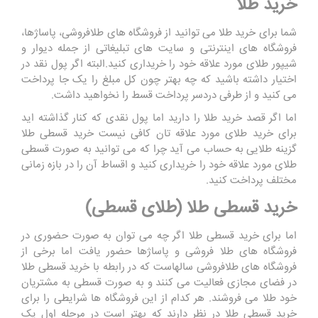
خرید طلا
شما برای خرید طلا می توانید از فروشگاه های طلافروشی، پاساژها،
فروشگاه های اینترنتی و سایت های تبلیغاتی از جمله دیوار و
شیپور طلای مورد علاقه خود را خریداری کنید.البته اگر پول نقد در
اختیار داشته باشید که چه بهتر چون کل مبلغ را یک جا پرداخت
می کنید و از طرفی دردسر پرداخت قسط را نخواهید داشت.
اما اگر قصد خرید طلا را دارید اما پول نقدی که کنار گذاشته اید
برای خرید طلای مورد علاقه تان کافی نیست خرید قسطی طلا
گزینه طلایی به حساب می آید چرا که می توانید به صورت قسطی
طلای مورد علاقه خود را خریداری کنید و اقساط آن را در بازه زمانی
مختلف پرداخت کنید.
خرید قسطی طلا (
طلای قسطی
)
اما برای خرید قسطی طلا اگر چه می توان به صورت حضوری در
فروشگاه های طلا فروشی و پاساژها حضور یافت اما برخی از
فروشگاه های طلافروشی سالهاست که در رابطه با خرید قسطی طلا
در فضای مجازی فعالیت می کنند و به صورت قسطی به مشتریان
خود طلا می فروشند. هر کدام از این فروشگاه ها شرایطی را برای
خرید قسطی طلا در نظر دارند که بهتر است در مرحله اول یک