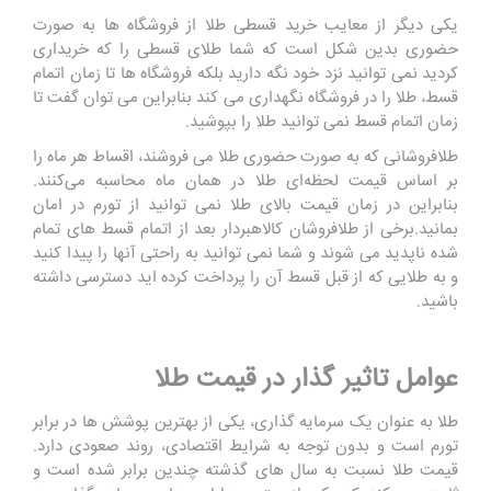
یکی دیگر از معایب خرید قسطی طلا از فروشگاه ها به صورت
حضوری بدین شکل است که شما طلای قسطی را که خریداری
کردید نمی توانید نزد خود نگه دارید بلکه فروشگاه ها تا زمان اتمام
قسط، طلا را در فروشگاه نگهداری می کند بنابراین می توان گفت تا
زمان اتمام قسط نمی توانید طلا را بپوشید.
طلافروشانی که به صورت حضوری طلا می فروشند، اقساط هر ماه را
بر اساس قیمت لحظه‌ای طلا در همان ماه محاسبه می‌کنند.
بنابراین در زمان قیمت بالای طلا نمی توانید از تورم در امان
بمانید.برخی از طلافروشان کالاهبردار بعد از اتمام قسط های تمام
شده ناپدید می شوند و شما نمی توانید به راحتی آنها را پیدا کنید
و به طلایی که از قبل قسط آن را پرداخت کرده اید دسترسی داشته
باشید.
عوامل تاثیر گذار در قیمت طلا
طلا به عنوان یک سرمایه گذاری، یکی از بهترین پوشش ها در برابر
تورم است و بدون توجه به شرایط اقتصادی، روند صعودی دارد.
قیمت طلا نسبت به سال های گذشته چندین برابر شده است و