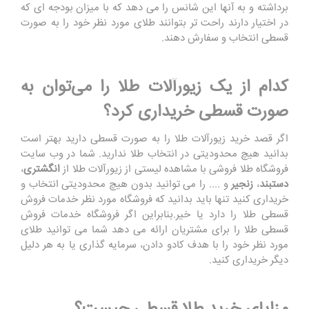
برداشته و به آنها این شانس را می دهد که با میزان بودجه ای که
در اختیار دارند راحت تر بتوانند طلای مورد نظر خود را به صورت
قسطی انتخاب و سفارش دهند.
کدام از یک زیورآلات طلا را می‌توان به
صورت قسطی خریداری کرد؟
اگر قصد خرید زیورآلات طلا را به صورت قسطی دارید بهتر است
بدانید هیچ محدودیتی در انتخاب طلا ندارید. شما در وب سایت
فروشگاه طلا فروشی با مشاهده لیستی از زیورآلات طلا از
انگشتری
،
دستبند
،
زنجیر
و .... را می توانید بدون هیچ محدودیتی انتخاب و
خریداری کنید تنها باید بدانید که فروشگاه مورد نظر خدمات فروش
قسطی طلا را دارد یا خیر.بنابراین اگر فروشگاه خدمات فروش
قسطی طلا را برای مشتریان ارائه می دهد شما می توانید طلای
مورد نظر خود را با هدف کادو دادن، سرمایه گذاری یا به هر دلیل
دیگر خریداری کنید.