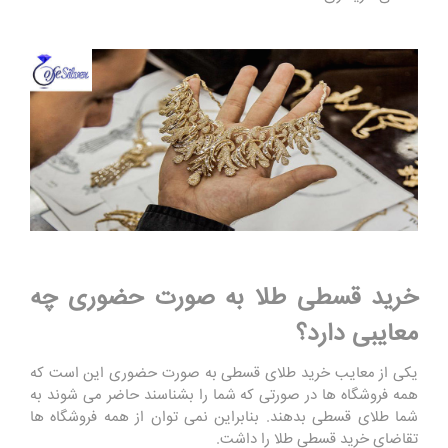
خرید قسطی طلا به صورت حضوری چه
معایبی دارد؟
یکی از معایب خرید طلای قسطی به صورت حضوری این است که
همه فروشگاه ها در صورتی که شما را بشناسند حاضر می شوند به
شما طلای قسطی بدهند. بنابراین نمی توان از همه فروشگاه ها
تقاضای خرید قسطی طلا را داشت.