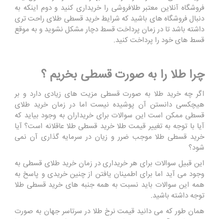
فروشگاه آنلاین معتبر طلافروشی را خریداری کنید و دوم اینکه به
دنبال فروشگاه های باشید که شرایط خرید قسطی طلای راحت تری
داشته باشد تا در زمان پرداخت قسط دچار مشکل نشوید و به موقع
قسط های خود را پرداخت کنید.
چرا طلا را به صورت قسطی بخریم ؟
اگر چه خرید طلا به صورت قسطی مزیت های زیادی دارد و بر
هیچکسی دانستن آن پوشیده نیست اما در زمان خرید طلای
قسطی ممکن است این سوالات برای خریداران به وجود بیاید که
آیا با توجه به تغییر قیمت طلا خرید قسطی طلا عاقلانه است؟ آیا
خرید قسطی طلا موجب ضرر و زیان در سرمایه گذاری آن نمی
شود؟
این قبیل سوالات برای هر خریداری در زمان خرید طلای قسطی به
وجود می آید اما برای اطمینان یافتن از چنین خریدی و پاسخ به
همه این سوالات باید نسبت به همه جنبه های خرید قسطی طلا
توجه داشته باشید.
همان طور که می دانید قیمت نرخ طلا در سرتاسر جهان به صورت