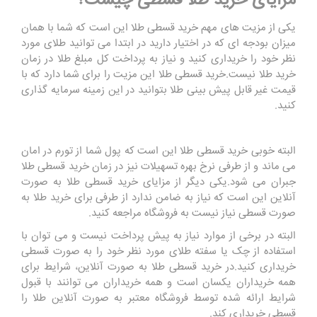
مزایای خرید طلا قسطی چیست؟
یکی از مزیت های مهم خرید قسطی طلا این است که شما با همان
میزان بودجه ای که در اختیار دارید در ابتدا می توانید طلای مورد
نظر خود را خریداری کنید و نیاز به پرداخت کل مبلغ طلا در زمان
خرید طلا نیست.خرید قسطی طلا این مزیت را برای شما دارد که با
قیمت غیر قابل پیش بینی طلا بتوانید در این زمینه سرمایه گذاری
کنید.
البته خوبی خرید قسطی طلا این است که پول شما از تورم در امان
می ماند و از طرفی نرخ بهره تسهیلات نیز در زمان خرید قسطی طلا
جبران می شود.یکی دیگر از مزایای خرید قسطی طلا به صورت
آنلاین این است که نیاز به ضامن ندارد از طرفی برای خرید طلا به
صورت قسطی نیاز نیست به فروشگاه مراجعه کنید.
البته در برخی از موارد نیاز به پیش پرداخت نیست و می توان با
استفاده از چک یا سفته طلای مورد نظر خود را به صورت قسطی
خریداری کنید.در خرید قسطی طلا به صورت آنلاین، شرایط برای
همه خریداران یکسان است و همه خریداران می توانند با قبول
شرایط ارائه شده توسط فروشگاه معتبر به صورت آنلاین طلا را
قسطی خریداری کند.