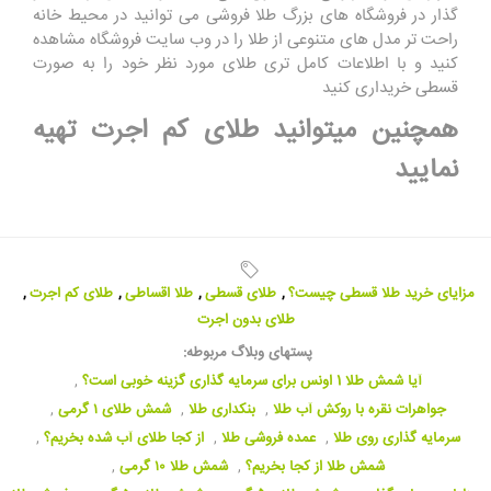
گذار در فروشگاه های بزرگ طلا فروشی می توانید در محیط خانه
راحت تر مدل های متنوعی از طلا را در وب سایت فروشگاه مشاهده
کنید و با اطلاعات کامل تری طلای مورد نظر خود را به صورت
قسطی خریداری کنید
همچنین میتوانید
طلای کم اجرت
تهیه
نمایید
مزایای خرید طلا قسطی چیست؟
,
طلای قسطی
,
طلا اقساطی
,
طلای کم اجرت
,
طلای بدون اجرت
پستهای وبلاگ مربوطه:
آیا شمش طلا 1 اونس برای سرمایه گذاری گزینه خوبی است؟
,
جواهرات نقره با روکش آب طلا
,
بنکداری طلا
,
شمش طلای ۱ گرمی
,
سرمایه گذاری روی طلا
,
عمده فروشی طلا
,
از کجا طلای آب شده بخریم؟
,
شمش طلا از کجا بخریم؟
,
شمش طلا ۱۰ گرمی
,