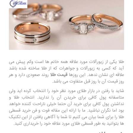
طلا یکی از زیورآلات مورد علاقه همه خانم ها است وکم پیش می
آید که کسی به زیورآلات و جواهرات که از طلا ساخته شده باشد
علاقه ای نشان ندهد. این روزها
قیمت طلا
روند صعودی دارد و هر
روز قیمت آن با روز قبل متفاوت می باشد.
شاید با رفتن در بازار طلای مورد نظر خود را انتخاب کرده اید ولی
متاسفانه پول کافی برای خریدن آن را ندارید. انتخاب طلا و
نداشتن پول کافی برای خرید آن حتما خیلی ناراحت کننده خواهد
بود اما نگران نباشید. ما با ارائه این مقاله فوت و فن خرید قسطی
طلا را برای شما بیان می کنیم تا شما با آگاهی یافتن از این تکنیک
ها بتوانید به طور قسطی طلای مورد علاقه خود را خریداری کنید.