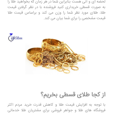
لحضه ای و آنی هست بنابراین شما در هر زمان که بخواهید طلا را
به صورت قسطی خریداری کنید فروشنده با در نظر گرفتن قیمت
طلا، طلای مورد نظر شما را وزن می کند و براساس قیمت طلا
قیمت مشخصی را برای شما بیان می کند.
از کجا طلای قسطی بخریم؟
با توجه به افزایش قیمت طلا و کاهش قدرت خرید مردم اکثر
فروشگاه های طلا و جواهر فروشی برای مشتریان طلا خدماتی