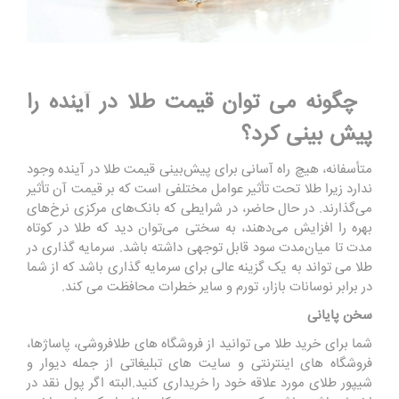
چگونه می توان قیمت طلا در آینده را
پیش بینی کرد؟
متأسفانه، هیچ راه آسانی برای پیش‌بینی قیمت طلا در آینده وجود
ندارد زیرا طلا تحت تأثیر عوامل مختلفی است که بر قیمت آن تأثیر
می‌گذارند. در حال حاضر، در شرایطی که بانک‌های مرکزی نرخ‌های
بهره را افزایش می‌دهند، به سختی می‌توان دید که طلا در کوتاه‌
مدت تا میان‌مدت سود قابل توجهی داشته باشد. سرمایه گذاری در
طلا می تواند به یک گزینه عالی برای سرمایه گذاری باشد که از شما
در برابر نوسانات بازار، تورم و سایر خطرات محافظت می کند.
سخن پایانی
شما برای خرید طلا می توانید از فروشگاه های طلافروشی، پاساژها،
فروشگاه های اینترنتی و سایت های تبلیغاتی از جمله دیوار و
شیپور طلای مورد علاقه خود را خریداری کنید.البته اگر پول نقد در