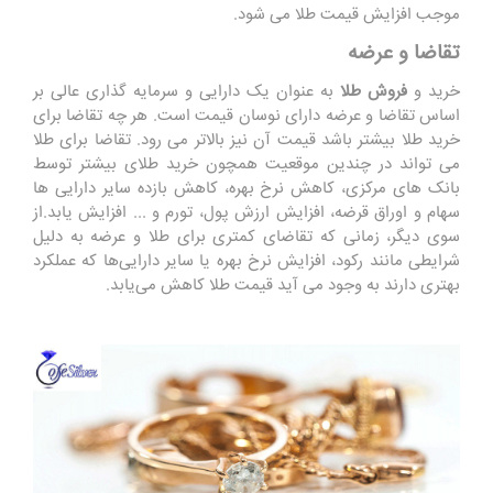
موجب افزایش قیمت طلا می شود.
تقاضا و عرضه
خرید و
فروش طلا
به عنوان یک دارایی و سرمایه گذاری عالی بر
اساس تقاضا و عرضه دارای نوسان قیمت است. هر چه تقاضا برای
خرید طلا بیشتر باشد قیمت آن نیز بالاتر می رود. تقاضا برای طلا
می تواند در چندین موقعیت همچون خرید طلای بیشتر توسط
بانک های مرکزی، کاهش نرخ بهره، کاهش بازده سایر دارایی ها
سهام و اوراق قرضه، افزایش ارزش پول، تورم و ... افزایش یابد.از
سوی دیگر، زمانی که تقاضای کمتری برای طلا و عرضه به دلیل
شرایطی مانند رکود، افزایش نرخ بهره یا سایر دارایی‌ها که عملکرد
بهتری دارند به وجود می آید قیمت طلا کاهش می‌یابد.