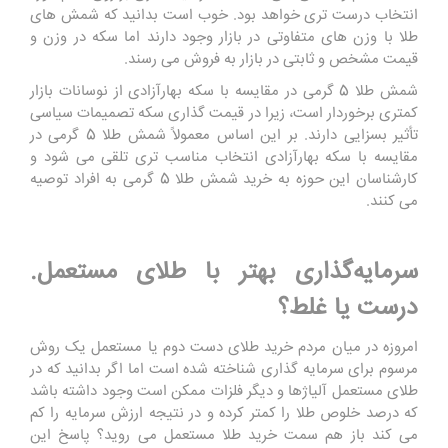
انتخاب درست ‌تری خواهد بود. خوب است بدانید که شمش ‌های
طلا با وزن‌ های متفاوتی در بازار وجود دارند اما سکه در وزن و
قیمت مشخص و ثابتی در بازار به فروش می ‌رسند.
شمش طلا 5 گرمی در مقایسه با سکه بهارآزادی از نوسانات بازار
کمتری برخوردار است، زیرا در قیمت‌ گذاری سکه تصمیمات سیاسی
تأثیر بسزایی دارند. بر این ‌اساس معمولاً شمش طلا 5 گرمی در
مقایسه با سکه بهارآزادی انتخاب مناسب‌ تری تلقی می ‌شود و
کارشناسان این حوزه به خرید شمش طلا 5 گرمی به افراد توصیه
می ‌کنند.
سرمایه‌گذاری بهتر با طلای مستعمل.
درست یا غلط؟
امروزه در میان مردم خرید طلای دست ‌دوم یا مستعمل یک روش
مرسوم برای سرمایه‌ گذاری شناخته شده است اما اگر بدانید که در
طلای مستعمل آلیاژها و دیگر فلزات ممکن است وجود داشته باشد
که درصد خلوص طلا را کمتر کرده و در نتیجه ارزش سرمایه را کم
می‌ کند باز هم سمت خرید طلا مستعمل می ‌روید؟ پاسخ این