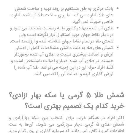
بانک مرکزی به طور مستقیم بر روند تهیه و ساخت شمش
‌های طلا نظارت می ‌کند اما برای ساخت طلا آب شده نظارت
خاصی صورت نمی ‌گیرد.
طلای آب شده تنها در کشور ما به رسمیت شناخته می ‌شود و
در دیگر نقاط جهان مورد استقبال قرار نگرفته است ولی
شمش طلا در تمام نقاط جهان شناخته شده و ارزشمند است.
شمش‌ های طلا به علت داشتن مشخصات کامل از اعتبار،
ارزش و اصالت بیشتری نسبت به طلای آب شده برخوردار
هستند. در طلای آب شده اعتبار و اصالت نامشخص است و
فقط افراد حرفه ‌ای در این زمینه می ‌توانند طلا آب شده را
ارزش‌ گذاری کرده و اصالت آن را تضمین کنند.
شمش طلا 5 گرمی یا سکه بهار آزادی؟
خرید کدام یک تصمیم بهتری است؟
اکثر افراد در هنگام خرید، برای انتخاب بین سکه بهارآزادی و
شمش طلای 5 گرمی دچار سردرگمی می ‌شوند. آن‌ها به علت
اطلاعات کم و ناکافی نمی ‌دانند که سرمایه‌ گذاری بر روی کدام مورد