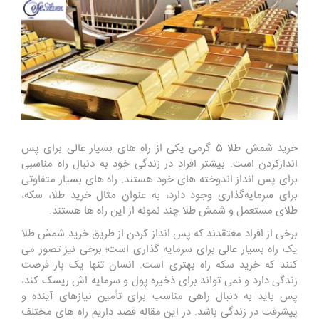
خرید شمش طلا 5 گرمی یکی از راه ‌های بسیار عالی برای پس
‌اندازکردن است. بیشتر افراد در زندگی خود به دنبال راه مناسبی
برای پس‌ انداز اندوخته ‌های خود هستند. راه‌ های بسیار متفاوتی
برای سرمایه‌گذاری وجود دارد، به ‌عنوان ‌مثال خرید طلا، سکه،
طلای مستعمل و شمش طلا چند نمونه از این راه ‌ها هستند.
برخی از افراد معتقدند که پس ‌انداز کردن از طریق خرید شمش طلا
یک راه بسیار عالی برای سرمایه ‌گذاری است؛ برخی نیز تصور می
‌کنند که خرید سکه راه بهتری است. انسان تنها یک ‌بار فرصت
زندگی دارد و نمی‌ تواند برای ذخیره پول و سرمایه ‌اش ریسک کند،
پس باید به دنبال راهی مناسب برای تأمین نیازهای آینده‌ و
پیشرفت در زندگی باشد. در این مقاله قصد داریم راه‌ های مختلف