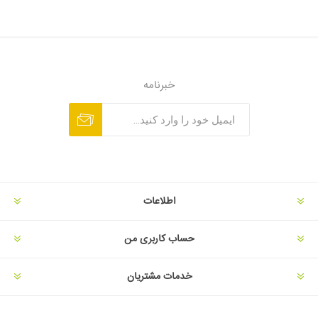
خبرنامه
اطلاعات
حساب کاربری من
خدمات مشتریان