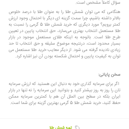
سؤال کاملاً مشخص است.
هنگامی که می‌ توان شمش طلا را به عنوان طلا با درصد خلوص
بالاتر داشته باشیم، چرا سمت گزینه ‌ای دیگر با احتمال وجود ارزش
کمتر برویم؟ مورد دیگری که خرید شمش طلا 5 گرمی را نسبت به
طلا مستعمل انتخاب بهتری می‌سازد، حق انتخاب پایین در تعیین
طرح طلا است. باتوجه ‌به اینکه طلای مستعمل موجود در بازار
بسیار محدود است، درنتیجه موضوع سلیقه و حق انتخاب تا حد
زیادی نادیده گرفته می شود. از دیگر معایب خرید طلا مستعمل می‌
توان به کیفیت پایین و احتمال شکسته بودن آن نیز اشاره کرد.
سخن پایانی:
اگر برای سرمایه ‌گذاری خود به دنبال این هستید که ارزش سرمایه
تان را روز به ‌روز بیشتر کنید و بتوانید این سرمایه را نه ‌تنها در بازار
ایران بلکه در سطح بین ‌الملل آن هم با کمترین سرمایه ممکن
حفظ کنید، خرید شمش طلا 5 گرمی بهترین گزینه برای شما است.
تهیه شمش طلا