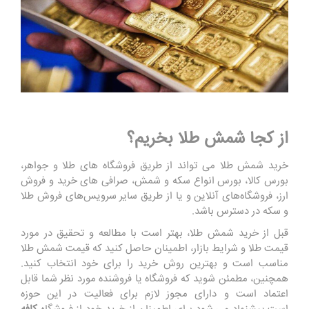
از کجا شمش طلا بخریم؟
خرید شمش طلا می ‌تواند از طریق فروشگاه‌ های طلا و جواهر،
بورس کالا، بورس انواع سکه و شمش، صرافی ‌های خرید و فروش
ارز، فروشگاه‌های آنلاین و یا از طریق سایر سرویس‌های فروش طلا
و سکه در دسترس باشد
.
قبل از خرید شمش طلا، بهتر است با مطالعه و تحقیق در مورد
قیمت طلا و شرایط بازار، اطمینان حاصل کنید که قیمت شمش طلا
مناسب است و بهترین روش خرید را برای خود انتخاب کنید.
همچنین، مطمئن شوید که فروشگاه یا فروشنده مورد نظر شما قابل
اعتماد است و دارای مجوز لازم برای فعالیت در این حوزه