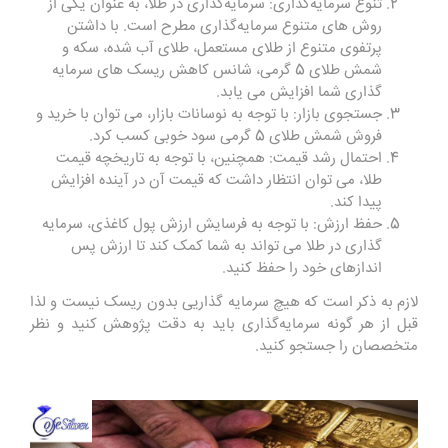
تنوع سرمایه‌گذاری: سرمایه‌گذاری در طلا، به عنوان یکی از
روش ‌های متنوع سرمایه‌گذاری مطرح است. با داشتن
پرتفوی متنوع از طلای مستعمل، طلای آب شده، سکه و
شمش طلای 5 گرمی، شانس کاهش ریسک ‌های سرمایه
‌گذاری شما افزایش می‌ یابد
.
جستجوی بازار: با توجه به نوسانات بازار، می ‌توان با خرید و
فروش شمش طلای 5 گرمی سود خوبی کسب کرد
.
احتمال رشد قیمت: همچنین، با توجه به تاریخچه قیمت
طلا، می‌ توان انتظار داشت که قیمت آن در آینده افزایش
پیدا کند
.
حفظ ارزش: با توجه به فرسایش ارزش پول کاغذی، سرمایه‌
گذاری در طلا می‌ تواند به شما کمک کند تا ارزش پس
‌اندازهای خود را حفظ کنید
.
لازم به ذکر است که هیچ سرمایه ‌گذاریی بدون ریسک نیست و لذا
قبل از هر گونه سرمایه‌گذاری باید به دقت پژوهش کنید و نظر
متخصصان را جستجو کنید.