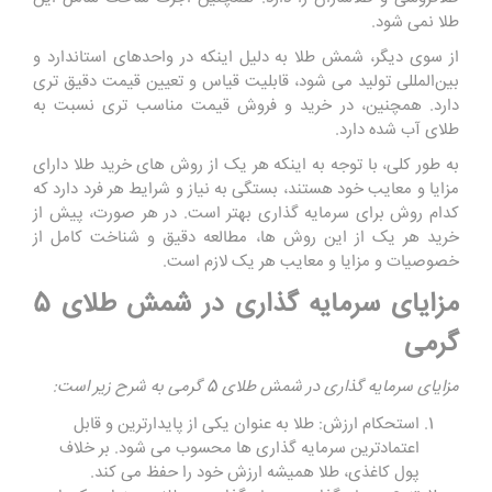
طلا نمی شود.
از سوی دیگر، شمش طلا به دلیل اینکه در واحدهای استاندارد و
بین‌المللی تولید می ‌شود، قابلیت قیاس و تعیین قیمت دقیق ‌تری
دارد. همچنین، در خرید و فروش قیمت مناسب ‌تری نسبت به
طلای آب شده دارد
.
به طور کلی، با توجه به اینکه هر یک از روش ‌های خرید طلا دارای
مزایا و معایب خود هستند، بستگی به نیاز و شرایط هر فرد دارد که
کدام روش برای سرمایه ‌گذاری بهتر است. در هر صورت، پیش از
خرید هر یک از این روش ‌ها، مطالعه دقیق و شناخت کامل از
خصوصیات و مزایا و معایب هر یک لازم است.
مزایای سرمایه گذاری در شمش طلای 5
گرمی
مزایای سرمایه گذاری در شمش طلای 5 گرمی به شرح زیر است
:
استحکام ارزش: طلا به عنوان یکی از پایدارترین و قابل
اعتمادترین سرمایه ‌گذاری ‌ها محسوب می‌ شود. بر خلاف
پول کاغذی، طلا همیشه ارزش خود را حفظ می ‌کند
.