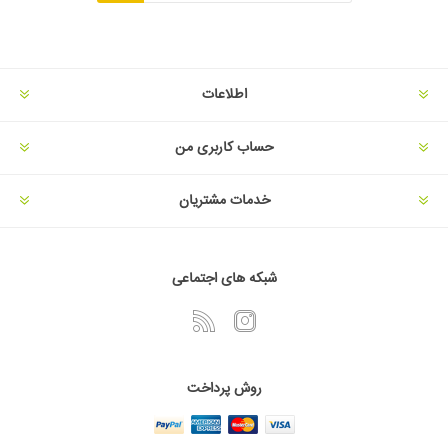
اطلاعات
حساب کاربری من
خدمات مشتریان
شبکه های اجتماعی
روش پرداخت