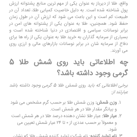
واقع، طلا از دیرباز به عنوان یکی از مهم ‌ترین منابع پشتوانه ارزش
پول شناخته شده است. به دلیل خاصیت کمیابی طلا، تعداد آن در
طبیعت کم است و این باعث می‌ شود که ارزش آن در طول زمان
حفظ شود. همچنین، طلا به عنوان یکی از پشتوانه های امن در
برابر نوسانات سیاسی و اقتصادی در دنیا شناخته شده است و
بسیاری از سرمایه‌ گذاران به خرید طلا به عنوان یکی از راه‌ ها برای
دفاع از سرمایه‌ شان در برابر نوسانات بازارهای مالی و ارزی روی
می‌ آورند
.
چه اطلاعاتی باید روی شمش طلا 5
گرمی وجود داشته باشد؟
برخی اطلاعاتی که باید روی شمش طلا 5 گرمی وجود داشته باشد
عبارتند از
:
وزن شمش:
وزن شمش طلا بر حسب گرم مشخص می ‌شود
و بیانگر مقدار طلا در هر شمش است
.
عیار طلا:
عیار طلا نشان دهنده درصد طلا در هر شمش است
و معمولاً بر حسب عددی از ۰ تا ۲۴ عیار شمش تعیین می
‌شود
.
نام تولید کننده:
نام شرکت تولید کننده شمش طلا که نشان