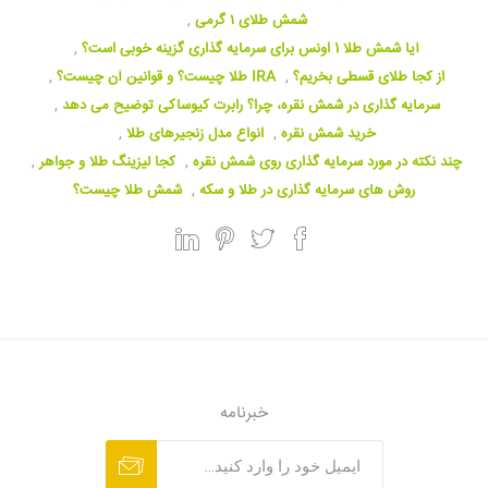
شمش طلای ۱ گرمی
,
آیا شمش طلا 1 اونس برای سرمایه گذاری گزینه خوبی است؟
,
از کجا طلای قسطی بخریم؟
,
IRA طلا چیست؟ و قوانین آن چیست؟
,
سرمایه گذاری در شمش نقره، چرا؟ رابرت کیوساکی توضیح می دهد
,
خرید شمش نقره
,
انواع مدل زنجیرهای طلا
,
چند نکته در مورد سرمایه گذاری روی شمش نقره
,
کجا لیزینگ طلا و جواهر
,
روش های سرمایه گذاری در طلا و سکه
,
شمش طلا چیست؟
خبرنامه