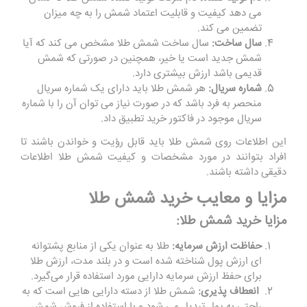
می ‌دهد کیفیت و قابلیت اعتماد شمش را به چه میزان
تضمین می ‌کند
.
سال ساخت:
سال ساخت شمش طلا مشخص می‌ کند که آیا
شمش جدید است یا خیر، همچنین در صورتی که شمش
قدیمی باشد ارزش بیشتری دارد
.
شماره سریال:
هر شمش طلا باید دارای یک شماره سریال
منحصر به فرد باشد که در صورت نیاز می ‌توان آن را با شماره
سریال موجود در فاکتور خرید تطبیق داد
.
این اطلاعات روی شمش طلا باید قابل رؤیت و خواندن باشند تا
افراد بتوانند در مورد مشخصات و کیفیت شمش طلا اطلاعات
دقیقی داشته باشند.
مزایا و معایب خرید شمش طلا
مزایا خرید شمش طلا
:
حفاظت ارزش سرمایه:
طلا به عنوان یکی از منابع پشتوانه‌
ای ارزش پول شناخته شده است و در بلند مدت، ارزش طلا
برای حفظ ارزش سرمایه دارایی مورد استفاده قرار می‌گیرد.
انعطاف پذیری:
شمش طلا از دسته دارایی ‌هایی است که به
راحتی به پول تبدیل می ‌شود و با استفاده از فروش شمش‌