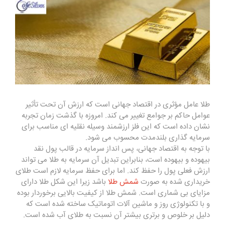
طلا عامل مؤثری در اقتصاد جهانی است که ارزش آن تحت تأثیر
عوامل حاکم بر جوامع تغییر می کند. امروزه با گذشت زمان تجربه
نشان داده است که این فلز ارزشمند وسیله نقلیه ای مناسب برای
سرمایه گذاری بلندمدت محسوب می شود.
با توجه به اقتصاد جهانی، پس انداز سرمایه در قالب پول نقد
بیهوده و بیهوده است، بنابراین تبدیل آن سرمایه به طلا می تواند
ارزش فعلی پول را حفظ کند. اما برای حفظ سرمایه لازم است طلای
خریداری شده به صورت
شمش طلا
باشد زیرا این شکل طلا دارای
مزایای بی شماری است. شمش طلا از کیفیت بالایی برخوردار بوده
و با تکنولوژی روز و ماشین آلات اتوماتیک ساخته شده است که
دلیل بر خلوص و برتری بیشتر آن نسبت به طلای آب شده است.