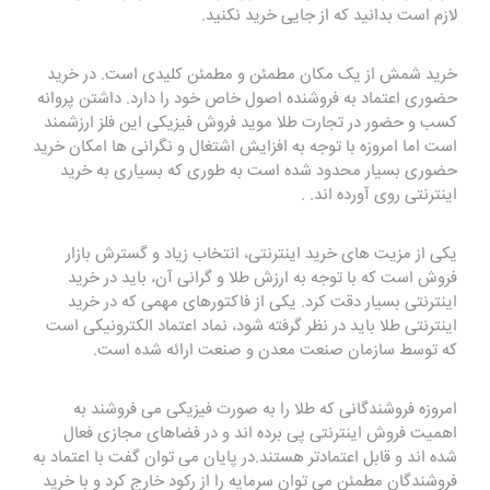
لازم است بدانید که از جایی خرید نکنید.
خرید شمش از یک مکان مطمئن و مطمئن کلیدی است. در خرید
حضوری اعتماد به فروشنده اصول خاص خود را دارد. داشتن پروانه
کسب و حضور در تجارت طلا موید فروش فیزیکی این فلز ارزشمند
است اما امروزه با توجه به افزایش اشتغال و نگرانی ها امکان خرید
حضوری بسیار محدود شده است به طوری که بسیاری به خرید
اینترنتی روی آورده اند. .
یکی از مزیت های خرید اینترنتی، انتخاب زیاد و گسترش بازار
فروش است که با توجه به ارزش طلا و گرانی آن، باید در خرید
اینترنتی بسیار دقت کرد. یکی از فاکتورهای مهمی که در خرید
اینترنتی طلا باید در نظر گرفته شود، نماد اعتماد الکترونیکی است
که توسط سازمان صنعت معدن و صنعت ارائه شده است.
امروزه فروشندگانی که طلا را به صورت فیزیکی می فروشند به
اهمیت فروش اینترنتی پی برده اند و در فضاهای مجازی فعال
شده اند و قابل اعتمادتر هستند.در پایان می توان گفت با اعتماد به
فروشندگان مطمئن می توان سرمایه را از رکود خارج کرد و با خرید