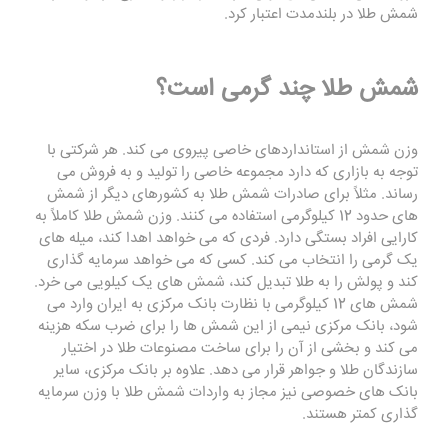
شمش طلا در بلندمدت اعتبار کرد.
شمش طلا چند گرمی است؟
وزن شمش از استانداردهای خاصی پیروی می کند. هر شرکتی با
توجه به بازاری که دارد مجموعه خاصی را تولید و به فروش می
رساند. مثلاً برای صادرات شمش طلا به کشورهای دیگر از شمش
های حدود 12 کیلوگرمی استفاده می کنند. وزن شمش طلا کاملاً به
کارایی افراد بستگی دارد. فردی که می خواهد اهدا کند، میله های
یک گرمی را انتخاب می کند. کسی که می خواهد سرمایه گذاری
کند و پولش را به طلا تبدیل کند، شمش های یک کیلویی می خرد.
شمش های 12 کیلوگرمی با نظارت بانک مرکزی به ایران وارد می
شود، بانک مرکزی نیمی از این شمش ها را برای ضرب سکه هزینه
می کند و بخشی از آن را برای ساخت مصنوعات طلا در اختیار
سازندگان طلا و جواهر قرار می دهد. علاوه بر بانک مرکزی، سایر
بانک های خصوصی نیز مجاز به واردات شمش طلا با وزن سرمایه
گذاری کمتر هستند.