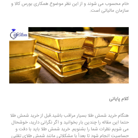
خام محسوب می شوند و از این نظر موضوع همکاری بورس کالا و
سازمان مالیاتی است.
کلام پایانی
هنگام خرید شمش طلا بسیار مراقب باشید.قبل از خرید شمش طلا
حتما این مقاله را چندین بار بخوانید و اگر نگرانی دارید، خوشحال
می شویم نظرات شما را بشنویم. خرید شمش طلا باید با دقت و
حساسیت انجام شود تا بعداً با مشکلاتی مانند شمش طلای تقلبی