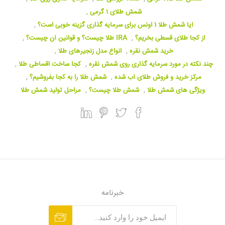
شمش طلای ۱ گرمی
,
آیا شمش طلا 1 اونس برای سرمایه گذاری گزینه خوبی است؟
,
از کجا طلای قسطی بخریم؟
,
IRA طلا چیست؟ و قوانین آن چیست؟
,
خرید شمش نقره
,
انواع مدل زنجیرهای طلا
,
چند نکته در مورد سرمایه گذاری روی شمش نقره
,
کجا ساخت اقساطی طلا
,
مرکز خرید و فروش طلای آب شده
,
شمش طلا را به کجا بفروشیم؟
,
ویژگی های شمش طلا
,
شمش طلا چیست؟
,
مراحل تولید شمش طلا
خبرنامه