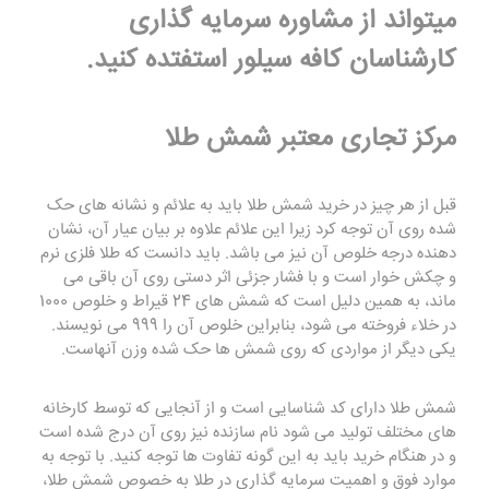
میتواند از مشاوره سرمایه گذاری
کارشناسان کافه سیلور استفتده کنید.
مرکز تجاری معتبر شمش طلا
قبل از هر چیز در خرید شمش طلا باید به علائم و نشانه های حک
شده روی آن توجه کرد زیرا این علائم علاوه بر بیان عیار آن، نشان
دهنده درجه خلوص آن نیز می باشد. باید دانست که طلا فلزی نرم
و چکش خوار است و با فشار جزئی اثر دستی روی آن باقی می
ماند، به همین دلیل است که شمش های 24 قیراط و خلوص 1000
در خلاء فروخته می شود، بنابراین خلوص آن را 999 می نویسند.
یکی دیگر از مواردی که روی شمش ها حک شده وزن آنهاست.
شمش طلا دارای کد شناسایی است و از آنجایی که توسط کارخانه
های مختلف تولید می شود نام سازنده نیز روی آن درج شده است
و در هنگام خرید باید به این گونه تفاوت ها توجه کنید. با توجه به
موارد فوق و اهمیت سرمایه گذاری در طلا به خصوص شمش طلا،