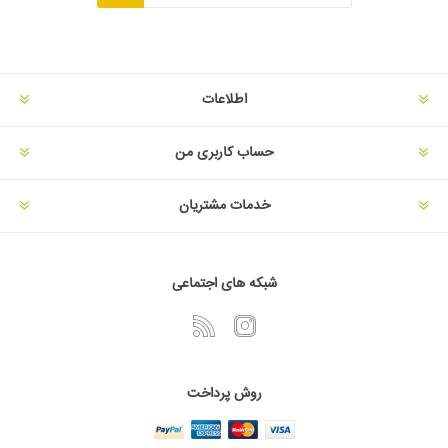
اطلاعات
حساب کاربری من
خدمات مشتریان
شبکه های اجتماعی
روش پرداخت