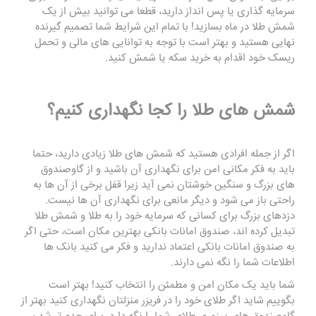
سرمایه گذاری یا پس انداز دارید، قطعا می توانید بیش از یک
شمش طلا در ماه بسازید! با تمام این شرایط شما تصمیم گیرنده
نهایی هستید و بهتر است با توجه به توانایی های مالی و تحمل
ریسک خود اقدام به خرید سکه یا شمش کنید.
شمش های طلا را کجا نگهداری کنیم؟
اگر از جمله افرادی هستید که شمش های طلا زیادی دارید، حتما
باید به فکر مکانی امن برای نگهداری آن باشید و از گاوصندوق
های بزرگ و سنگین خوشتان نمی آید زیرا قفل برخی از آن ها به
راحتی باز می شود و دیگر مانعی برای نگهداری آن ها نیست.
دزدهای بزرگ برای کسانی که سرمایه خود را به طلا و شمش طلا
تبدیل کرده اند، صندوق امانات بانکی بهترین مکان است، حتی اگر
به صندوق امانات بانکی اعتماد ندارید و فکر می کنید بانک ها
اطلاعات شما را نگه نمی دارند.
شما باید یک مکان امن و مطمئن را انتخاب کنید! بهتر است
بگوییم شاید اگر طلای خود را در فریزر منزلتان نگهداری کنید بهتر از