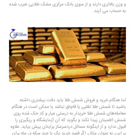
و وزن بالاتری دارند و از سوی بانک مرکزی مشک طلایی ضرب شده
به حساب می آیند.
اما هنگام خرید و فروش شمش طلا باید دقت بیشتری داشته
باشید تا شمش طلا تقلبی یا قاچاق نباشد یا ممکن است در هنگام
معامله‌های شمش طلا خریدار به درستی عیار و کد حک شده روی
شمش اطمینان پیدا نکند و بگوید که آن آزمایشگاه و ریگیری را
قبول ندارد و از اینگونه مسائل دردسرساز برایتان پیش بیاید. علاوه
بر این، به عنوان مثال، اگر قصد خرید یک یا چند سکه در ماه برای