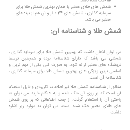
ها حک شده باشد.
شمش های طلای معتبر یا همان بهترین شمش طلا برای
سرمایه گذاری ، شمش های 24 عیار و آن هم از برندهای
معتبر می باشد.
شمش طلا و شناسنامه آن:
می توان اذعان داشت که بهترین شمش طلا برای سرمایه گذاری ،
شمشی می باشد که دارای شناسنامه بوده و همچنین توسط
فروشگاه های معتبر ارائه شود. به صورت کلی یکی از مهم ترین و
اساسی ترین ویژگی های بهترین شمش طلا برای سرمایه گذاری ،
شناسنامه آن است.
منظور از شناسنامه شمش طلا نیز اطلاعات کاربردی و قابل استعلام
آن است که بر روی آن حک شده و به هنگام خرید می توان به
راحتی آن را استعلام گرفت. از جمله اطلاعاتی که بر روی شمش
های طلای معتبر حک شده است، می توان به موارد زیر اشاره
داشت: