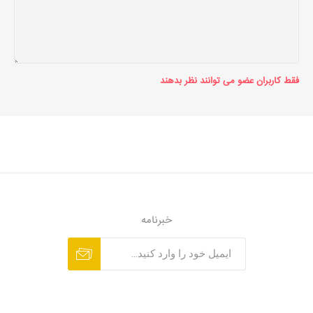
فقط کاربران عضو می توانند نظر بدهند
خبرنامه