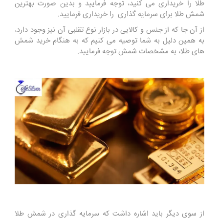
طلا را خریداری می کنید، توجه فرمایید و بدین صورت بهترین
شمش طلا برای سرمایه گذاری را خریداری فرمایید.
از آن جا که از جنس و کالایی در بازار نوع تقلبی آن نیز وجود دارد،
به همین دلیل به شما توصیه می کنیم که به هنگام خرید شمش
های طلا، به مشخصات شمش توجه فرمایید.
از سوی دیگر باید اشاره داشت که سرمایه گذاری در شمش طلا