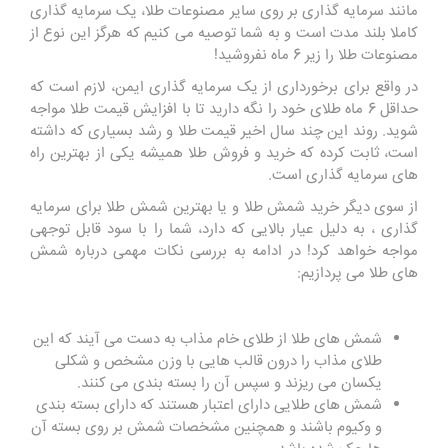
مانند سرمایه گذاری بر روی سایر مصنوعات طلا، یک سرمایه گذاری
کاملا بلند مدت است و به شما توصیه می کنیم که هرگز این نوع از
مصنوعات طلا را زیر 6 ماه نفروشید!
در واقع برای برخورداری از یک سرمایه گذاری ایمن، لازم است که
حداقل 6 ماه طلای خود را نگه دارید تا با افزایش قیمت طلا مواجه
شوید. روند این چند سال اخیر قیمت طلا و رشد بسیاری که داشته
است، ثابت کرده که خرید و فروش طلا همیشه یکی از بهترین راه
های سرمایه گذاری است.
از سوی دیگر خرید شمش طلا و یا بهترین شمش طلا برای سرمایه
گذاری ، به دلیل عیار بالایی که دارد، شما را با سود قابل توجهی
مواجه خواهد کرد! در ادامه به بررسی نکات مهمی درباره شمش
های طلا می پردازیم:
شمش های طلا از طلای خام مذاب به دست می آیند که این
طلای مذاب را درون قالب هایی با وزن مشخص و شکلی
یکسان می ریزند و سپس آن را بسته بندی می کنند.
شمش های طلایی دارای اعتبار هستند که دارای بسته بندی
و وکیوم باشند و همچنین مشخصات شمش بر روی بسته آن