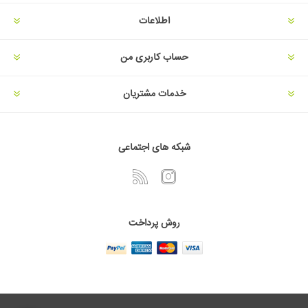
اطلاعات
حساب کاربری من
خدمات مشتریان
شبکه های اجتماعی
روش پرداخت