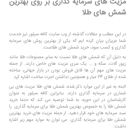
مزیت های سرمایه گذاری بر روی بهترین
شمش های طلا
در این مطلب و مقالات گذشته از وب سایت کافه سیلور نیز خدمت
شما عزیزان بیان کرده ایم که یکی از بهترین روش های سرمایه
گذاری و کسب سود، خرید شمش های طلاست.
به دلیل آن که شمش های طلا نسبت به سایر مصنوعات طلا مانند
زیور آلات، سکه و ... یک سری مزیت های خاص دارند. از جمله
مزیت های مهم آن ها قابل فروش بودن در بازار جهانی، ساخته
شده از طلای 24 عیار و همچنین نداشتن اجرت ساخت اشاره کرد.
البته به غیر از این موارد ذکر شده، شمش های طلا مزیت های بی
شماری در سرمایه گذاری دارند. بنابراین کافه سیلور به عنوان
کارشناسان در این حوزه، به شما توصیه می کند که حتما خرید
شمش طلا را به خصوص بهترین شمش طلا برای سرمایه گذاری را
سبد سرمایه های خود قرار دهید. از جمله مزیت های خرید بهترین
شمش طلا برای سرمایه گذاری می توان به موارد مهم زیر اشاره
داشت: