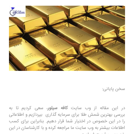
سخن پایانی:
در این مقاله از وب سایت
کافه سیلور
، سعی کردیم تا به
بررسی بهترین شمش طلا برای سرمایه گذاری بپردازیم و اطلاعاتی
را در این خصوص در اختیار شما قرار دهیم. بنابراین برای کسب
اطلاعات بیشتر به وب سایت ما مراجعه کرده و با کارشناسان در این