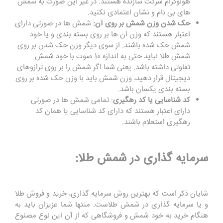
هولوگرام شرکت سازنده هستند. در غیر این صورت به شمش
های بی نام و نشان اعتمادی نکنید.
حک شدن وزن شمش بر روی آن:
شمش ها در صورتی دارای
اعتبار هستند که وزن ان ها بر روی بسته بندی و یا خود
شمش حک شده باشند. از سوی دیگر وزن حک شدن بر روی
شمش طلا نباید حتی به اندازه 10 صوت با خود شمش
تفاوتی داشته باشد. یعنی شما اگر شمش را بر روی ترازوهای
دیجیتال قرار دهید، وزن شمش باید با وزن حک شده بر روی
بسته بندی یکسان باشد.
کد شناسایی یا کد رهگیری
: تمامی شمش ها در صورتی
دارای اعتبار هستند که دارای کد شناسایی یا همان کد
رهگیری استعلام باشند.
سرمایه گذاری در شمش طلا:
شایان ذکر است که بهترین روش سرمایه گذاری، خرید و فروش طلا
و یا سرمایه گذاری در شمش طلاست. منتها شما عزیزان باید به
هنگام خرید به خود شمش و فروشگاهی که از آن این نوع مصنوع