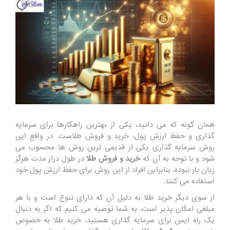
همان گونه که می دانید، یکی از بهترین راهکارها برای سرمایه
گذاری و حفظ ارزش پول، خرید و فروش طلاست. در واقع این
روش سرمایه گذاری یکی از قدیمی ترین روش ها محسوب می
شود و با توجه به آن که
خرید و فروش طلا
در طول دراز مدت هرگز
زیان بار نبوده، بنابراین افراد از این روش برای حفظ ارزش پول خود
استفاده می کنند.
از سوی دیگر خرید طلا به دلیل آن که دارای تنوع است و با هر
مبلغی امکان پذیر است، به شما توصیه می کنیم که اگر به دنبال
یک راه ایمن برای سرمایه گذاری هستید، خرید طلا به خصوص