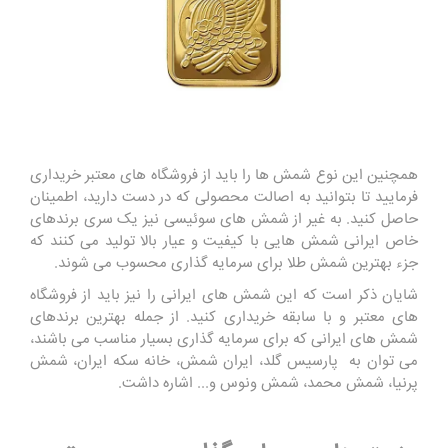
همچنین این نوع شمش ها را باید از فروشگاه های معتبر خریداری
فرمایید تا بتوانید به اصالت محصولی که در دست دارید، اطمینان
حاصل کنید. به غیر از شمش های سوئیسی نیز یک سری برندهای
خاص ایرانی شمش هایی با کیفیت و عیار بالا تولید می کنند که
جزء بهترین شمش طلا برای سرمایه گذاری محسوب می شوند.
شایان ذکر است که این شمش های ایرانی را نیز باید از فروشگاه
های معتبر و با سابقه خریداری کنید. از جمله بهترین برندهای
شمش های ایرانی که برای سرمایه گذاری بسیار مناسب می باشند،
می توان به پارسیس گلد، ایران شمش، خانه سکه ایران، شمش
پرنیا، شمش محمد، شمش ونوس و... اشاره داشت.