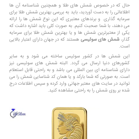
حال که در خصوص شمش های طلا و همچنین شناسنامه آن ها
اطلاعاتی را به دست آوردید، باید به بررسی بهترین شمش طلا برای
سرمایه گذاری و برندهای معتبری که این نوع شمش ها را ارائه
می دهند، با شما صحبت کنیم. به صورت کلی باید اشاره داشت که
یکی از معتبرترین شمش ها و یا بهترین شمش طلا برای سرمایه
گذار،
شمش های سوئیسی
هستند که در جهان دارای اعتبار بالایی
است.
این شمش ها در کشور سوئیس ساخته می شود و به سایر
کشورهای دنیا ارسال می گردد. البته شمش های سوئیسی نیز
دارای شناسنامه ای بین المللی می باشد و به راحتی قابل استعلام
است. به صورتی که شما بارکد و یا همان کد شناسایی شمش را می
توانید در سایت های معتبر جهانی وارد کرده و سپس اطلاعات درج
شده بر روی شمش را به راحتی مشاهده کنید.