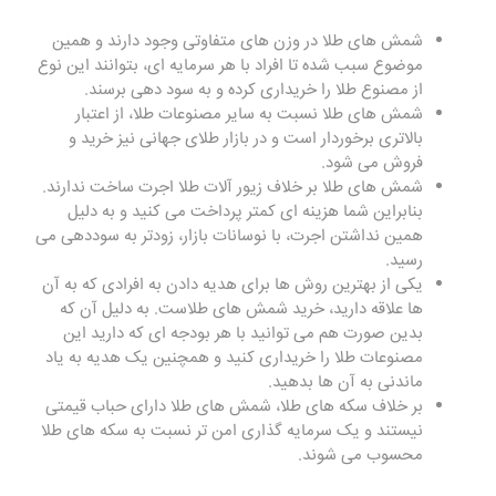
شمش های طلا در وزن های متفاوتی وجود دارند و همین
موضوع سبب شده تا افراد با هر سرمایه ای، بتوانند این نوع
از مصنوع طلا را خریداری کرده و به سود دهی برسند.
شمش های طلا نسبت به سایر مصنوعات طلا، از اعتبار
بالاتری برخوردار است و در بازار طلای جهانی نیز خرید و
فروش می شود.
شمش های طلا بر خلاف زیور آلات طلا اجرت ساخت ندارند.
بنابراین شما هزینه ای کمتر پرداخت می کنید و به دلیل
همین نداشتن اجرت، با نوسانات بازار، زودتر به سوددهی می
رسید.
یکی از بهترین روش ها برای هدیه دادن به افرادی که به آن
ها علاقه دارید، خرید شمش های طلاست. به دلیل آن که
بدین صورت هم می توانید با هر بودجه ای که دارید این
مصنوعات طلا را خریداری کنید و همچنین یک هدیه به یاد
ماندنی به آن ها بدهید.
بر خلاف سکه های طلا، شمش های طلا دارای حباب قیمتی
نیستند و یک سرمایه گذاری امن تر نسبت به سکه های طلا
محسوب می شوند.