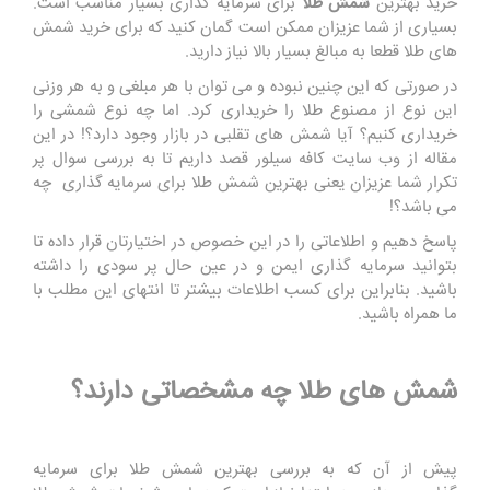
خرید بهترین
شمش طلا
برای سرمایه گذاری بسیار مناسب است.
بسیاری از شما عزیزان ممکن است گمان کنید که برای خرید شمش
های طلا قطعا به مبالغ بسیار بالا نیاز دارید.
در صورتی که این چنین نبوده و می توان با هر مبلغی و به هر وزنی
این نوع از مصنوع طلا را خریداری کرد. اما چه نوع شمشی را
خریداری کنیم؟ آیا شمش های تقلبی در بازار وجود دارد؟! در این
مقاله از وب سایت کافه سیلور قصد داریم تا به بررسی سوال پر
تکرار شما عزیزان یعنی بهترین شمش طلا برای سرمایه گذاری چه
می باشد؟!
پاسخ دهیم و اطلاعاتی را در این خصوص در اختیارتان قرار داده تا
بتوانید سرمایه گذاری ایمن و در عین حال پر سودی را داشته
باشید. بنابراین برای کسب اطلاعات بیشتر تا انتهای این مطلب با
ما همراه باشید.
شمش های طلا چه مشخصاتی دارند؟
پیش از آن که به بررسی بهترین شمش طلا برای سرمایه