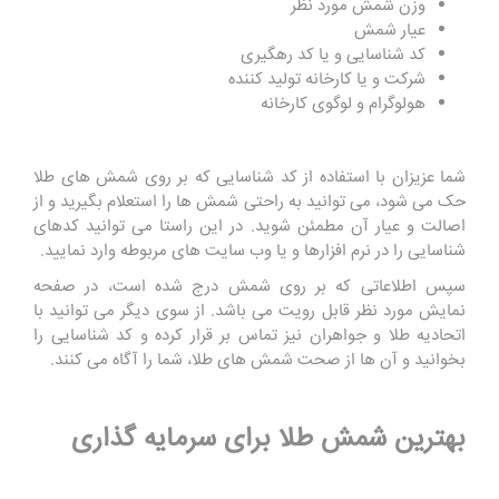
وزن شمش مورد نظر
عیار شمش
کد شناسایی و یا کد رهگیری
شرکت و یا کارخانه تولید کننده
هولوگرام و لوگوی کارخانه
شما عزیزان با استفاده از کد شناسایی که بر روی شمش های طلا
حک می شود، می توانید به راحتی شمش ها را استعلام بگیرید و از
اصالت و عیار آن مطمئن شوید. در این راستا می توانید کدهای
شناسایی را در نرم افزارها و یا وب سایت های مربوطه وارد نمایید.
سپس اطلاعاتی که بر روی شمش درج شده است، در صفحه
نمایش مورد نظر قابل رویت می باشد. از سوی دیگر می توانید با
اتحادیه طلا و جواهران نیز تماس بر قرار کرده و کد شناسایی را
بخوانید و آن ها از صحت شمش های طلا، شما را آگاه می کنند.
بهترین شمش طلا برای سرمایه گذاری