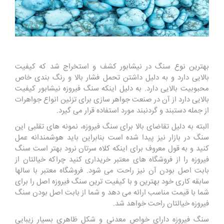
بهترین نوع سنگ در نیشابور کشف و استخراج شد که کیفیت
بالایی دارد و به دلیل داشتن تحمل فشار بالا و رنگ بندی خاص
محبوبیت بالایی دارد. به دلیل اینکه سنگ فیروزه نیشابور کیفیت
بالایی دارد از آن در صنعت جواهر سازی برای تزئین انواع جواهرات
از جمله دستبند و گردنبند مورد استفاده قرار می گیرد.
البته به دلیل تقاضای بالا برای سنگ فیروزه، نمونه های تقلبی این
سنگ در بازار نیز پیدا شده است بنابراین باید هوشمندانه عمل
کنید و به قول معروف برای اینکه کلاه سرتان نرود بهتر است سنگ
فیروزه را از فروشگاه های معتبر خریداری کنید چراکه خیالتان از
بابت اصل بودن آن نیز راحت می شود. فروشگاه معتبر با سالها
سابقه کاری خود بهترین و با کیفیت ترین سنگ فیروزه اصل را برای
شما با قیمت مناسب ارائه می دهد و شما از بابت اصل بودن سنگ
فیروزه خیالتان راحت خواهد شد.
سنگ فیروزه دارای خواص معدنی و شکل ظاهری بسیار زیبایی