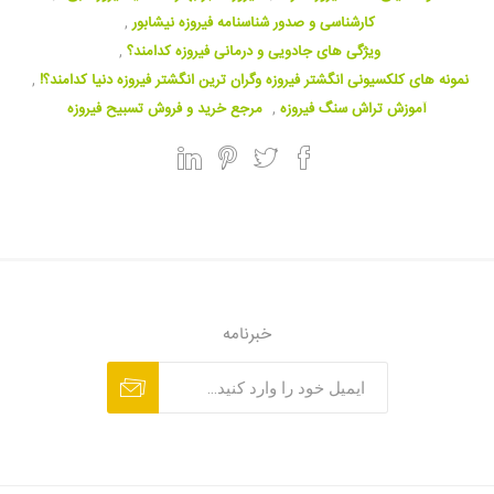
کارشناسی و صدور شناسنامه فیروزه نیشابور
,
ویژگی های جادویی و درمانی فیروزه کدامند؟
,
نمونه های کلکسیونی انگشتر فیروزه وگران ترین انگشتر فیروزه دنیا کدامند؟!
,
آموزش تراش سنگ فیروزه
,
مرجع خرید و فروش تسبیح فیروزه
خبرنامه