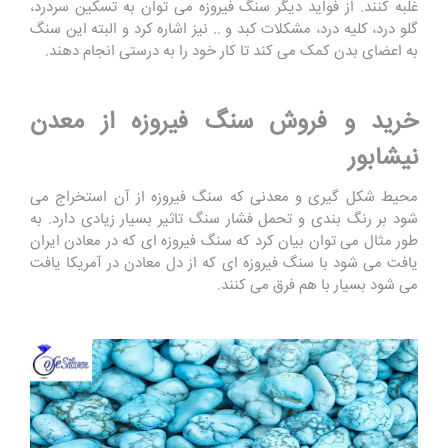
غلبه کنند. از فواید دیگر سنگ فیروزه می توان به تسکین سردرد،
گلو درد، کلیه درد، مشکلات کبد و .. نیز اشاره کرد و البته این سنگ
به اعضای بدن کمک می کند تا کار خود را به درستی انجام دهند.
خرید و فروش سنگ فیروزه از معدن
نیشابور
محیط شکل گیری و معدنی که سنگ فیروزه از آن استخراج می
شود بر رنگ بندی و تحمل فشار سنگ تاثیر بسیار زیادی دارد. به
طور مثال می توان بیان کرد که سنگ فیروزه ای که در معادن ایران
یافت می شود با سنگ فیروزه ای که از دل معادن در آمریکا یافت
می شود بسیار با هم فرق می کنند.