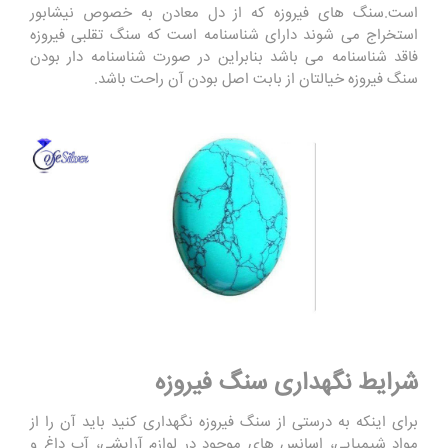
است.سنگ های فیروزه که از دل معادن به خصوص نیشابور
استخراج می شوند دارای شناسنامه است که سنگ تقلبی فیروزه
فاقد شناسنامه می باشد بنابراین در صورت شناسنامه دار بودن
سنگ فیروزه خیالتان از بابت اصل بودن آن راحت باشد.
شرایط نگهداری سنگ فیروزه
برای اینکه به درستی از سنگ فیروزه نگهداری کنید باید آن را از
مواد شیمیایی، اسانس های موجود در لوازم آرایشی، آب داغ و