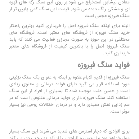
معادن نیشابور استخراج می شود.بر روی این سنگ رگه های قهوه
ای و مشکی رنگ دیده می شود. قیمت این سنگ کمی پایین تر از
سنگ فیروزه عجمی است.
البته برای اینکه سنگ فیروزه اصل را خریداری کنید بهترین راهکار
خرید سنگ فیروزه از فروشگاه های معتبر است. فروشگاه های
مختلفی در این حوزه به صورت مجازی فعالیت می کنند که باید
سنگ فیروزه اصل را با بالاترین کیفیت از فروشگاه های معتبر
خریداری کنید.
فواید سنگ فیروزه
سنگ فیروزه از قدیم الایام علاوه بر اینکه به عنوان یک سنگ تزئینی
مورد استفاده قرار می گیرد دارای فواید درمانی و معنوی زیادی
است و همین علت موجب شده تا بسیاری از افراد از این سنگ
استفاده کنند.سنگ فیروزه دارای فواید درمانی متنوعی است که در
سم زدایی نقش مفیدی دارد و در درمان اختلالات روحی نیز بسیار
موثر است.
برای افرادی که دچار استرس های شدید می شوند این سنگ بسیار
موثر خواهد بود و استرس و ناراحتی را از آنها به راحتی دور می کند