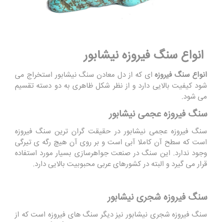
انواع سنگ فیروزه نیشابور
انواع سنگ فیروزه
ای که از دل معادن سنگ نیشابور استخراج می
شود کیفیت بالایی دارد و از نظر شکل ظاهری به دو دسته تقسیم
می شود.
سنگ فیروزه عجمی نیشابور
سنگ فیروزه عجمی نیشابور در حقیقت گران ترین سنگ فیروزه
است که سطح آن کاملا آبی است و بر روی آن هیچ رگه ی تیرگی
وجود ندارد. این سنگ در صنعت جواهرسازی بسیار مورد استفاده
قرار می گیرد و البته در کشورهای عربی محبوبیت بالایی دارد.
سنگ فیروزه شجری نیشابور
سنگ فیروزه شجری نیشابور نیز دیگر سنگ های فیروزه است که از