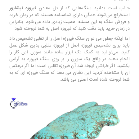
جالب است بدانید سنگ‌هایی که از دل معادن
فیروزه نیشابور
استخراج می‌شوند همگی دارای شناسنامه هستند که در زمان خرید
و فروش سنگ به این مسئله اهمیت زیادی داده می شود. بنابراین
در زمان خرید باید دقت کنید که فیروزه اصل به شما فروخته شود.
اما اینکه چطور می توان سنگ فیروزه اصل را از تقلبی تشخیص داد
باید برای تشخیص فیروزه اصل از فیروزه تقلبی بدین شکل عمل
کنید، می‌توانید به کمک یک ابزار ساده مانند سوزن این کار را
انجام دهید در واقع یک سوزن را بر روی سنگ فیروزه به آرامی
بکشید، اگر خراشی ایجاد شد آن فیروزه تقلبی است اما اگر برعکس
ان را مشاهده کردید این نشان می دهد که سنگ فیروزه ای که به
شما فروخته شده است اصلی می باشد.