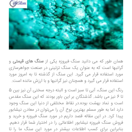
همان طور که می دانید سنگ فیروزه یکی از
سنگ های قیمتی
و
گرانبها است که به عنوان یک سنگ تزئینی در صنعت جواهرسازی
مورد استفاده قرار می گیرد. این سنگ از گذشته تا به امروز مورد
استفاده قرار می گیرد و همچنان نیز گرانبها و با ارزش مانده است.
رنگ این سنگ، آبی تا سبز است و البته درجه سختی آن نیز بین 5
تا 6 نیز می باشد. گذشتگان بر این باور بودند که این سنگ مقدس
است و نماد بهشت بوده.در نقاط مختلفی از دنیا این سنگ وجود
دارد اما به طور مسلم بهترین نوع آن را می‌توان در معادن نیشابور
پیدا کرد. در این مقاله قصد داریم در مورد سنگ فیروزه و خرید و
فروش سنگ فیروزه نیشابور اطلاعاتی را در اختیار شما قرار دهیم.
بنابراین برای کسب اطلاعات بیشتر در مورد این سنگ ما را تا