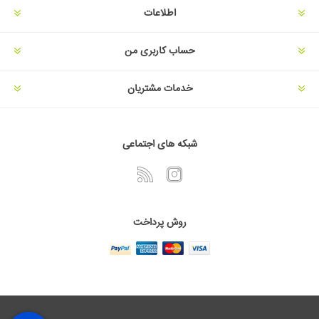
اطلاعات
حساب کاربری من
خدمات مشتریان
شبکه های اجتماعی
روش پرداخت