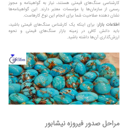
کارشناسی سنگ‌های قیمتی هستند، نیاز به گواهینامه و مجوز
رسمی از سازمان‌ها یا مؤسسات معتبر دارند. این گواهینامه‌ها
نشان دهنده صلاحیت شما برای انجام این نوع کارهاست.
اطلاعات بازار:
برای اینکه یک کارشناس سنگ‌های قیمتی باشید،
باید دانش کافی در زمینه بازار سنگ‌های قیمتی و نحوه
ارزش‌گذاری آن‌ها داشته باشید.
مراحل صدور فیروزه نیشابور