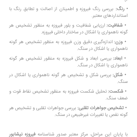
• رنگ:
بررسی رنگ فیروزه و اطمینان از اصالت و تطابق رنگ با
استانداردهای معتبر.
• شفافیت:
ارزیابی شفافیت و بلور فیروزه به منظور تشخیص هر
گونه ناهمواری یا اشکال در ساختار داخلی فیروزه.
• وزن:
اندازه‌گیری دقیق وزن فیروزه به منظور تشخیص هر گونه
ناهمواری یا اشکال در سنگ.
• ابعاد:
بررسی ابعاد و شکل فیروزه به منظور تشخیص هر گونه
ناهمواری یا اشکال در سنگ.
• شکل:
بررسی شکل و تشخیص هر گونه ناهمواری یا اشکال در
سنگ.
• شکست:
تحلیل شکست فیروزه به منظور تشخیص نقاط قوت و
ضعف سنگ.
• تشخیص جواهرات تقلبی:
بررسی جواهرات تقلبی و تشخیص هر
گونه نقص یا تغییرات غیرطبیعی در سنگ.
با پایان این مراحل، مرکز معتبر صدور شناسنامه
فیروزه نیشابور