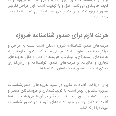
این گواهینامه‌ها به خریداران اطمینان می‌دهند که فیروزه‌ای که
آن‌ها خریداری می‌کنند، اصل و با کیفیت است. این مراحل تقریبی
صدور فیروزه نیشابور را نشان می‌دهد. امیدوارم که به شما کمک
کرده باشد.
هزینه لازم برای صدور شناسنامه فیروزه
هزینه‌های صدور شناسنامه فیروزه ممکن است بسته به مراحل و
مراکز مختلف متفاوت باشد. عواملی مانند کیفیت و اندازه فیروزه،
هزینه‌های استخراج و پردازش، هزینه‌های حمل و نقل، هزینه‌های
تجاری و مالیات، و هزینه‌های صدور گواهینامه و ارزش‌گذاری
ممکن است در تعیین قیمت نقش داشته باشند.
برای دریافت اطلاعات دقیق در مورد هزینه‌های صدورشناسنامه
فیروزه نیشابور، بهتر است با تولیدکنندگان و فروشندگان معتبر و
مورد اعتماد در این زمینه تماس بگیرید. آن‌ها می‌توانند به شما
اطلاعات دقیق‌تری در مورد هزینه‌های لازم برای صدور شناسنامه
فیروزه را ارائه کنند.