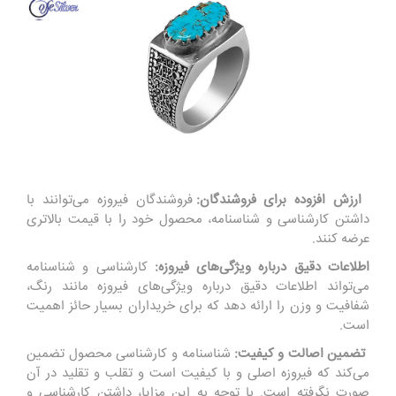
ارزش افزوده برای فروشندگان:
فروشندگان فیروزه می‌توانند با
داشتن کارشناسی و شناسنامه، محصول خود را با قیمت بالاتری
عرضه کنند.
اطلاعات دقیق درباره ویژگی‌های فیروزه:
کارشناسی و شناسنامه
می‌تواند اطلاعات دقیق درباره ویژگی‌های فیروزه مانند رنگ،
شفافیت و وزن را ارائه دهد که برای خریداران بسیار حائز اهمیت
است.
تضمین اصالت و کیفیت:
شناسنامه و کارشناسی محصول تضمین
می‌کند که فیروزه اصلی و با کیفیت است و تقلب و تقلید در آن
صورت نگرفته است. با توجه به این مزایا، داشتن کارشناسی و