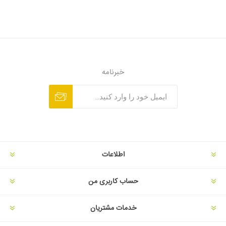
خبرنامه
اطلاعات
حساب کاربری من
خدمات مشتریان