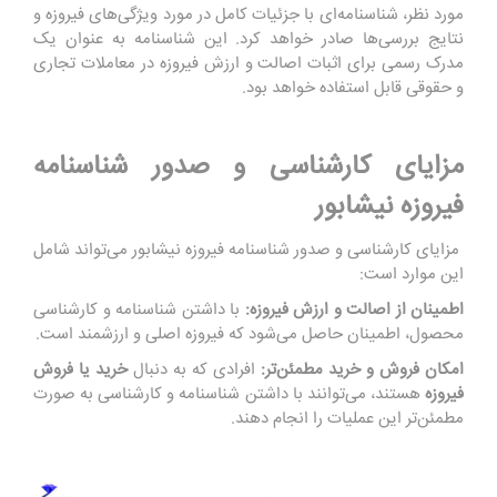
مورد نظر، شناسنامه‌ای با جزئیات کامل در مورد ویژگی‌های فیروزه و
نتایج بررسی‌ها صادر خواهد کرد. این شناسنامه به عنوان یک
مدرک رسمی برای اثبات اصالت و ارزش فیروزه در معاملات تجاری
و حقوقی قابل استفاده خواهد بود.
مزایای کارشناسی و صدور شناسنامه
فیروزه نیشابور
‏ مزایای کارشناسی و صدور شناسنامه فیروزه نیشابور می‌تواند شامل
این موارد است:
اطمینان از اصالت و ارزش فیروزه:
با داشتن شناسنامه و کارشناسی
محصول، اطمینان حاصل می‌شود که فیروزه اصلی و ارزشمند است.
امکان فروش و خرید مطمئن‌تر:
افرادی که به دنبال
خرید یا فروش
فیروزه
هستند، می‌توانند با داشتن شناسنامه و کارشناسی به صورت
مطمئن‌تر این عملیات را انجام دهند.