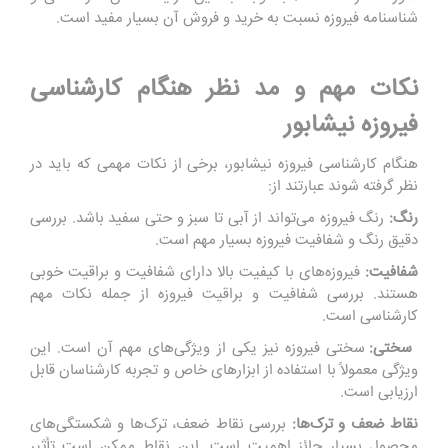
شناسنامه فیروزه نسبت به خرید و فروش آن بسیار مفید است.
نکات مهم و مد نظر هنگام کارشناسی
فیروزه نیشابور
هنگام کارشناسی فیروزه نیشابور، برخی از نکات مهمی که باید در
نظر گرفته شوند عبارتند از:
رنگ:
رنگ فیروزه می‌تواند از آبی تا سبز و حتی سفید باشد. بررسی
دقیق رنگ و شفافیت فیروزه بسیار مهم است.
شفافیت:
فیروزه‌های با کیفیت بالا دارای شفافیت و براقیت خوبی
هستند. بررسی شفافیت و براقیت فیروزه از جمله نکات مهم
کارشناسی است.
سختی:
سختی فیروزه نیز یکی از ویژگی‌های مهم آن است. این
ویژگی معمولاً با استفاده از ابزارهای خاص و تجربه کارشناسان قابل
ارزیابی است.
نقاط ضعف و ترک‌ها:
بررسی نقاط ضعف، ترک‌ها و شکستگی‌های
محصول بسیار حائز اهمیت است. این نقاط ممکن است تأثیر