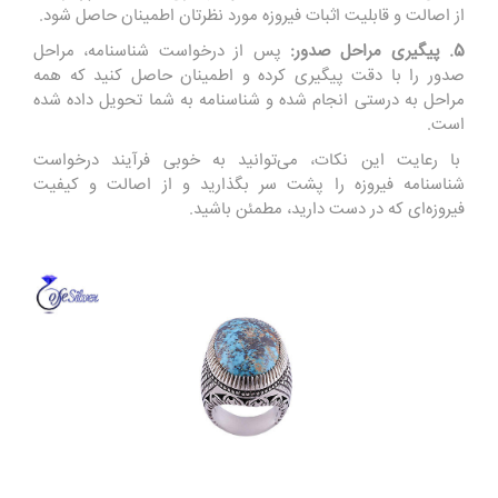
از اصالت و قابلیت اثبات فیروزه مورد نظرتان اطمینان حاصل شود.
5. پیگیری مراحل صدور:
پس از درخواست شناسنامه، مراحل
صدور را با دقت پیگیری کرده و اطمینان حاصل کنید که همه
مراحل به درستی انجام شده و شناسنامه به شما تحویل داده شده
است.
با رعایت این نکات، می‌توانید به خوبی فرآیند درخواست
شناسنامه فیروزه را پشت سر بگذارید و از اصالت و کیفیت
فیروزه‌ای که در دست دارید، مطمئن باشید.