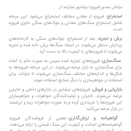
مراحل صدور فیروزه نیشابور عبارتند از:
استخراج:
فیروزه از معادن مختلف استخراج می‌شود. این مرحله
شامل استخراج سنگ‌های معدنی و بلوک‌های سنگی حاوی فیروزه
است.
برش و تجزیه:
بعد از استخراج، بلوک‌های سنگی به کارخانه‌های
پردازش منتقل می‌شوند. در اینجا، سنگ‌ها برش داده شده و تجزیه
می‌شوند تا فیروزه‌های با کیفیت بالا به دست آید.
سنگ‌سازی:
فیروزه‌های تجزیه شده سپس به صورت خام یا آماده
برای سنگ‌سازی به بازار عرضه می‌شوند. در این مرحله، فیروزه‌ها به
شکل‌ها و اندازه‌های مختلف سنگ‌سازی می‌شوند تا بتوانند برای
استفاده در جواهرسازی یا دیگر صنایع استفاده شوند.
بازاریابی و فروش:
فیروزه‌های نیشابور در بازارهای داخلی و خارجی
عرضه می‌شوند. تاجران و تولیدکنندگان جواهرات و جواهرسازان
این فیروزه‌ها را خریداری کرده و به صورت جواهرات زیبا و ارزشمند
در بازار عرضه می‌کنند.
گواهینامه و ارزش‌گذاری:
بعضی از فروشندگان فیروزه،
گواهینامه‌های اصالت و کیفیت این سنگ قیمتی را ارائه می‌دهند.