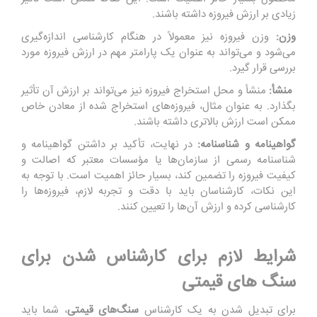
زیادی بر ارزش فیروزه داشته باشند.
وزن:
وزن فیروزه نیز معمولاً در هنگام کارشناسی اندازه‌گیری
می‌شود و می‌تواند به عنوان یک پارامتر مهم در ارزش فیروزه مورد
بررسی قرار گیرد.
منشأ:
منشأ و محل استخراج فیروزه نیز می‌تواند بر ارزش آن تأثیر
بگذارد. به عنوان مثال، فیروزه‌های استخراج شده از معادن خاص
ممکن است ارزش بالاتری داشته باشند.
گواهینامه و شناسنامه:
در نهایت، تأکید بر داشتن گواهینامه و
شناسنامه رسمی از سازمان‌ها یا مؤسسات معتبر که اصالت و
کیفیت فیروزه را تضمین کند، بسیار حائز اهمیت است. با توجه به
این نکات، کارشناسان باید با دقت و تجربه لازم، فیروزه‌ها را
کارشناسی کرده و ارزش آن‌ها را تعیین کنند.
شرایط لازم برای کارشناس شدن برای
سنگ های قیمتی
برای تبدیل شدن به یک کارشناس
سنگ‌های قیمتی
، شما باید