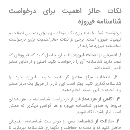
نکات حائز اهمیت برای درخواست
شناسنامه فیروزه
درخواست شناسنامه فیروزه یک مرحله مهم برای تضمین اصالت و
کیفیت فیروزه است. برخی از نکات حائز اهمیت برای درخواست
شناسنامه فیروزه عبارتند از:
1. اطمینان از اصالت فیروزه:
اطمینان حاصل کنید که فیروزه‌ای که
قصد دارید شناسنامه آن را درخواست کنید، اصلی و از منابع معتبر
تأمین شده باشد.
2. انتخاب مرکز معتبر:
اگر قصد دارید فیروزه خود را
شناسنامه‌گذاری کنید، بهتر است این کار را از طریق یک مرکز معتبر
و با تجربه در این زمینه انجام دهید.
3. آگاهی از هزینه‌ها:
قبل از درخواست شناسنامه، به هزینه‌های
مربوط به صدور شناسنامه فیروزه و هر گواهی دیگری که ممکن
است نیاز باشد، آگاه شوید.
4. حفاظت از شناسنامه:
پس از درخواست شناسنامه، اطمینان
حاصل کنید که با دقت به حفاظت و نگهداری شناسنامه بپردازید تا