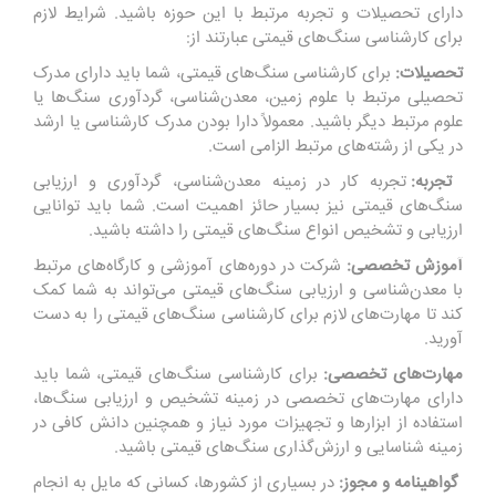
دارای تحصیلات و تجربه مرتبط با این حوزه باشید. شرایط لازم
برای کارشناسی سنگ‌های قیمتی عبارتند از:
تحصیلات:
برای کارشناسی سنگ‌های قیمتی، شما باید دارای مدرک
تحصیلی مرتبط با علوم زمین، معدن‌شناسی، گردآوری سنگ‌ها یا
علوم مرتبط دیگر باشید. معمولاً دارا بودن مدرک کارشناسی یا ارشد
در یکی از رشته‌های مرتبط الزامی است.
تجربه:
تجربه کار در زمینه معدن‌شناسی، گردآوری و ارزیابی
سنگ‌های قیمتی نیز بسیار حائز اهمیت است. شما باید توانایی
ارزیابی و تشخیص انواع سنگ‌های قیمتی را داشته باشید.
آموزش تخصصی:
شرکت در دوره‌های آموزشی و کارگاه‌های مرتبط
با معدن‌شناسی و ارزیابی سنگ‌های قیمتی می‌تواند به شما کمک
کند تا مهارت‌های لازم برای کارشناسی سنگ‌های قیمتی را به دست
آورید.
مهارت‌های تخصصی:
برای کارشناسی سنگ‌های قیمتی، شما باید
دارای مهارت‌های تخصصی در زمینه تشخیص و ارزیابی سنگ‌ها،
استفاده از ابزارها و تجهیزات مورد نیاز و همچنین دانش کافی در
زمینه شناسایی و ارزش‌گذاری سنگ‌های قیمتی باشید.
گواهینامه و مجوز:
در بسیاری از کشورها، کسانی که مایل به انجام