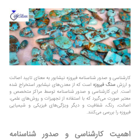
کارشناسی و صدور شناسنامه فیروزه نیشابور به معنای تایید اصالت
و ارزش
سنگ فیروزه
است که از معدن‌های نیشابور استخراج شده
است. این کارشناسی و صدور شناسنامه توسط مراکز متخصص و
معتبر صورت می‌گیرد که با استفاده از تجهیزات و روش‌های علمی،
اصالت، رنگ، شفافیت و دیگر ویژگی‌های فیزیکی و شیمیایی
فیروزه را بررسی می‌کنند.
اهمیت کارشناسی و صدور شناسنامه