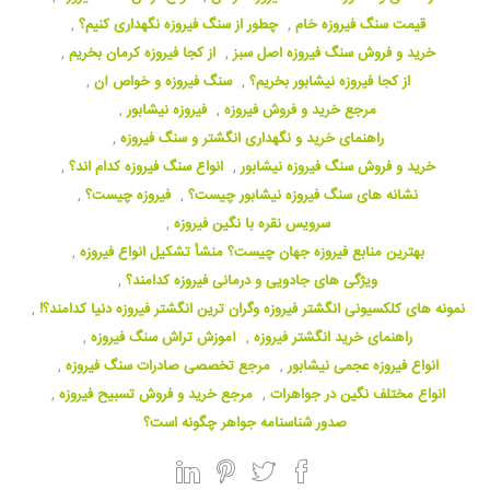
قیمت سنگ فیروزه خام
,
چطور از سنگ فیروزه نگهداری کنیم؟
,
خرید و فروش سنگ فیروزه اصل سبز
,
از کجا فیروزه کرمان بخریم
,
از کجا فیروزه نیشابور بخریم؟
,
سنگ فیروزه و خواص آن
,
مرجع خرید و فروش فیروزه
,
فیروزه نیشابور
,
راهنمای خرید و نگهداری انگشتر و سنگ فیروزه
,
خرید و فروش سنگ فیروزه نیشابور
,
انواع سنگ فیروزه کدام اند؟
,
نشانه های سنگ فیروزه نیشابور چیست؟
,
فیروزه چیست؟
,
سرویس نقره با نگین فیروزه
,
بهترین منابع فیروزه جهان چیست؟ منشأ تشکیل انواع فیروزه
,
ویژگی های جادویی و درمانی فیروزه کدامند؟
,
نمونه های کلکسیونی انگشتر فیروزه وگران ترین انگشتر فیروزه دنیا کدامند؟!
,
راهنمای خرید انگشتر فیروزه
,
آموزش تراش سنگ فیروزه
,
انواع فیروزه عجمی نیشابور
,
مرجع تخصصی صادرات سنگ فیروزه
,
انواع مختلف نگین در جواهرات
,
مرجع خرید و فروش تسبیح فیروزه
,
صدور شناسنامه جواهر چگونه است؟