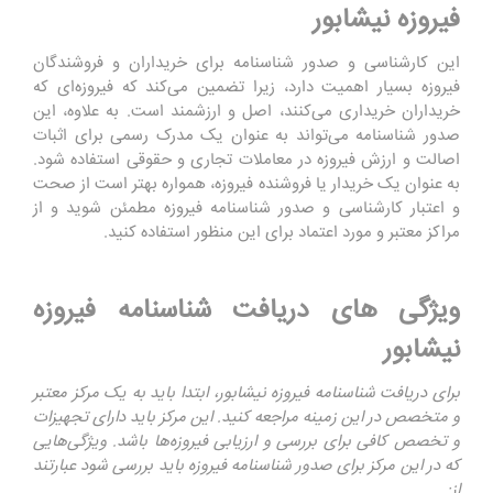
فیروزه نیشابور
این کارشناسی و صدور شناسنامه برای خریداران و فروشندگان
فیروزه بسیار اهمیت دارد، زیرا تضمین می‌کند که فیروزه‌ای که
خریداران خریداری می‌کنند، اصل و ارزشمند است. به علاوه، این
صدور شناسنامه می‌تواند به عنوان یک مدرک رسمی برای اثبات
اصالت و ارزش فیروزه در معاملات تجاری و حقوقی استفاده شود.
به عنوان یک خریدار یا فروشنده فیروزه، همواره بهتر است از صحت
و اعتبار کارشناسی و صدور شناسنامه فیروزه مطمئن شوید و از
مراکز معتبر و مورد اعتماد برای این منظور استفاده کنید.
ویژگی های دریافت شناسنامه فیروزه
نیشابور
برای دریافت شناسنامه فیروزه نیشابور، ابتدا باید به یک مرکز معتبر
و متخصص در این زمینه مراجعه کنید. این مرکز باید دارای تجهیزات
و تخصص کافی برای بررسی و ارزیابی فیروزه‌ها باشد. ویژگی‌هایی
که در این مرکز برای صدور شناسنامه فیروزه باید بررسی شود عبارتند
از: