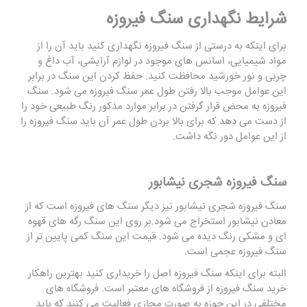
شرایط نگهداری سنگ فیروزه
برای اینکه به درستی از سنگ فیروزه نگهداری کنید باید آن را از
مواد شیمیایی، اسانس های موجود در لوازم آرایشی، آب داغ و
چربی و نور خورشید محافظت کنید. حفظ کردن این سنگ در برابر
این عوامل موجب بالا رفتن طول عمر سنگ فیروزه می شود. سنگ
فیروزه به محض قرار گرفتن در برابر موارد مذکور رنگ طبیعی خود را
از دست می دهد که برای بالا بردن طول عمر آن باید سنگ فیروزه را
از این عوامل دور نگه داشت.
سنگ فیروزه شجری نیشابور
سنگ فیروزه شجری نیشابور نیز دیگر سنگ های فیروزه است که از
معادن نیشابور استخراج می شود.بر روی این سنگ رگه های قهوه
ای و مشکی رنگ دیده می شود. قیمت این سنگ کمی پایین تر از
سنگ فیروزه عجمی است.
البته برای اینکه سنگ فیروزه اصل را خریداری کنید بهترین راهکار
خرید سنگ فیروزه از فروشگاه های معتبر است. فروشگاه های
مختلفی در این حوزه به صورت مجازی فعالیت می کنند که باید