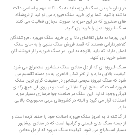
در زمان خریدن
سنگ
فیروزه باید به یک نکته مهم و اساسی دقت
داشته باشید. شما برای خرید سنگ فیروزه می توانید از فروشگاه
های معتبری که در این حوزه به صورت مجازی فعالیت می کنند
سنگ فیروزه اصل را خریداری کنید.
این روزها به دلیل تقاضای بالا برای خرید سنگ فیروزه ، فروشندگان
کلاهبردارانی هستند که قصد فروش سنگ تقلبی را به جای سنگ
اصلی دارند که باید باتوجه به این امر سنگ فیروزه را از فروشندگان
معتبر خریداری کنید.
سنگ فیروزه ای که از دل معادن سنگ نیشابور استخراج می شود
کیفیت بالایی دارد و از نظر شکل ظاهری به دو دسته تقسیم می
شود که سنگ فیروزه عجمی نیشابور در حقیقت گران ترین سنگ
فیروزه است که سطح آن کاملا آبی است و بر روی آن هیچ رگه ی
تیرگی وجود ندارد. این سنگ در صنعت جواهرسازی بسیار مورد
استفاده قرار می گیرد و البته در کشورهای عربی محبوبیت بالایی
دارد.
از گذشته تا به امروز سنگ فیروزه اصالت خود را حفظ کرده است و
از جمله سنگ های قیمتی و گرانبها است که در معادن نیشابور
بسیار استخراج می شود. کیفیت سنگ فیروزه که از دل معادن