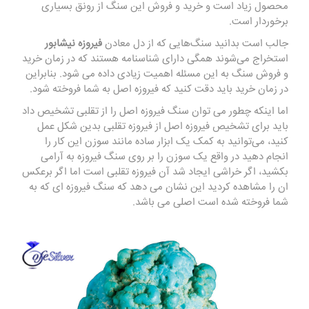
محصول زیاد است و خرید و فروش این سنگ از رونق بسیاری
برخوردار است.
جالب است بدانید سنگ‌هایی که از دل معادن
فیروزه نیشابور
استخراج می‌شوند همگی دارای شناسنامه هستند که در زمان خرید
و فروش سنگ به این مسئله اهمیت زیادی داده می شود. بنابراین
در زمان خرید باید دقت کنید که فیروزه اصل به شما فروخته شود.
اما اینکه چطور می توان سنگ فیروزه اصل را از تقلبی تشخیص داد
باید برای تشخیص فیروزه اصل از فیروزه تقلبی بدین شکل عمل
کنید، می‌توانید به کمک یک ابزار ساده مانند سوزن این کار را
انجام دهید در واقع یک سوزن را بر روی سنگ فیروزه به آرامی
بکشید، اگر خراشی ایجاد شد آن فیروزه تقلبی است اما اگر برعکس
ان را مشاهده کردید این نشان می دهد که سنگ فیروزه ای که به
شما فروخته شده است اصلی می باشد.