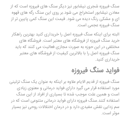
سنگ فیروزه شجری نیشابور نیز دیگر سنگ های فیروزه است که از
معادن نیشابور استخراج می شود.بر روی این سنگ رگه های قهوه
ای و مشکی رنگ دیده می شود. قیمت این سنگ کمی پایین تر از
سنگ فیروزه عجمی است.
البته برای اینکه سنگ فیروزه اصل را خریداری کنید بهترین راهکار
خرید سنگ فیروزه از فروشگاه های معتبر است. فروشگاه های
مختلفی در این حوزه به صورت مجازی فعالیت می کنند که باید
سنگ فیروزه اصل را با بالاترین کیفیت از فروشگاه های معتبر
خریداری کنید.
فواید سنگ فیروزه
سنگ فیروزه از قدیم الایام علاوه بر اینکه به عنوان یک سنگ تزئینی
مورد استفاده قرار می گیرد دارای فواید درمانی و معنوی زیادی
است و همین علت موجب شده تا بسیاری از افراد از این سنگ
استفاده کنند.سنگ فیروزه دارای فواید درمانی متنوعی است که در
سم زدایی نقش مفیدی دارد و در درمان اختلالات روحی نیز بسیار
موثر است.