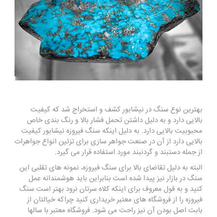
بهترین نوع سنگ در نیشابور کشف و استخراج شد که کیفیت
بالایی دارد و به دلیل داشتن تحمل فشار بالا و رنگ بندی خاص
محبوبیت بالایی دارد. به دلیل اینکه سنگ فیروزه نیشابور کیفیت
بالایی دارد از آن در صنعت جواهر سازی برای تزئین انواع جواهرات
از جمله دستبند و گردنبند مورد استفاده قرار می گیرد.
البته به دلیل تقاضای بالا برای سنگ فیروزه، نمونه های تقلبی این
سنگ در بازار نیز پیدا شده است بنابراین باید هوشمندانه عمل
کنید و به قول معروف برای اینکه کلاه سرتان نرود بهتر است سنگ
فیروزه را از فروشگاه های معتبر خریداری کنید چراکه خیالتان از
بابت اصل بودن آن نیز راحت می شود. فروشگاه معتبر با سالها