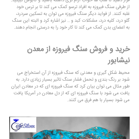
قرار دهید تا شب ها خواب آرام تری داشته باشید و کابوس نبینید.
از طرفی سنگ فیروزه به افراد ترسو کمک می کند تا بر ترس خود
غلبه کنند. از فواید دیگر سنگ فیروزه می توان به تسکین سردرد،
گلو درد، کلیه درد، مشکلات کبد و .. نیز اشاره کرد و البته این سنگ
به اعضای بدن کمک می کند تا کار خود را به درستی انجام دهند.
خرید و فروش سنگ فیروزه از معدن
نیشابور
محیط شکل گیری و معدنی که سنگ فیروزه از آن استخراج می
شود بر رنگ بندی و تحمل فشار سنگ تاثیر بسیار زیادی دارد. به
طور مثال می توان بیان کرد که سنگ فیروزه ای که در معادن ایران
یافت می شود با سنگ فیروزه ای که از دل معادن در آمریکا یافت
می شود بسیار با هم فرق می کنند.