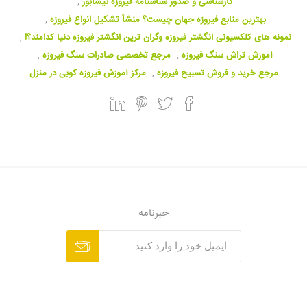
کارشناسی و صدور شناسنامه فیروزه نیشابور
,
بهترین منابع فیروزه جهان چیست؟ منشأ تشکیل انواع فیروزه
,
نمونه های کلکسیونی انگشتر فیروزه وگران ترین انگشتر فیروزه دنیا کدامند؟!
,
آموزش تراش سنگ فیروزه
,
مرجع تخصصی صادرات سنگ فیروزه
,
مرجع خرید و فروش تسبیح فیروزه
,
مرکز آموزش فیروزه کوبی در منزل
خبرنامه