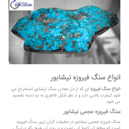
انواع سنگ
فیروزه نیشابور
انواع سنگ فیروزه
ای که از دل معادن سنگ نیشابور استخراج می
شود کیفیت بالایی دارد و از نظر شکل ظاهری به دو دسته تقسیم
می شود.
سنگ فیروزه عجمی نیشابور
سنگ فیروزه عجمی نیشابور در حقیقت گران ترین سنگ فیروزه
است که سطح آن کاملا آبی است و بر روی آن هیچ رگه ی تیرگی