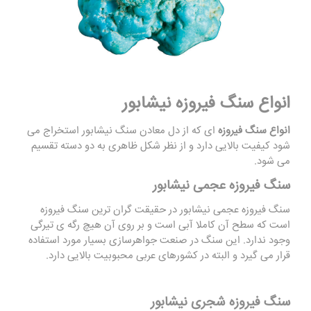
انواع سنگ
فیروزه نیشابور
انواع سنگ فیروزه
ای که از دل معادن سنگ نیشابور استخراج می
شود کیفیت بالایی دارد و از نظر شکل ظاهری به دو دسته تقسیم
می شود.
سنگ فیروزه عجمی نیشابور
سنگ فیروزه عجمی نیشابور در حقیقت گران ترین سنگ فیروزه
است که سطح آن کاملا آبی است و بر روی آن هیچ رگه ی تیرگی
وجود ندارد. این سنگ در صنعت جواهرسازی بسیار مورد استفاده
قرار می گیرد و البته در کشورهای عربی محبوبیت بالایی دارد.
سنگ فیروزه شجری نیشابور