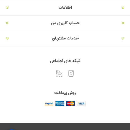
اطلاعات
حساب کاربری من
خدمات مشتریان
شبکه های اجتماعی
روش پرداخت