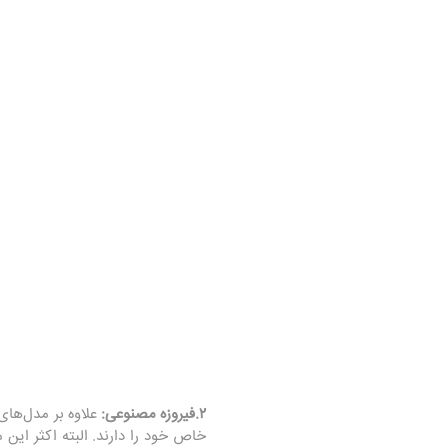
۲.فیروزه مصنوعی:
علاوه بر مدل‌های
خاص خود را دارند. البته اکثر این