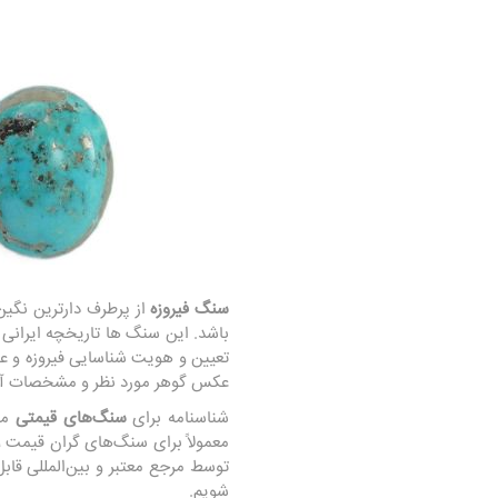
سنگ فیروزه
از پرطرف دارترین نگین 
باشد. این سنگ ها تاریخچه ایرانی
تعیین و هویت شناسایی فیروزه و عم
عکس گوهر مورد نظر و مشخصات آن 
شناسنامه برای
سنگ‌های قیمتی
می‌
معمولاً برای سنگ‌های گران قیمت و
توسط مرجع معتبر و بین‌المللی قاب
شویم.