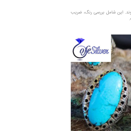
وند. این شامل بررسی رنگ، ضریب