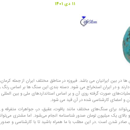
11 دی 1401
ها در بین ایرانیان می باشد. فیروزه در مناطق مختلف ایران از جمله کرمان
 دارند و در ایران استخراج می شود. دسته بندی این سنگ ها بر اساس رنگ 
لیات‌های صورت گرفته روی آن و بر اساس استانداردهای ملی و بین المللی ب
و امضای کارشناسی شده در آن قید می شود.
تواند برای سنگ‌های مختلف مانند یاقوت، عقیق، در، جواهرات متفرقه و... ا
 بالای یک میلیون تومان صدور شناسنامه انجام می‌شود. اما مشتری می‌توا
ل صادر شدن است .در این مطلب با ما همراه باشید تا با کارشناسی و صدور ش