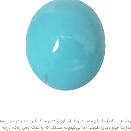
 طبیعی و اصل، انواع مصنوعی یا بازسازی‌شده‌ی سنگ فیروزه نیز در جهان 
 مدل‌ها فیروزه‌های طبیعی اما بی‌کیفیت هستند که با کمک بشر، رنگ، درجه 