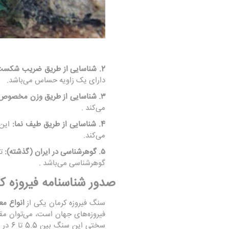
2. شناسایی از طریق ضریب شکست:
دارای یک زاویه حساس می‌باشد.
۳. شناسایی از طریق وزن مخصوص:
می‌کند .
4. شناسایی از طریق طیف نما:
این 
می‌کند.
۵. گوهرشناسی در ایران (گذشته):
تا
گوهرشناسی می‌باشد .
صدور شناسنامه فیروزه ک
سنگ فیروزه کرمان یکی از
انواع مع
فیروزه‌های جهان است، می‌توان مق
سختی