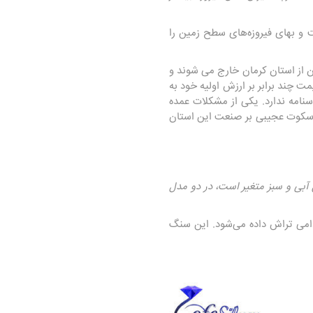
 و بهای فیروزه‌های سطح زمین را
ن از استان کرمان خارج می شوند و
چند برابر بر ارزش اولیه خود به
نامه ندارد. یکی از مشکلات عمده
ها سکوت عجیبی بر صنعت این استان
 آبی و سبز متغیر است، در دو مدل
ادامى تراش داده می‌شود. این سنگ