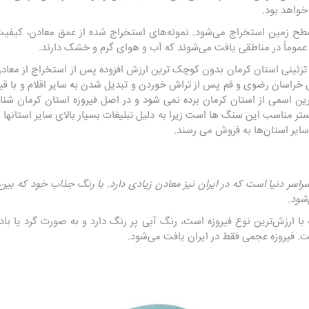
 خواهد بود.
طح زمین استخراج می‌شود. نمونه‌های استخراج شده از عمق معادن، کیفیت
زه عموماً در مناطقی یافت می‌شوند که آب و هوای گرم و خشک دارند.
 تزئینی استان کرمان بدون کوچک ترین ارزش افزوده پس از استخراج از معاد
سان رضوی و قم پس از تراش خوردن و تبدیل شدن به سایر اقلام و با قیمت 
ن اسمی از استان کرمان برده نمی شود و در اصل فیروزه استان کرمان شناس
ستر مناسب این سنگ ها است زیرا به دلیل تبلیغات بسیار بالای سایر استان
ایر استان‌ها به فروش می رسند.
راسر دنیا است که در ایران نیز معادن زیادی دارد. با رنگ جذاب خود که بین
شود.
 با ارزش‌ترین نوع فیروزه است، رنگ آبی پر رنگ دارد و به صورت گرد یا ب
ست. فیروزه عجمی فقط در ایران یافت می‌شود.