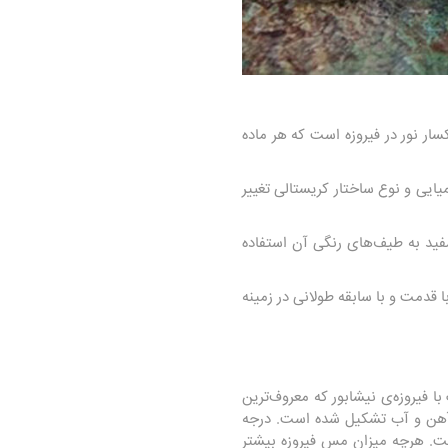
ار نور در فیروزه است که هر ماده
یی و نوع ساختار کریستالی تغییر
ید به طیف‌های رنگی آن استفاده
قدمت و با سابقه طولانی در زمینه
فیروزه‌ی نیشابور که معروف‌ترین
د آهن و آب تشکیل شده است. درجه
 آن است. هرچه میزان مس فیروزه بیشتر