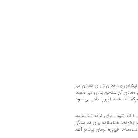
،نیشابور و دامغان دارای معادن می
و معادن آن تقسیم بندی می شوند.
رگه شناسنامه فیروز صادر می شود.
رائه شود . برای ارائه شناسنامه،
ند بخواهد شناسنامه برای هر سنگی
ناسنامه فیروزه کرمان بیشتر آشنا