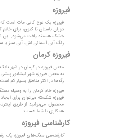
فیروزه
فیروزه یک نوع کانی مات است که در
دوران باستان تا کنون، برای خاتم 
خشک هستند یافت می‌شود. این نوع ا
رنگ آبی آسمانی اش، آبی سبز یا س
فیروزه کرمان
معدن فیروزه در کرمان در شهر بابک
به معدن فیروزه شهر نیشابور پیش
رگه‌ها در اکثر مناطق بسیار کم اس
فیروزه خام کرمان را به وسیله دست
فیروزه شکسته می‌توان برای ایجاد ز
محصول، می‌توانید از طریق اینترن
همکاری با شما هستند
کارشناسی فیروزه
کارشناسی سنگ‌های فیروزه یک رشته