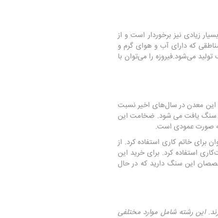
یار زیادی نیز برخوردار است و از
مناطقی که دارای آب و هوای گرم و
لید می‌شود.فیروزه را می‌توان با
. این معدن در سال‌های اخیر نسبت
در سنگ یافت می شود. ضخامت این
ا به صورت عمودی است.
 برای خاتم کاری استفاده کرد. از
‌کاری استفاده کرد. برای خرید این
تخصصان این سنگ دارید که در حال
ند. این رشته شامل موارد مختلفی