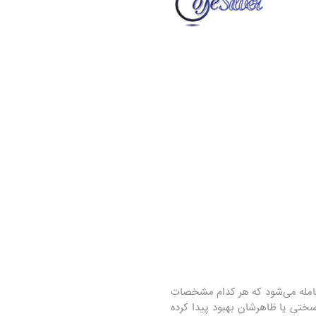
معامله می‌شود که هر کدام مشخصات
سختی یا ظاهرشان بهبود پیدا کرده