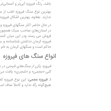
باشد، رنگ فیروزه آبی‌تر و آسمانی‌تر
بهترین نوع سنگ فیروزه اغلب از س
ندارند. بعلاوه، بهترین اشکال فیرو
در حال حاضر اکثر سنگهای فیروزه و
در استان‌های صاحب سبک همچون خرا
فروش می رسند ودر این میان کمتری
فیروزه کرمان نداشتن شناسنامه و ب
حاکم است و سنگهای کرمان به نام س
انواع سنگ های فیروزه
فیروزه یکی از سنگ‌های قیمتی در س
کلی «عجمی» و «شجری» یافت می‌
۱. فیروزه عجمی:
این نوع فیروزه که
هیچ‌گونه رگه ندارد و کاملاً صاف ا