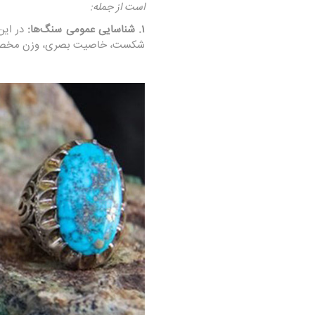
است از جمله:
۱. شناسایی عمومی سنگ‌ها:
در این
شکست، خاصیت بصری، وزن مخصوص،