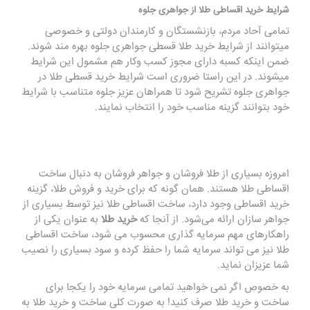
شرایط خرید اقساطی طلا از جواهری جلوه
تمامی آحاد مردم، بازنشستگان و کارمندان دولتی و خصوصی
میتوانند از شرایط خرید طلا قسطی جواهری جلوه بهره مند شوند.
ضمن اینکه کسبه دارای مجوز کسب وکار هم مشمول این شرایط
میشوند. در این راستا ضروری است شرایط خرید قسطی طلا در
جواهری جلوه تشریح شود تا همراهان عزیز جلوه متناسب با شرایط
خود بتوانند گزینه مناسب خود را انتخاب نمایند.
امروزه بسیاری از طلا فروشان و جواهر فروشان به دنبال ساخت
اقساطی طلا هستند. همان گونه که برای خرید و فروش طلا، گزینه
خرید اقساطی وجود دارد، ساخت اقساطی طلا نیز توسط بسیاری از
جواهر سازان ارائه می‌شود. از آنجا که
خرید طلا
به عنوان یکی از
راهکارهای مهم سرمایه گذاری محسوب می شود، ساخت اقساطی
طلا نیز می تواند سرمایه شما را حفظ کرده و سود بسیاری را نصیب
شما عزیزان نماید.
به خصوص اگر نمی خواهید تمامی سرمایه خود را یکجا برای
ساخت و خرید طلا صرف کنید! به صورت کلی ساخت و خرید طلا به