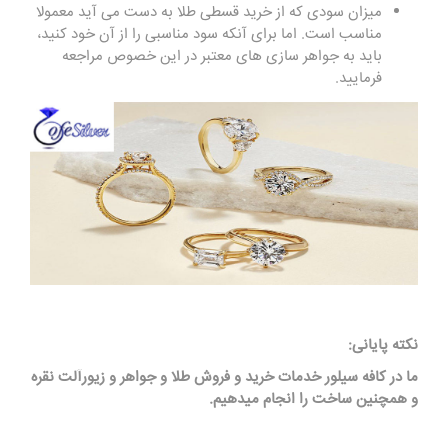
میزان سودی که از خرید قسطی طلا به دست می آید معمولا
مناسب است. اما برای آنکه سود مناسبی را از آن خود کنید،
باید به جواهر سازی های معتبر در این خصوص مراجعه
فرمایید.
نکته پایانی:
ما در کافه سیلور
خدمات خرید و فروش طلا و جواهر و زیورآلت نقره
و همچنین ساخت را انجام میدهیم
.