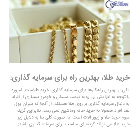
خرید طلا، بهترین راه برای سرمایه گذاری:
یکی از بهترین راهکارها برای سرمایه گذاری، خرید طلاست. امروزه
با توجه به افزایش بی رویه قیمت مسکن و خودرو بسیاری از افراد
به دنبال سرمایه گذاری بر روی طلا هستند. از آنجا که میزان پول
نقد افراد معمولا به خرید خانه وماشین نمی رسد، بنابراین گزینه
سوم خرید طلا و زیور آلات است. به صورت کلی بنا به دلایل زیر
خرید طلا می تواند گزینه ای مناسب برای سرمایه گذاری باشد: