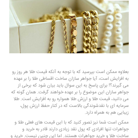
بعلاوه ممکن است بپرسید که با توجه به آنکه قیمت طلا هر روز رو
به افزایش است، آیا جواهر سازان ساخت اقساطی طلا را بر عهده
می گیرند؟! برای پاسخ به این سوال باید بیان شود که برخی از
جواهر سازان این موضوع را بر عهده خواهند گرفت. همان گونه که
می دانید، قیمت طلا و ارزش طلا همواره رو به افزایش است. طلا
سرمایه ای با نقدشوندگی بالاست که در کنار حفظ ارزش پول،
زیبایی هم به همراه دارد
.
ممکن است شما نیز تصور کنید که با این قیمت های فعلی طلا و
جواهرات تنها افرادی که پول نقد زیادی دارند قادر به خرید و
ساخت طلا و خرید جواهرات هستند. اما این چنین نیست. خرید و