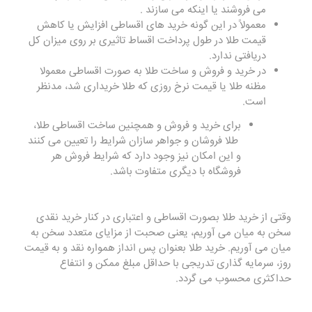
می فروشند یا اینکه می سازند .
معمولاً در این گونه خرید های اقساطی افزایش یا کاهش
قیمت طلا در طول پرداخت اقساط تاثیری بر روی میزان کل
دریافتی ندارد.
در خرید و فروش و ساخت طلا به صورت اقساطی معمولا
مظنه طلا یا قیمت نرخ روزی که طلا خریداری شد، مدنظر
است.
برای خرید و فروش و همچنین ساخت اقساطی طلا،
طلا فروشان و جواهر سازان شرایط را تعیین می کنند
و این امکان نیز وجود دارد که شرایط فروش هر
فروشگاه با دیگری متفاوت باشد
.
وقتی از خرید
طلا
بصورت اقساطی و اعتباری در کنار خرید نقدی
سخن به میان می آوریم، یعنی صحبت از مزایای متعدد سخن به
میان می آوریم. خرید طلا بعنوان پس انداز همواره نقد و به قیمت
روز، سرمایه گذاری تدریجی با حداقل مبلغ ممکن و انتفاع
حداکثری محسوب می گردد.