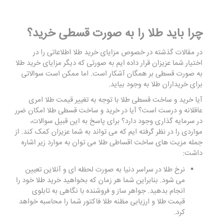
چرا باید طلا را به صورت قسطی خرید؟
در مقالات گذشته در خصوص مزایای خرید طلا اطلاعاتی را در
اختیار شما عزیزان قرار داده ایم به صورتی که دیگر مزایای خرید طلا
به صورت قسطی بر همگان آشکار است. اما ممکن است سوالاتی
برای خریداران طلا به وجود بیاید.
آیا خرید و ساخت قسطی طلا با توجه به تغییر قیمت طلا امری
عاقلانه و درست است؟ آیا در خرید و ساخت قسطی طلا امکان ضرر
در سرمایه گذاری وجود دارد؟ برای پاسخ به این قبیل سوالات،
مواردی را در نظر گرفته ایم که می تواند به شما عزیزان کمک کند. از
جمله مزیت‌
های ساخت اقساطی طلا می توان به موارد زیر اشاره
داشت:
نرخ طلا در سراسر دنیا به صورت لحظه ای و آنلاین تعیین
می شود. بنابراین شما هر زمان که بخواهید خرید طلا خود را
انجام بدهید. جواهر ساز و فروشنده با نگاهی به تابلوی
قیمت طلا و ارزیابی مظنه طلا فاکتور شما را محاسبه خواهد
کرد.