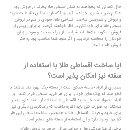
حال کسانی که بخواهند به شکل قسطی طلا بخرند در فروش زود
هنگام ضرر بیشتری خواهند کرد. چرا که فروشندگان طلا بابت خرید
و فروش و همچنین ساخت اقساطی طلا، سودی را هم در فروش
قسطی طلا برای خودشان در نظر خواهند گرفت. بنابراین پیش از
فروش اینگونه طلاها باید شرایط بازار را بسنجید و سود و زیان
خودتان را محاسبه فرمایید و اگر سود شما مناسب بود به فکر
فروش طلا باشید.
آیا ساخت اقساطی طلا با استفاده از
سفته نیز امکان پذیر است؟
بسیاری از افراد جامعه ممکن است از دسته چک بهره مند نباشند یا
نخواهند که چک های خود را برای هر خرید قسطی خرج کنند. این
افراد معمولا به دنبال خرید اقساطی با استفاده از سفته های معتبر
هستند. به صورت کلی باید اشاره داشت که راهکارهای دیگری نیز
برای خرید و فروش اقساطی طلا و همچنین ساخت اساطی این فلز
گرانبها، وجود دارد و آن استفاده از سفته های معتبر است.
برخی از طلا فروشی ها و جواهر سازان حاضر به فروش طلای