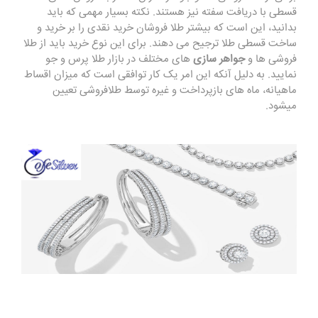
قسطی با دریافت سفته نیز هستند. نکته بسیار مهمی که باید
بدانید، این است که بیشتر طلا فروشان خرید نقدی را بر خرید و
ساخت قسطی طلا ترجیح می دهند. برای این نوع خرید باید از طلا
فروشی ها و
جواهر سازی
های مختلف در بازار طلا پرس و جو
نمایید. به دلیل آنکه این امر یک کار توافقی است که میزان اقساط
ماهیانه، ماه های بازپرداخت و غیره توسط طلافروشی تعیین
میشود
.