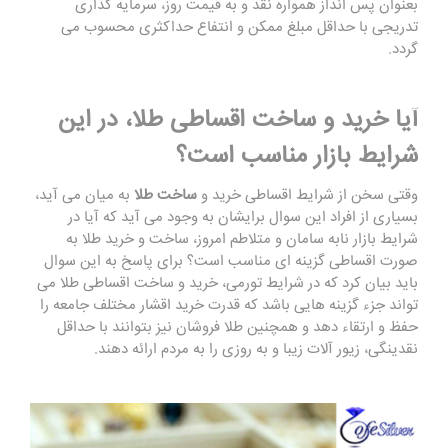
بعنوان پس انداز همواره نقد و به قیمت روز، سرمایه گذاری
تدریجی با حداقل مبلغ ممکن و انتفاع حداکثری محسوب می
گردد.
آیا خرید و ساخت اقساطی طلا، در این
شرایط بازار مناسب است؟
وقتی سخن از شرایط اقساطی خرید و
ساخت طلا
به میان می آید،
بسیاری از افراد این سوال برایشان به وجود می آید که آیا در
شرایط بازار نابه سامان و متلاطم امروز، ساخت و خرید طلا به
صورت اقساطی گزینه ای مناسب است؟ برای پاسخ به این سوال
باید بیان کرد که در شرایط تورمی، خرید و ساخت اقساطی طلا می
تواند جزء گزینه هایی باشد که قدرت خرید اقشار مختلف جامعه را
حفظ و ارتقاء دهد و همچنین طلا فروشان نیز بتوانند با حداقل
نقدینگی، زیور آلات زیبا و به روزی را به مردم ارائه دهند.