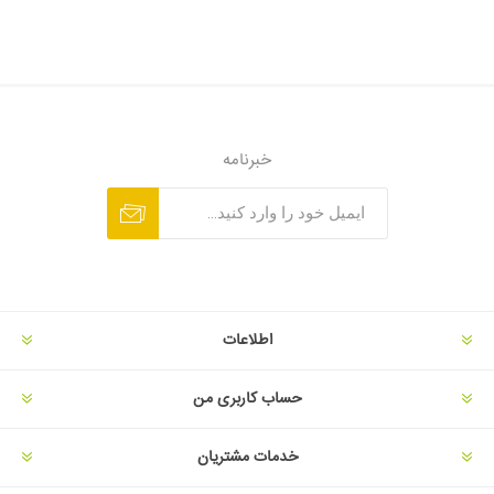
خبرنامه
اطلاعات
حساب کاربری من
خدمات مشتریان