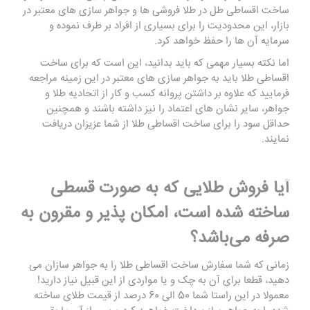
ساخت اقساطی طل در طلا فروشی ها و جواهر سازی های معتبر در
بازار، این محدودیت را برای بسیاری از افراد بر طرف نموده و
سرمایه آن ها را حفظ خواهد کرد.
اما نکته بسیار مهمی که باید بدانید، این است که برای ساخت
اقساطی طلا باید به جواهر سازی های معتبر در این زمینه مراجعه
فرمایید که علاوه بر داشتن پروانه کسب و کار از اتحادیه طلا و
جواهر، سایر نشان های اعتماد را نیز داشته باشند و همچنین
حداقل سود را برای ساخت اقساطی طلا از شما عزیزان دریافت
نمایند.
آیا فروش طلایی که به صورت قسطی
ساخته شده است، امکان پذیر و مقرون به
صرفه می‌باشد؟
زمانی که شما سفارش ساخت اقساطی طلا را به جواهر سازان می
دهید، قطعا برای آن به چک و یا مواردی از این قبیل نیاز دارید!
معمولا در این راستا شما 50 الی 60 درصد از قیمت طلای ساخته