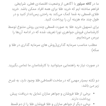
ما در
کافه سیلور
با آگاهی از وضعیت اقتصادی فعلی، شرایطی
فراهم ساخته ایم که خرید طلا برای همه افراد ممکن باشد. خرید
طلای قسطی
به شما کمک می‌کند به راحتی پس‌انداز کنید و در
طول چند ماه هزینه آن را پرداخت کنید.
برای تسهیل خرید طلا به صورت قسطی چندین روش متنوع توسط
کارشناسان فروش جواهری نورا تعریف شده که در ادامه آن‌ها را
بررس می‌نماییم.
مطلب مناسب سرمایه گذاری(روش
های سرمایه گذاری در طلا و
سکه
)
در صورت نیاز به راهنمایی میتوانید با کارشناسان ما تماس بگیرید.
دو نکته بسیار مهمی که در ساخت اقساطی طلا وجود دارد، به شرح
زیر می باشد:
برخی از طلا فروشان و جواهر سازان تمایل به دریافت پیش
پرداخت دارند.
برخی دیگر از جواهر سازان و طلا فروشان طلا را از دم قسط