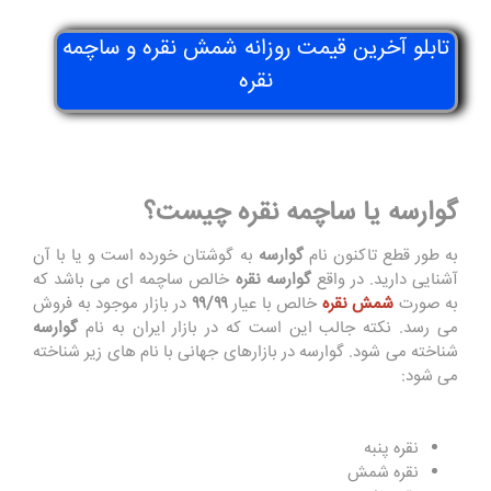
تابلو آخرین قیمت روزانه شمش نقره و ساچمه
نقره
گوارسه یا ساچمه نقره چیست؟
به طور قطع تاکنون نام
گوارسه
به گوشتان خورده است و یا با آن
آشنایی دارید. در واقع
گوارسه نقره
خالص ساچمه ای می باشد که
به صورت
شمش نقره
خالص با عیار
۹۹/۹۹
در بازار موجود به فروش
می رسد. نکته جالب این است که در بازار ایران به نام
گوارسه
شناخته می شود
.
گوارسه در بازارهای جهانی با نام های زیر شناخته
می شود:
نقره پنبه
نقره شمش