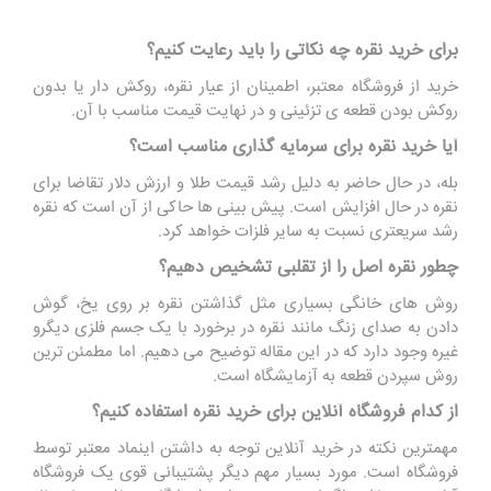
برای خرید نقره چه نکاتی را باید رعایت کنیم؟
خرید از فروشگاه معتبر، اطمینان از عیار نقره، روکش دار یا بدون
روکش بودن قطعه ی تزئینی و در نهایت قیمت مناسب با آن.
آیا خرید نقره برای سرمایه گذاری مناسب است؟
بله، در حال حاضر به دلیل رشد قیمت طلا و ارزش دلار تقاضا برای
نقره در حال افزایش است. پیش بینی ها حاکی از آن است که نقره
رشد سریعتری نسبت به سایر فلزات خواهد کرد.
چطور نقره اصل را از تقلبی تشخیص دهیم؟
روش های خانگی بسیاری مثل گذاشتن نقره بر روی یخ، گوش
دادن به صدای زنگ مانند نقره در برخورد با یک جسم فلزی دیگرو
غیره وجود دارد که در این مقاله توضیح می دهیم. اما مطمئن ترین
روش سپردن قطعه به آزمایشگاه است.
از کدام فروشگاه آنلاین برای خرید نقره استفاده کنیم؟
مهمترین نکته در خرید آنلاین توجه به داشتن اینماد معتبر توسط
فروشگاه است. مورد بسیار مهم دیگر پشتیبانی قوی یک فروشگاه