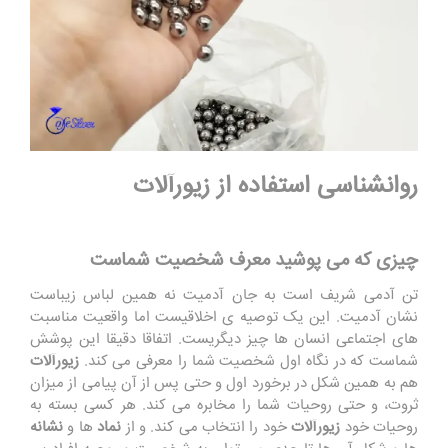
روانشناسی استفاده از زیورآلات
چیزی که می پوشید معرف شخصیت شماست
تن آدمی شریف است به جان آدمیت نه همین لباس زیباست
نشان آدمیت. این یک توصیه ی اخلاقیست اما واقعیت مناسبت
های اجتماعی انسان ها چیز دیگریست. اتفاقا دقیقا این پوشش
شماست که در نگاه اول شخصیت شما را معرفی می کند.
زیورآلات
هم به همین شکل در برخورد اول و حتی پس از آن پیامی از میزان
ثروت، و حتی روحیات شما را مخابره می کند. هر کسی بسته به
روحیات خود
زیورآلات
خود را انتخاب می کند. و از
نماد
ها و
نشانه