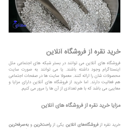
خرید نقره از فروشگاه آنلاین
فروشگاه های آنلاین می توانند در بستر شبکه های اجتماعی مثل
اینستاگرام وجود داشته باشند. یا می توانند به صورت سایت
محصولات شان را ارائه کنند. معمولا سایت ها در صفحات اجتماعی
هم فعالیت دارند. اما خرید از فروشگاه های آنلاین دارای مزایا و
معایبی می باشد که با هم تعدادی از آن ها را مرور می کنیم.
مزایا خرید نقره از فروشگاه های آنلاین
خرید نقره از
فروشگاه‌های آنلاین
یکی از
راحت‌ترین
و
به‌صرفه‌ترین