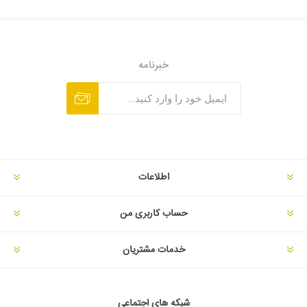
خبرنامه
اطلاعات
حساب کاربری من
خدمات مشتریان
شبکه های اجتماعی