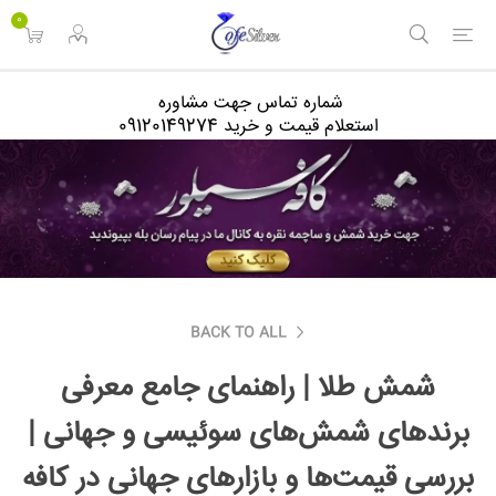
<
0
شماره تماس جهت مشاوره
استعلام قیمت و خرید 09120149274
BACK TO ALL
شمش طلا | راهنمای جامع معرفی
برندهای شمش‌های سوئیسی و جهانی |
بررسی قیمت‌ها و بازارهای جهانی در کافه