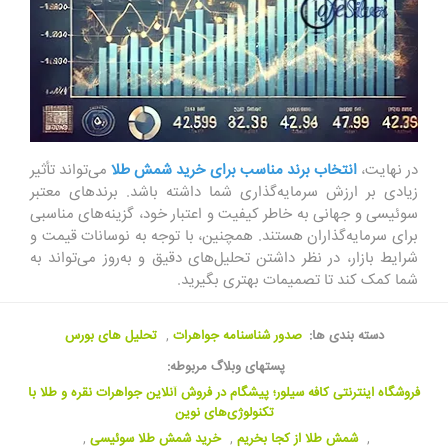
در نهایت،
انتخاب برند مناسب برای خرید شمش طلا
می‌تواند تأثیر
زیادی بر ارزش سرمایه‌گذاری شما داشته باشد. برندهای معتبر
سوئیسی و جهانی به خاطر کیفیت و اعتبار خود، گزینه‌های مناسبی
برای سرمایه‌گذاران هستند. همچنین، با توجه به نوسانات قیمت و
شرایط بازار، در نظر داشتن تحلیل‌های دقیق و به‌روز می‌تواند به
شما کمک کند تا تصمیمات بهتری بگیرید.
دسته بندی ها:
صدور شناسنامه جواهرات
,
تحلیل های بورس
پستهای وبلاگ مربوطه:
فروشگاه اینترنتی کافه سیلور؛ پیشگام در فروش آنلاین جواهرات نقره و طلا با
تکنولوژی‌های نوین
,
شمش طلا از کجا بخریم
,
خرید شمش طلا سوئیسی
,