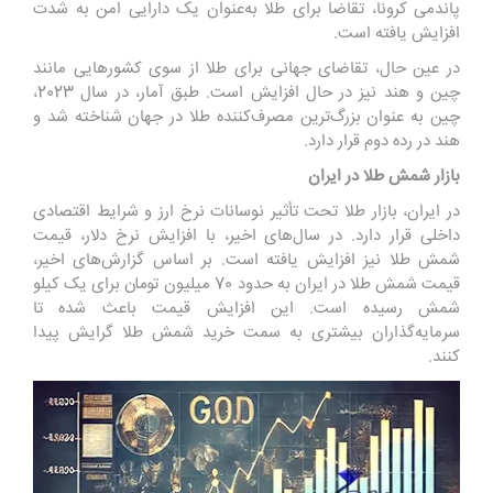
پاندمی کرونا، تقاضا برای طلا به‌عنوان یک دارایی امن به شدت
افزایش یافته است.
در عین حال، تقاضای جهانی برای طلا از سوی کشورهایی مانند
چین و هند نیز در حال افزایش است. طبق آمار، در سال 2023،
چین به عنوان بزرگ‌ترین مصرف‌کننده طلا در جهان شناخته شد و
هند در رده دوم قرار دارد.
بازار شمش طلا در ایران
در ایران، بازار طلا تحت تأثیر نوسانات نرخ ارز و شرایط اقتصادی
داخلی قرار دارد. در سال‌های اخیر، با افزایش نرخ دلار، قیمت
شمش طلا نیز افزایش یافته است. بر اساس گزارش‌های اخیر،
قیمت شمش طلا در ایران به حدود 70 میلیون تومان برای یک کیلو
شمش رسیده است. این افزایش قیمت باعث شده تا
سرمایه‌گذاران بیشتری به سمت خرید شمش طلا گرایش پیدا
کنند.