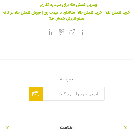
بهترین شمش طلا برای سرمایه گذاری
,
خرید شمش طلا | خرید شمش طلا استاندارد با قیمت روز | فروش شمش طلا در کافه
سیلور|فروش شمش طلا
خبرنامه
اطلاعات