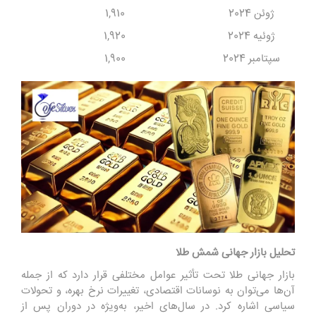
ژوئن 2024
1,910
ژوئیه 2024
1,920
سپتامبر 2024
1,900
تحلیل بازار جهانی شمش طلا
بازار جهانی طلا تحت تأثیر عوامل مختلفی قرار دارد که از جمله
آن‌ها می‌توان به نوسانات اقتصادی، تغییرات نرخ بهره، و تحولات
سیاسی اشاره کرد. در سال‌های اخیر، به‌ویژه در دوران پس از