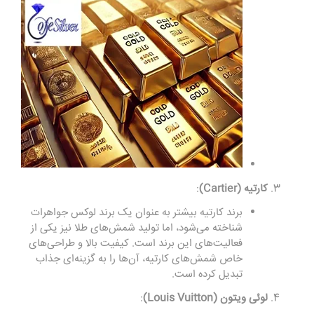
کارتیه
(Cartier)
:
برند کارتیه بیشتر به عنوان یک
برند لوکس جواهرات
شناخته می‌شود، اما تولید شمش‌های طلا نیز یکی از
فعالیت‌های این برند است. کیفیت بالا و طراحی‌های
خاص شمش‌های کارتیه، آن‌ها را به گزینه‌ای جذاب
تبدیل کرده است.
لوئی ویتون
(Louis Vuitton)
: