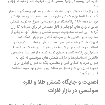
جایگاهی پیشرو در تولید شمش ‌های باکیفیت طلا و نقره در جهان
داد.
پس از جنگ جهانی دوم، اقتصاد سوئیس به طور چشمگیری رونق
گرفت و تقاضا برای شمش‌ های مورد نظر همچنان رو به افزایش
بود. در دهه ۱۹۶۰، پالایشگاه ‌های سوئیسی شروع به تولید شمش‌
هایی با وزن‌ های کوچکتر و قابل دسترس‌ تر برای سرمایه‌ گذاران
کردند. این امر به محبوبیت بیشتر شمش‌ و تبدیل آنها به یکی از
محبوب ‌ترین دارایی ‌های سرمایه‌ گذاری در جهان کمک کرد.
امروزه، شمش طلا و نقره سوئیسی به عنوان نمادی از کیفیت و
اصالت در سراسر جهان شناخته می ‌شوند. این شمش ‌ها توسط
معتبرترین پالایشگاه‌های جهان تولید شده و از نظر عیار و خلوص
بالاترین استانداردها را دارند. شمش ‌های سوئیسی نه تنها به
عنوان سرمایه‌ گذاری امن و مطمئن، بلکه به عنوان ابزاری برای
ذخیره‌ سازی ثروت و تبادل در سطح بین ‌المللی نیز مورد استفاده
قرار می ‌گیرند.
اهمیت و جایگاه شمش طلا و نقره
سوئیسی در بازار فلزات