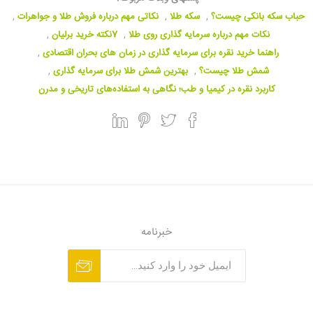
حباب سکه بانکی چیست؟
,
سکه طلا
,
نکاتی مهم درباره فروش طلا و جواهرات
,
نکات مهم درباره سرمایه گذاری روی طلا
,
7نکته خرید برلیان
,
راهنما خرید نقره برای سرمایه گذاری در زمان های بحران اقتصادی
,
شمش طلا چیست؟
,
بهترین شمش طلا برای سرمایه گذاری
,
کاربرد نقره در کیمیا و طب؛ نگاهی به استفاده‌های تاریخی و مدرن
خبرنامه