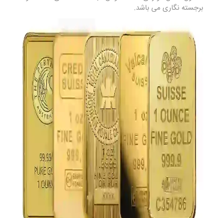
برجسته ‌نگاری می ‌باشد.