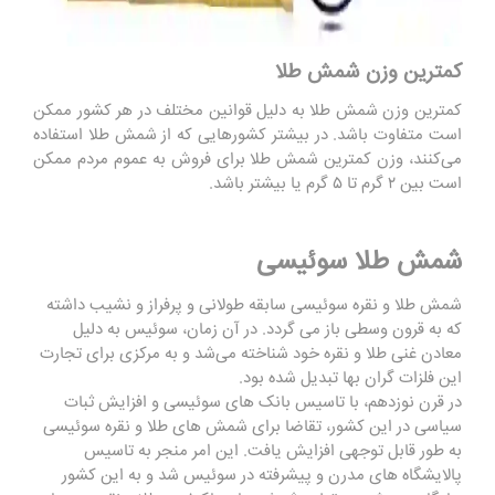
کمترین وزن شمش طلا
کمترین وزن شمش طلا به دلیل قوانین مختلف در هر کشور ممکن
است متفاوت باشد. در بیشتر کشورهایی که از شمش طلا استفاده
می‌کنند، وزن کمترین شمش طلا برای فروش به عموم مردم ممکن
است بین ۲ گرم تا ۵ گرم یا بیشتر باشد.
شمش طلا
سوئیسی
شمش‌ طلا و نقره سوئیسی سابقه‌ طولانی و پرفراز و نشیب داشته
که به قرون وسطی باز می ‌گردد. در آن زمان، سوئیس به دلیل
معادن غنی طلا و نقره خود شناخته می‌شد و به مرکزی برای تجارت
این فلزات گران بها تبدیل شده بود.
در قرن نوزدهم، با تاسیس بانک ‌های سوئیسی و افزایش ثبات
سیاسی در این کشور، تقاضا برای شمش ‌های طلا و نقره سوئیسی
به طور قابل توجهی افزایش یافت. این امر منجر به تاسیس
پالایشگاه ‌های مدرن و پیشرفته در سوئیس شد و به این کشور