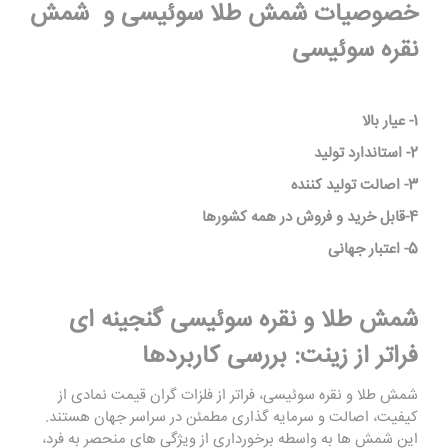
خصوصیات شمش طلا سوئیسی و شمش
نقره سوئیسی
1- عیار بالا
2- استاندارد تولید
3- اصالت تولید کننده
4-قابل خرید و فروش در همه کشورها
5- اعتبار جهانی
شمش طلا و نقره سوئیسی گنجینه ‌ای
فراتر از زینت: بررسی کاربردها
شمش طلا و نقره سوئیسی، فراتر از فلزات گران قیمت نمادی از
کیفیت، اصالت و سرمایه‌ گذاری مطمئن در سراسر جهان هستند.
این شمش ‌ها به واسطه برخورداری از ویژگی ‌های منحصر به فرد،