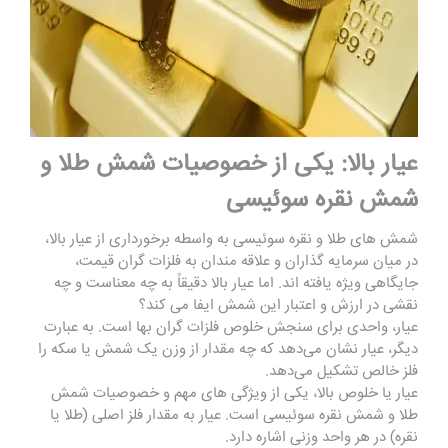
عیار بالا: یکی از خصوصیات شمش طلا و
شمش نقره سوئیسی
شمش ‌های طلا و نقره سوئیسی به ‌واسطه برخورداری از عیار بالا،
در میان سرمایه‌ گذاران و علاقه ‌مندان به فلزات گران قیمت،
جایگاهی ویژه یافته ‌اند. اما عیار بالا دقیقاً به چه معناست و چه
نقشی در ارزش و اعتبار این شمش‌ ایفا می‌ کند؟
عیار، واحدی برای سنجش خلوص فلزات گران بها است. به عبارت
دیگر، عیار نشان می‌دهد که چه مقدار از وزن یک شمش یا سکه را
فلز خالص تشکیل می‌دهد.
عیار یا خلوص بالا، یکی از ویژگی ‌های مهم و خصوصیات شمش
طلا و شمش نقره سوئیسی است. عیار به مقدار فلز اصلی (طلا یا
نقره) در هر واحد وزنی اشاره دارد.