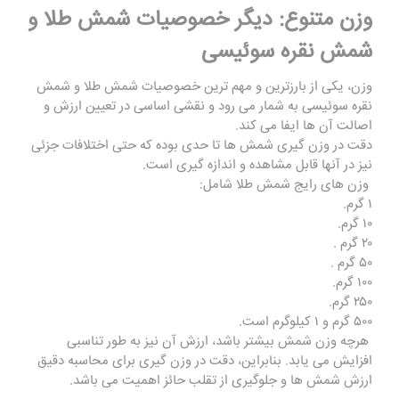
وزن متنوع: دیگر خصوصیات شمش طلا و
شمش نقره سوئیسی
وزن، یکی از بارزترین و مهم‌ ترین خصوصیات شمش طلا و شمش
نقره سوئیسی به شمار می ‌رود و نقشی اساسی در تعیین ارزش و
اصالت آن‌ ها ایفا می‌ کند.
دقت در وزن ‌گیری شمش ‌ها تا حدی بوده که حتی اختلافات جزئی
نیز در آنها قابل ‌مشاهده و اندازه‌ گیری است.
وزن ‌های رایج شمش طلا شامل:
۱ گرم.
۱۰ گرم.
۲۰ گرم .
۵۰ گرم .
۱۰۰ گرم.
۲۵۰ گرم.
۵۰۰ گرم و ۱ کیلوگرم است.
هرچه وزن شمش بیشتر باشد، ارزش آن نیز به ‌طور تناسبی
افزایش می‌ یابد. بنابراین، دقت در وزن ‌گیری برای محاسبه دقیق
ارزش شمش ‌ها و جلوگیری از تقلب حائز اهمیت می باشد.