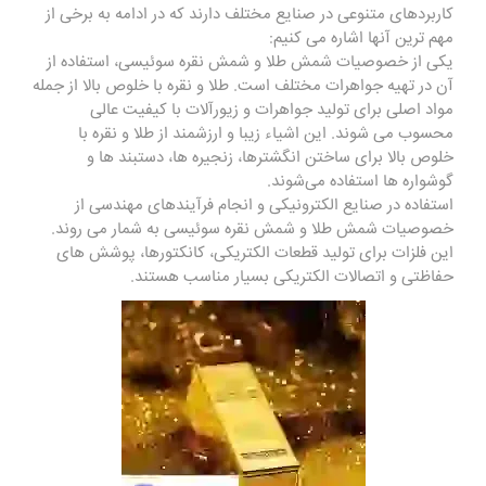
کاربردهای متنوعی در صنایع مختلف دارند که در ادامه به برخی از
مهم ‌ترین آنها اشاره می‌ کنیم:
یکی از خصوصیات شمش طلا و شمش نقره سوئیسی، استفاده از
آن در تهیه جواهرات مختلف است. طلا و نقره با خلوص بالا از جمله
مواد اصلی برای تولید جواهرات و زیورآلات با کیفیت عالی
محسوب می ‌شوند. این اشیاء زیبا و ارزشمند از طلا و نقره با
خلوص بالا برای ساختن انگشترها، زنجیره‌ ها، دستبند ها و
گوشواره‌ ها استفاده می‌شوند.
استفاده در صنایع الکترونیکی و انجام فرآیندهای مهندسی از
خصوصیات شمش طلا و شمش نقره سوئیسی به شمار می روند.
این فلزات برای تولید قطعات الکتریکی، کانکتورها، پوشش های
حفاظتی و اتصالات الکتریکی بسیار مناسب هستند.