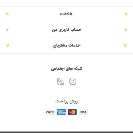
اطلاعات
حساب کاربری من
خدمات مشتریان
شبکه های اجتماعی
روش پرداخت