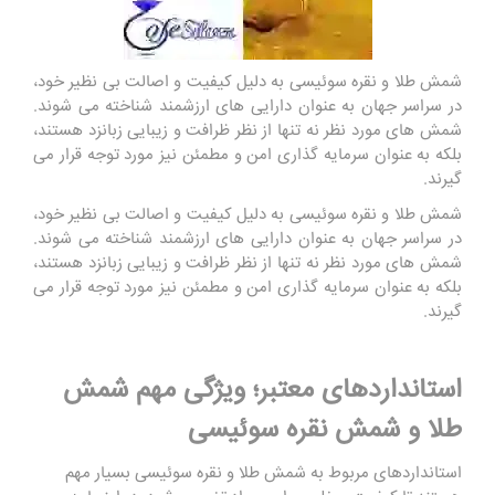
شمش طلا و نقره سوئیسی به دلیل کیفیت و اصالت بی ‌نظیر خود،
در سراسر جهان به عنوان دارایی ‌های ارزشمند شناخته می‌ شوند.
شمش‌ های مورد نظر نه تنها از نظر ظرافت و زیبایی زبانزد هستند،
بلکه به عنوان سرمایه‌ گذاری امن و مطمئن نیز مورد توجه قرار می‌
گیرند.
شمش طلا و نقره سوئیسی به دلیل کیفیت و اصالت بی ‌نظیر خود،
در سراسر جهان به عنوان دارایی ‌های ارزشمند شناخته می‌ شوند.
شمش‌ های مورد نظر نه تنها از نظر ظرافت و زیبایی زبانزد هستند،
بلکه به عنوان سرمایه‌ گذاری امن و مطمئن نیز مورد توجه قرار می‌
گیرند.
استانداردهای معتبر؛ ویژگی مهم شمش
طلا و شمش نقره سوئیسی
استانداردهای مربوط به شمش طلا و نقره سوئیسی بسیار مهم