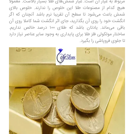
مربوط به عیار آن است. عیار شمش‌های طلا بسیار بالاست. معمولا
هیچ کدام از مصنوعات طلا این خلوص را ندارند. خلوص بالای
شمش باعث می‌شود تا سطح آن تقریبا نرم باشد آنچنان که اگر
انگشت خود را روی آن بگذارید، جای اثر انگشت شما کاملا روی آن
باقی می‌ماند. یادتان باشد که طلای ۱۰۰ درصد خالص نداریم.
ساختار مولکولی فلز طلا برای پایداری به وجود سایر عناصر نیاز دارد
تا جلوی فروپاشی را بگیرد.