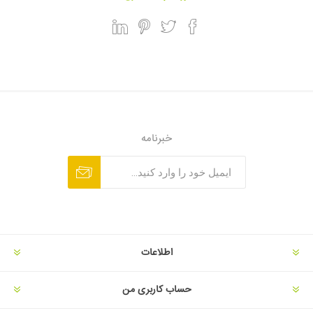
خبرنامه
اطلاعات
حساب کاربری من