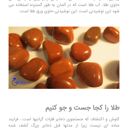
حاوی طلا، آب طلا است که در آلمان به طور گسترده استفاده می
شود این نوشیدنی است. این نوشیدنی حاوی ورق طلا است.
طلا را کجا جست و جو کنیم
کاوش و اکتشاف که جستجوی ذخایر فلزات گرانبها است ، فرایند
ساده ای نیست زیرا از مدتها قبل ذخایر بزرگ کشف شده