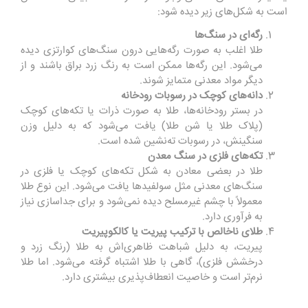
است به شکل‌های زیر دیده شود:
رگه‌ای در سنگ‌ها
طلا اغلب به صورت رگه‌هایی درون سنگ‌های کوارتزی دیده
می‌شود. این رگه‌ها ممکن است به رنگ زرد براق باشند و از
دیگر مواد معدنی متمایز شوند.
دانه‌های کوچک در رسوبات رودخانه
در بستر رودخانه‌ها، طلا به صورت ذرات یا تکه‌های کوچک
(پلاک طلا یا شن طلا) یافت می‌شود که به دلیل وزن
سنگینش، در رسوبات ته‌نشین شده است.
تکه‌های فلزی در سنگ معدن
طلا در بعضی معادن به شکل تکه‌های کوچک یا فلزی در
سنگ‌های معدنی مثل سولفیدها یافت می‌شود. این نوع طلا
معمولاً با چشم غیرمسلح دیده نمی‌شود و برای جداسازی نیاز
به فرآوری دارد.
طلای ناخالص با ترکیب پیریت یا کالکوپیریت
پیریت، به دلیل شباهت ظاهری‌اش به طلا (رنگ زرد و
درخشش فلزی)، گاهی با طلا اشتباه گرفته می‌شود. اما طلا
نرم‌تر است و خاصیت انعطاف‌پذیری بیشتری دارد.