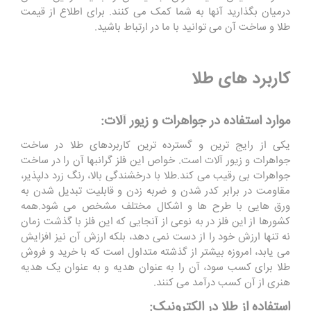
درمیان بگذارید آنها به شما کمک می کنند. برای اطلاع از قیمت
طلا و ساخت آن می توانید با ما در ارتباط باشید.
کاربرد های طلا
موارد استفاده در جواهرات و زیور آلات:
یکی از رایج ترین و گسترده ترین کاربردهای طلا در ساخت
جواهرات و زیور آلات است. خواص این فلز گرانبها آن را در ساخت
جواهرات بی رقیب می کند.طلا با درخشندگی بالا، رنگ زرد دلپذیر،
مقاومت در برابر کدر شدن و ضربه زدن و قابلیت تبدیل شدن به
ورق هایی با طرح ها و اشکال مختلف مشخص می شود.همه
کشورها از این فلز در به نوعی از آنجایی که این فلز با گذشت زمان
نه تنها ارزش خود را از دست نمی دهد، بلکه ارزش آن نیز افزایش
می یابد، امروزه بیشتر از گذشته متداول است که با خرید و فروش
طلا برای کسب سود، آن را به عنوان هدیه و به عنوان یک هدیه
هنری از آن کسب درآمد می کنند.
استفاده از طلا در الکترونیک: