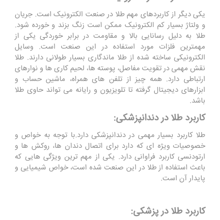
یکی دیگر از کاربردهای مهم طلا در صنعت الکترونیک است. جریان
و ولتاژ بسیار کم الکترونیک ممکن است زنگ بزند و خورده شود.
طلا به دلیل رسانایی بالا و مقاومت در برابر خوردگی یکی از
مهمترین فلزات مورد استفاده در این صنعت است. وسایل
الکترونیکی ساخته شده از طلا ماندگاری بسیار طولانی دارند. طلا
نقش مهمی در تقویت مفاصل، پوسته ها، لحیم کاری ها و نوارهای
ارتباطی دارد. همه چیز از تلفن های همراه، ماشین حساب و
ابزارهای دیجیتال گرفته تا تلویزیون و رایانه می تواند حاوی طلا
باشد.
کاربرد طلا در دندانپزشکی:
طلا کاربرد بسیار مهمی در دندانپزشکی دارد.با توجه به خواص و
خصوصیات ویژه ای که دارد برای اتصال دندان ها، روکش ها و
ارتودنسی کاربرد فراوانی دارد. یکی از مهم ترین ویژگی هایی که
باعث استفاده از طلا در این صنعت شده است، خواص شیمیایی و
پایدار آن است.
کاربرد طلا در پزشکی: