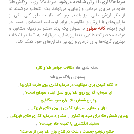
سرمایه‌گذاری با ارزش شناخته می‌شود
. سرمایه‌گذاری در
روکش طلا
علاوه بر مزایای درمانی و زیبایی، می‌تواند یک انتخاب هوشمندانه
از نظر ارزش مالی نیز باشد. چرا که طلا به طور کلی یکی از
دارایی‌های با ارزش و مقاوم در برابر نوسانات اقتصادی است. در
این زمینه،
کافه سیلور
به عنوان یک برند معتبر در زمینه مشاوره و
عرضه محصولات طلایی دندان‌پزشکی، می‌تواند به شما در انتخاب
بهترین گزینه‌ها برای درمان و زیبایی دندان‌های خود کمک کند.
دسته بندی ها:
مقالات جواهر طلا و نقره
پستهای وبلاگ مربوطه:
۱۰ نکته کلیدی برای موفقیت در سرمایه‌گذاری روی فلزات گران‌بها
,
آیا سرمایه گذاری روی طلا برای نسل آینده سودآور است؟
,
بهترین شمش طلا برای سرمایه‌گذاری
,
مزایا و معایب سرمایه گذاری بر روی طلای فیزیکی
,
بهترین شمش طلا برای سرمایه گذاری
,
مشاوره سرمایه گذاری طلای فیزیکی!
,
دستبند انگشتری یا تمیمه طلا چیست؟
,
طلای ریزشی چیست و علت کم شدن وزن طلا پس از ساخت؟