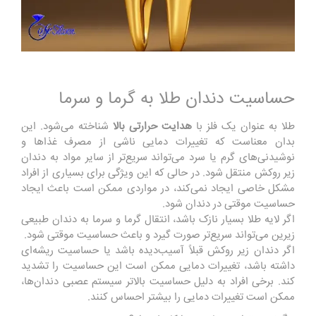
حساسیت دندان طلا به گرما و سرما
طلا به عنوان یک فلز با
هدایت حرارتی بالا
شناخته می‌شود. این
بدان معناست که تغییرات دمایی ناشی از مصرف غذاها و
نوشیدنی‌های گرم یا سرد می‌تواند سریع‌تر از سایر مواد به دندان
زیر روکش منتقل شود. در حالی که این ویژگی برای بسیاری از افراد
مشکل خاصی ایجاد نمی‌کند، در مواردی ممکن است باعث ایجاد
حساسیت موقتی در دندان شود.
اگر لایه طلا بسیار نازک باشد، انتقال گرما و سرما به دندان طبیعی
زیرین می‌تواند سریع‌تر صورت گیرد و باعث حساسیت موقتی شود.
اگر دندان زیر روکش قبلاً آسیب‌دیده باشد یا حساسیت ریشه‌ای
داشته باشد، تغییرات دمایی ممکن است این حساسیت را تشدید
کند. برخی افراد به دلیل حساسیت بالاتر سیستم عصبی دندان‌ها،
ممکن است تغییرات دمایی را بیشتر احساس کنند.