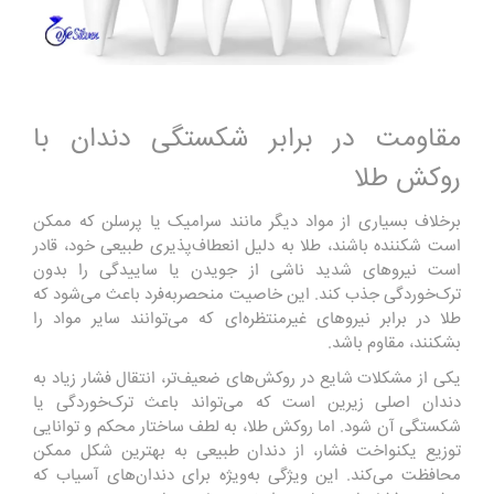
مقاومت در برابر شکستگی دندان با
روکش طلا
برخلاف بسیاری از مواد دیگر مانند سرامیک یا پرسلن که ممکن
است شکننده باشند، طلا به دلیل انعطاف‌پذیری طبیعی خود، قادر
است نیروهای شدید ناشی از جویدن یا ساییدگی را بدون
ترک‌خوردگی جذب کند. این خاصیت منحصربه‌فرد باعث می‌شود که
طلا در برابر نیروهای غیرمنتظره‌ای که می‌توانند سایر مواد را
بشکنند، مقاوم باشد.
یکی از مشکلات شایع در روکش‌های ضعیف‌تر، انتقال فشار زیاد به
دندان اصلی زیرین است که می‌تواند باعث ترک‌خوردگی یا
شکستگی آن شود. اما روکش طلا، به لطف ساختار محکم و توانایی
توزیع یکنواخت فشار، از دندان طبیعی به بهترین شکل ممکن
محافظت می‌کند. این ویژگی به‌ویژه برای دندان‌های آسیاب که