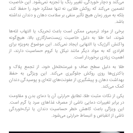
می‌کند و دچار خوردگی، تغییر رنگ یا تجزیه نمی‌شود. این خاصیت
تضمین می‌کند که روکش طلایی نه تنها عملکرد خود را حفظ کند،
بلکه به مرور زمان هیچ تأثیر منفی بر سلامت دهان و دندان نداشته
باشد.
برخی از مواد ترمیمی ممکن است باعث تحریک یا التهاب لثه‌ها
شوند، اما طلا به دلیل خاصیت زیست‌سازگاری بالا، هیچ‌گونه
واکنش آلرژیک یا التهابی ایجاد نمی‌کند. این موضوع به‌ویژه برای
افرادی که به مواد دیگر مانند نیکل یا کروم حساسیت دارند، از
اهمیت زیادی برخوردار است.
طلا به دلیل سطح صاف و غیرمتخلخل خود، از تجمع پلاک و
باکتری‌ها روی روکش جلوگیری می‌کند. این ویژگی به حفظ
بهداشت دهان و پیشگیری از عفونت‌های لثه‌ای و پوسیدگی دندان
کمک می‌کند.
یکی از نکات مثبت طلا، تطابق حرارتی آن با دمای بدن و مقاومت
در برابر تغییرات دمایی ناشی از مصرف غذاهای سرد یا گرم است.
این ویژگی باعث کاهش خطر حساسیت دندان یا ترک‌خوردگی
ناشی از انقباض و انبساط حرارتی می‌شود.