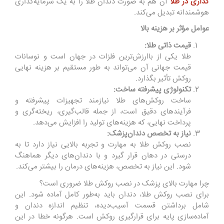
گذاری در طلا
آن هم به صورت دندان طلا را به یک سرمایه‌گذاری
هوشمندانه تبدیل می‌کند.
عوامل مؤثر بر هزینه بالا
قیمت ذاتی طلا:
طلا یکی از باارزش‌ترین فلزات در جهان است و نوسانات
قیمت جهانی آن می‌تواند به طور مستقیم بر هزینه نهایی
روکش تأثیر بگذارد.
تکنولوژی پیشرفته ساخت:
ساخت روکش‌های طلا نیازمند تجهیزات پیشرفته و
فرآیندهای دقیق است، از جمله قالب‌گیری، ریخته‌گری و
پرداخت نهایی، که هزینه‌های تولید را افزایش می‌دهد.
نیاز به تخصص دندان‌پزشک:
نصب روکش طلا به مهارت و تجربه بالایی نیاز دارد تا به
درستی در دهان قرار گیرد و با دندان‌های دیگر هماهنگ
شود. این نیاز به تخصص، هزینه‌های درمان را بیشتر می‌کند.
چرا مهارت بالای پزشک در نصب روکش طلا ضروری است؟
برای نصب روکش طلا، دندان باید به‌طور کامل آماده شود. این
شامل برداشتن قسمت آسیب‌دیده، تنظیم اندازه دندان و
آماده‌سازی پایه برای قرارگیری روکش است. هرگونه خطا در این