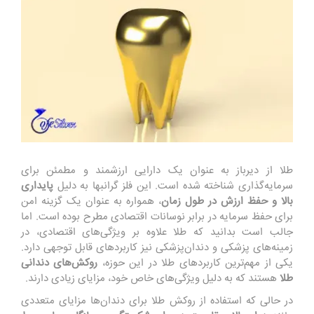
طلا از دیرباز به عنوان یک دارایی ارزشمند و مطمئن برای
سرمایه‌گذاری شناخته شده است. این فلز گرانبها به دلیل
پایداری
بالا و حفظ ارزش در طول زمان
، همواره به عنوان یک گزینه امن
برای حفظ سرمایه در برابر نوسانات اقتصادی مطرح بوده است. اما
جالب است بدانید که طلا علاوه بر ویژگی‌های اقتصادی، در
زمینه‌های پزشکی و دندان‌پزشکی نیز کاربردهای قابل توجهی دارد.
یکی از مهم‌ترین کاربردهای طلا در این حوزه،
روکش‌های دندانی
طلا
هستند که به دلیل ویژگی‌های خاص خود، مزایای زیادی دارند.
در حالی که استفاده از روکش طلا برای دندان‌ها مزایای متعددی