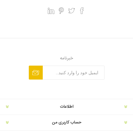
خبرنامه
اطلاعات
حساب کاربری من