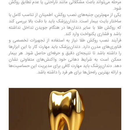
مرحله می‌تواند باعث مشکلاتی مانند ناراحتی یا عدم تطابق روکش
شود.
یکی از مهم‌ترین جنبه‌های نصب روکش، اطمینان از تناسب کامل با
ساختار بایت بیمار است. دندان‌پزشک باید با دقت بالا بررسی کند
که روکش طلا با سایر دندان‌ها در هنگام جویدن تداخل نداشته
باشد و فشاری یکنواخت وارد کند.
فرآیند نصب روکش طلا نیاز به استفاده از تجهیزات تخصصی و
فناوری‌های مدرن دارد. دندان‌پزشک باید مهارت کار با این ابزارها
را داشته باشد تا نتیجه‌ای دقیق و حرفه‌ای حاصل شود. هر بیمار
ممکن است به شرایط دهانی خود واکنش‌های متفاوتی نشان
دهد. دندان‌پزشک باید مهارت کافی برای مدیریت این حساسیت‌ها
و ارائه بهترین راه‌حل‌ها برای هر فرد را داشته باشد.