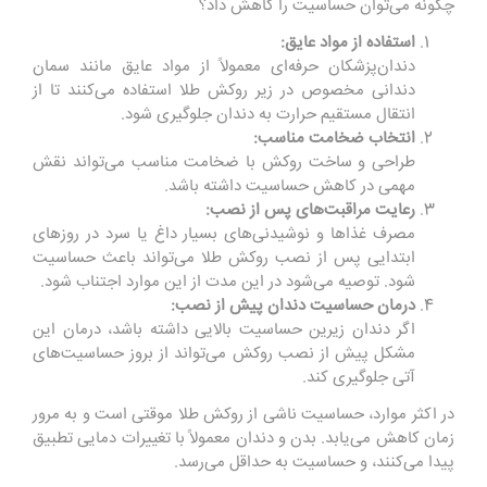
چگونه می‌توان حساسیت را کاهش داد؟
استفاده از مواد عایق:
دندان‌پزشکان حرفه‌ای معمولاً از مواد عایق مانند سمان
دندانی مخصوص در زیر روکش طلا استفاده می‌کنند تا از
انتقال مستقیم حرارت به دندان جلوگیری شود.
انتخاب ضخامت مناسب:
طراحی و ساخت روکش با ضخامت مناسب می‌تواند نقش
مهمی در کاهش حساسیت داشته باشد.
رعایت مراقبت‌های پس از نصب:
مصرف غذاها و نوشیدنی‌های بسیار داغ یا سرد در روزهای
ابتدایی پس از نصب روکش طلا می‌تواند باعث حساسیت
شود. توصیه می‌شود در این مدت از این موارد اجتناب شود.
درمان حساسیت دندان پیش از نصب:
اگر دندان زیرین حساسیت بالایی داشته باشد، درمان این
مشکل پیش از نصب روکش می‌تواند از بروز حساسیت‌های
آتی جلوگیری کند.
در اکثر موارد، حساسیت ناشی از روکش طلا موقتی است و به مرور
زمان کاهش می‌یابد. بدن و دندان معمولاً با تغییرات دمایی تطبیق
پیدا می‌کنند، و حساسیت به حداقل می‌رسد.