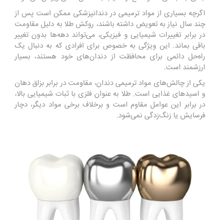
اگرچه بسیاری از مواد ترمیمی در دندانپزشکی ممکن است پس از
چند سال نیاز به تعویض داشته باشند، روکش طلا به دلیل مقاومت
در برابر تغییرات شیمیایی و فیزیکی، می‌تواند دهه‌ها بدون تغییر
باقی بماند. این ویژگی به خصوص برای افرادی که به دنبال یک
راه‌حل دائمی برای محافظت از دندان‌های خود هستند، بسیار
ارزشمند است.
یکی از چالش‌های مواد ترمیمی دندان، مقاومت در برابر بزاق دهان
و اسیدهای غذایی است. طلا به عنوان فلزی با ثبات شیمیایی بالا،
در برابر این عوامل مقاوم است و برخلاف برخی مواد دیگر، دچار
فرسایش یا زنگ‌زدگی نمی‌شود.