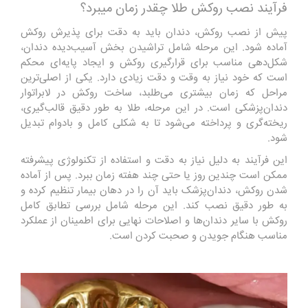
فرآیند نصب روکش طلا چقدر زمان میبرد؟
پیش از نصب روکش، دندان باید به دقت برای پذیرش روکش
آماده شود. این مرحله شامل تراشیدن بخش آسیب‌دیده دندان،
شکل‌دهی مناسب برای قرارگیری روکش و ایجاد پایه‌ای محکم
است که خود نیاز به وقت و دقت زیادی دارد.
یکی از اصلی‌ترین
مراحل که زمان بیشتری می‌طلبد، ساخت روکش در لابراتوار
دندان‌پزشکی است. در این مرحله، طلا به طور دقیق قالب‌گیری،
ریخته‌گری و پرداخته می‌شود تا به شکلی کامل و بادوام تبدیل
شود.
این فرآیند به دلیل نیاز به دقت و استفاده از تکنولوژی پیشرفته
ممکن است چندین روز یا حتی چند هفته زمان ببرد.
پس از آماده
شدن روکش، دندان‌پزشک باید آن را در دهان بیمار تنظیم کرده و
به طور دقیق نصب کند. این مرحله شامل بررسی تطابق کامل
روکش با سایر دندان‌ها و اصلاحات نهایی برای اطمینان از عملکرد
مناسب هنگام جویدن و صحبت کردن است.