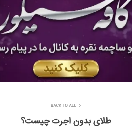
BACK TO ALL
طلای بدون اجرت چیست؟