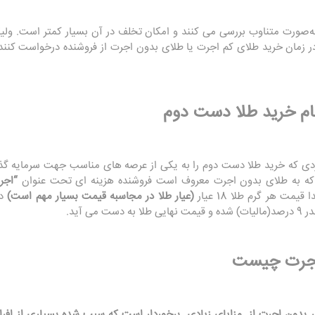
 به‌صورت متناوب بررسی می کنند و امکان تخلف در آن بسیار کمتر است. ول
ر زمان خرید طلای کم اجرت یا طلای بدون اجرت از فروشنده درخواست کنند 
ام خرید طلا دست دوم
ی که خرید طلا دست دوم را به یکی از عرصه های مناسب جهت سرمایه گذا
که به طلای بدون اجرت معروف است فروشنده هزینه ای تحت عنوان
“اجر
ت هر گرم طلا 18 عیار
(عیار طلا در مجاسبه قیمت بسیار مهم است)
در
.
 اجرت چیست
ر بدون اجرت از مزایای زیادی برخوردار است که سبب شده بسیاری از افراد