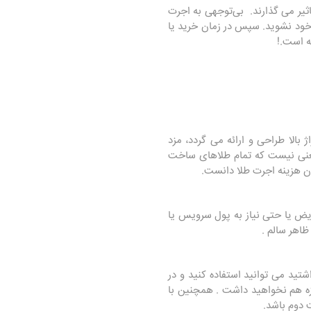
ثیر می گذارند. بی‌توجهی به اجرت
 خود نشوید. سپس در زمان خرید یا
ه است.
!
بالا طراحی و ارائه می گردد، مزد
 معنی نیست که تمام طلاهای ساخت
دن هزینه اجرت طلا دانست
.
یض یا حتی نیاز به پول سرويس يا
اهر سالم .
ید می توانید استفاده کنید و در
ازه هم نخواهید داشت . همچنین با
 دوم باشد.