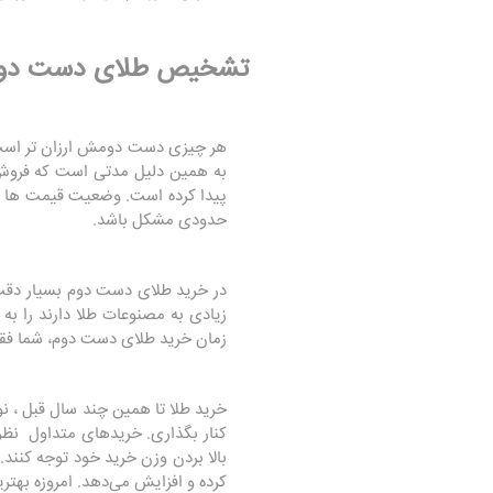
تشخیص طلای دست دو
هر چیزی دست دومش ارزان تر است. 
به همین دلیل مدتی است که فروش
پیدا کرده است. وضعیت قیمت ها ب
حدودی مشکل باشد.
زیادی به مصنوعات طلا دارند را 
زمان خرید طلای دست دوم، شما فقط
خرید طلا تا همین چند سال قبل ، نو
کنار بگذاری. خریدهای متداول نظر
بالا بردن وزن خرید خود توجه کنند
کرده و افزایش می‌دهد
.
امروزه بهتر