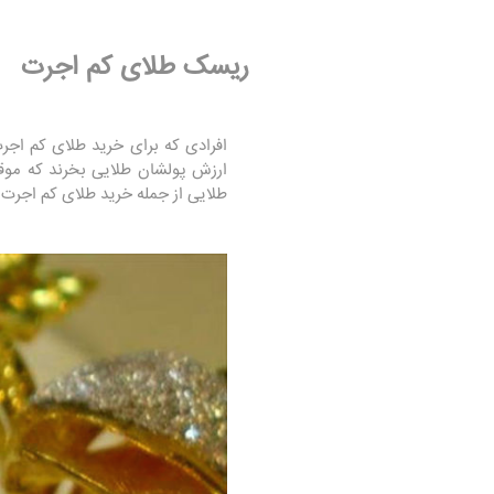
ریسک طلای کم اجرت
افرادی که برای خرید طلای کم اجر
ارزش پولشان طلایی بخرند که موقع
طلایی از جمله خرید طلای کم اجرت و