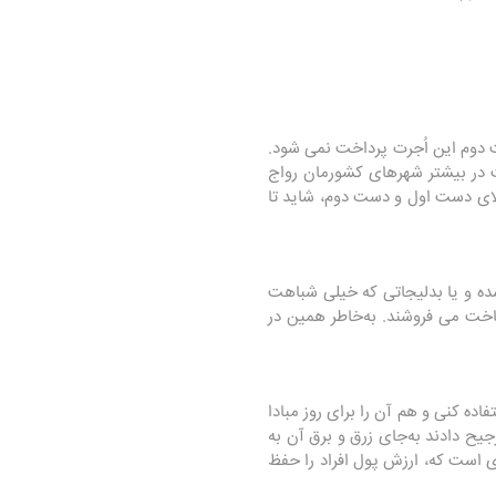
 دوم این اُجرت پرداخت نمی شود.
در بیشتر شهرهای کشورمان رواج
ای دست اول و دست دوم، شاید تا
عات ۱۷ عیاری که در سالیان دور تولید شده و یا بدلیجاتی که خیلی شباهت
ساخت می فروشند
.
به‌خاطر همین در
ده کنی و هم آن را برای روز مبادا
ح دادند به‌جای زرق و برق آن به
ی است که، ارزش پول افراد را حفظ