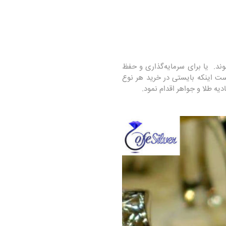
ند. یا برای سرمایه‌گذاری و حفظ
ست اینکه بایستی در خرید هر نوع
یه طلا و جواهر اقدام نمود.