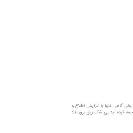
ولی گاهی تنها با افزایش اطلاع و
جعه کرده اید بی شک زرق برق طلا