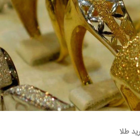
ید طلا