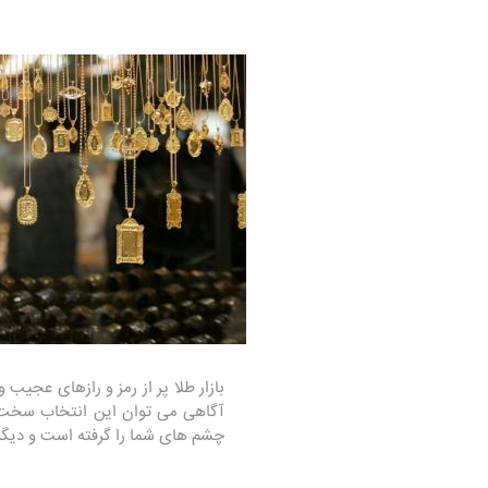
بازار طلا پر از رمز و رازهای عجی
آگاهی می توان این انتخاب سخت و 
چشم های شما را گرفته است و دیگر 