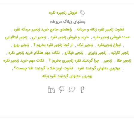
فروش زنجیره نقره
پستهای وبلاگ مربوطه:
تفاوت زنجیر نقره زنانه و مردانه
,
راهنمای جامع خرید زنجیر مردانه نقره
,
عمده فروشی زنجیر نقره
,
خرید و فروش زنجیر نقره
,
زنجیر تی
,
زنجیر ایتالیایی
,
انواع زنجیرنقره
,
زنجیر ترک
,
از کجا زنجیر نقره بخریم ؟
,
زنجیر رورو
,
زنجیر کارتیه
,
زنجیر ونیزی
,
زنجیر فیگارو
,
نکات مهم هنگام خرید زنجیر نقره
,
زنجیر طلا
,
زنجیر
,
چرا گردنبند نقره زنجیری بخریم ؟
,
نکات مهم خرید زنجیر نقره
,
بهترین مدلهای گردنبند نقره
,
تفاوت آویز طلا با گردنبند طلا چیست؟
,
بهترین مدلهای گردنبند نقره زنانه