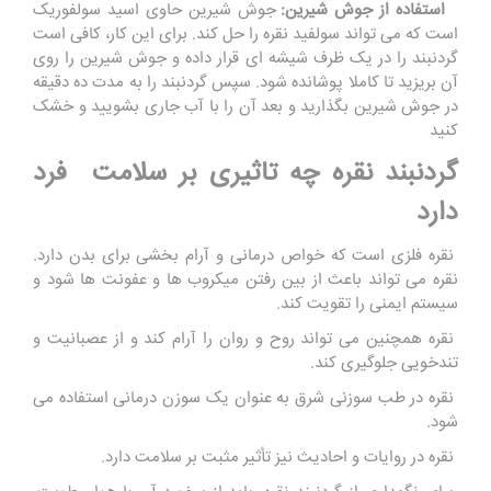
استفاده از جوش شیرین:
جوش شیرین حاوی اسید سولفوریک
است که می تواند سولفید نقره را حل کند. برای این کار، کافی است
گردنبند را در یک ظرف شیشه ای قرار داده و جوش شیرین را روی
آن بریزید تا کاملا پوشانده شود. سپس گردنبند را به مدت ده دقیقه
در جوش شیرین بگذارید و بعد آن را با آب جاری بشویید و خشک
کنید
گردنبند نقره چه تاثیری بر سلامت فرد
دارد
نقره فلزی است که خواص درمانی و آرام بخشی برای بدن دارد.
نقره می تواند باعث از بین رفتن میکروب ها و عفونت ها شود و
سیستم ایمنی را تقویت کند.
نقره همچنین می تواند روح و روان را آرام کند و از عصبانیت و
تندخویی جلوگیری کند.
نقره در طب سوزنی شرق به عنوان یک سوزن درمانی استفاده می
شود.
نقره در روایات و احادیث نیز تأثیر مثبت بر سلامت دارد.