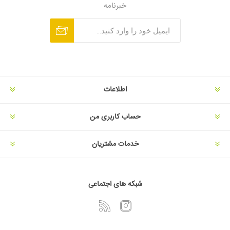
خبرنامه
اطلاعات
حساب کاربری من
خدمات مشتریان
شبکه های اجتماعی