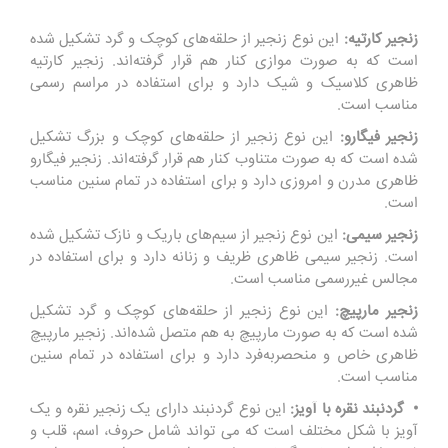
زنجیر کارتیه:
این نوع زنجیر از حلقه‌های کوچک و گرد تشکیل شده
است که به صورت موازی کنار هم قرار گرفته‌اند. زنجیر کارتیه
ظاهری کلاسیک و شیک دارد و برای استفاده در مراسم رسمی
مناسب است.
زنجیر فیگارو:
این نوع زنجیر از حلقه‌های کوچک و بزرگ تشکیل
شده است که به صورت متناوب کنار هم قرار گرفته‌اند. زنجیر فیگارو
ظاهری مدرن و امروزی دارد و برای استفاده در تمام سنین مناسب
است.
زنجیر سیمی:
این نوع زنجیر از سیم‌های باریک و نازک تشکیل شده
است. زنجیر سیمی ظاهری ظریف و زنانه دارد و برای استفاده در
مجالس غیررسمی مناسب است.
زنجیر مارپیچ:
این نوع زنجیر از حلقه‌های کوچک و گرد تشکیل
شده است که به صورت مارپیچ به هم متصل شده‌اند. زنجیر مارپیچ
ظاهری خاص و منحصربه‌فرد دارد و برای استفاده در تمام سنین
مناسب است.
• گردنبند نقره با آویز:
این نوع گردنبند دارای یک زنجیر نقره و یک
آویز با شکل مختلف است که می تواند شامل حروف، اسم، قلب و