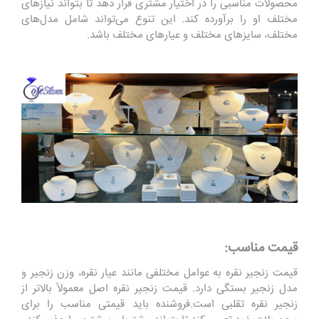
محصولات مناسبی را در اختیار مشتری قرار دهد تا بتواند نیازهای
مختلف او را برآورده کند. این تنوع می‌تواند شامل مدل‌های
مختلف، سایزهای مختلف و عیارهای مختلف باشد.
قیمت مناسب:
قیمت زنجیر نقره به عوامل مختلفی مانند عیار نقره، وزن زنجیر و
مدل زنجیر بستگی دارد. قیمت زنجیر نقره اصل معمولاً بالاتر از
زنجیر نقره تقلبی است.فروشنده باید قیمتی مناسب را برای