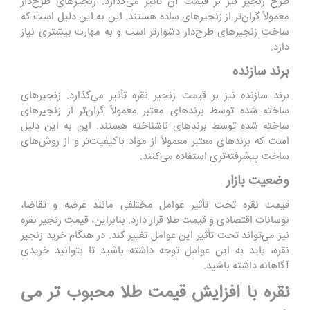
طرح زنجیر نیز بر قیمت آن تأثیر می‌گذارد. زنجیرهای طرح‌دار
معمولاً گران‌تر از زنجیرهای ساده هستند. این به این دلیل است که
ساخت زنجیرهای طرح‌دار دشوارتر است و به مهارت بیشتری نیاز
دارد.
برند سازنده
برند سازنده نیز بر قیمت زنجیر نقره تأثیر می‌گذارد. زنجیرهای
ساخته شده توسط برندهای معتبر معمولاً گران‌تر از زنجیرهای
ساخته شده توسط برندهای ناشناخته هستند. این به این دلیل
است که برندهای معتبر معمولاً از مواد باکیفیت‌تر و از روش‌های
ساخت پیشرفته‌تری استفاده می‌کنند.
وضعیت بازار
قیمت نقره تحت تأثیر عوامل مختلفی مانند عرضه و تقاضا،
نوسانات اقتصادی و قیمت طلا قرار دارد. بنابراین، قیمت زنجیر نقره
نیز می‌تواند تحت تأثیر این عوامل تغییر کند. در هنگام خرید زنجیر
نقره، باید به این عوامل توجه داشته باشید تا بتوانید خریدی
آگاهانه داشته باشید.
نقره با افزایش قیمت طلا محبوب تر می