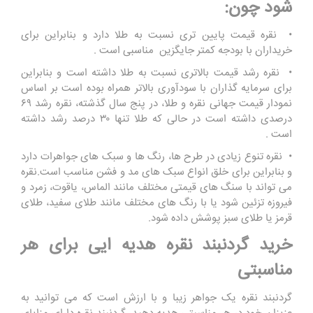
شود چون:
• نقره قیمت پایین تری نسبت به طلا دارد و بنابراین برای
خریداران با بودجه کمتر جایگزین مناسبی است .
• نقره رشد قیمت بالاتری نسبت به طلا داشته است و بنابراین
برای سرمایه گذاران با سودآوری بالاتر همراه بوده است بر اساس
نمودار قیمت جهانی نقره و طلا، در پنج سال گذشته، نقره رشد ۶۹
درصدی داشته است در حالی که طلا تنها ۳۰ درصد رشد داشته
است .
• نقره تنوع زیادی در طرح ها، رنگ ها و سبک های جواهرات دارد
و بنابراین برای خلق انواع سبک های مد و فشن مناسب است.نقره
می تواند با سنگ های قیمتی مختلف مانند الماس، یاقوت، زمرد و
فیروزه تزئین شود یا با رنگ های مختلف مانند طلای سفید، طلای
قرمز یا طلای سبز پوشش داده شود.
خرید گردنبند نقره هدیه ایی برای هر
مناسبتی
گردنبند نقره یک جواهر زیبا و با ارزش است که می توانید به