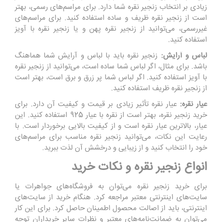
زیادی بر انتخاب زنجیر نقره شما دارد. برای مراسم‌های رسمی، بهتر
است از زنجیر نقره ظریف و ساده استفاده کنید. برای مراسم‌های
غیررسمی، می‌توانید از زنجیر نقره پهن و یا زنجیر نقره با آویز
استفاده کنید.
لباس و آرایش:
زنجیر نقره باید با لباس و آرایش شما هماهنگ
باشد. برای مثال، اگر لباس شما ساده است، می‌توانید از زنجیر نقره
با آویز استفاده کنید. اگر لباس شما پر زرق و برق است، بهتر است
از زنجیر نقره ظریف استفاده کنید.
عیار نقره:
عیار نقره تأثیر زیادی بر قیمت و کیفیت آن دارد. برای
خرید زنجیر نقره، بهتر است از نقره با عیار 925 استفاده کنید. این
عیار، بالاترین عیار نقره است و از کیفیت بالایی برخوردار است. با
رعایت این نکات، می‌توانید زنجیر نقره مناسب برای مراسم‌های
خود را انتخاب کنید و از زیبایی و درخشش آن لذت ببرید.
انواع زنجیر نقره و نکات خرید
برای خرید زنجیر نقره می‌توان به فروشگاه‌های جواهرات یا
سایت‌های اینترنتی معتبر مراجعه کرد. هنگام خرید از سایت‌های
اینترنتی، باید از اصالت محصول اطمینان حاصل کرد. برای این کار
می‌توان به ضمانت‌نامه‌های معتبر و نظرات سایر خریداران توجه