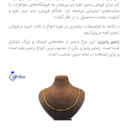
کرد.برای فروش زنجیر نقره نیز می‌توان به فروشگاه‌های جواهرات یا
سایت‌های اینترنتی مراجعه کرد. هنگام فروش، باید عیار نقره و
کیفیت ساخت محصول را در نظر گرفت.
در ادامه به توضیحات بیشتری در مورد انواع و نکات خرید و فروش
زنجیر نقره می‌پردازیم:
زنجیر ونیزی:
این نوع زنجیر از حلقه‌های کوچک و بزرگ تشکیل
شده است. زنجیر ونیزی یکی از محبوب‌ترین انواع زنجیر نقره است
و برای استفاده در تمام سنین مناسب است.