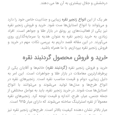
درخشش و جلال بیشتری به آن ها می دهند.
هر یک از این
انواع زنجیر نقره
زیبایی و جذابیت خاص خود را دارد
و می‌تواند با انواع استایل‌ها ست شود. خرید و فروش زنجیر نقره
نیز یکی از فعالیت‌های پر رونق در بازار طلا و جواهر است. افراد
زیادی به خرید زنجیر نقره به عنوان هدیه یا سرمایه‌گذاری روی
می‌آورند. در این مقاله قصد داریم به بررسی نکات مهم در خرید و
فروش زنجیر نقره بپردازیم. با ما همراه باشید.
خرید و فروش محصول گردنبند نقره
خرید و فروش زنجیر نقره
(گردنبند نقره
) خانم‌ها و آقایان یکی از
پرطرفدارترین معاملات در بازار طلا و جواهرات است. این امر به
دلیل زیبایی، دوام و قیمت مناسب نقره است. زنجیرهای نقره در
انواع طرح‌ها و مدل‌ها تولید می‌شوند و می‌توانند با انواع
استایل‌ها ست شوند. در خرید زنجیر نقره، باید به عوامل مختلفی از
جمله جنس، عیار، طرح، اندازه و قیمت توجه کرد. زنجیرهای نقره
معمولاً از نقره استرلینگ ساخته می‌شوند که دارای عیار 925 است.
عیار بالاتر نشان دهنده کیفیت بالاتر است. طرح‌های زنجیر نقره نیز