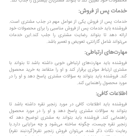
محصولات خود تعیین کند تا بتواند مشتریان بیشتری را جذب کند.
خدمات پس از فروش:
خدمات پس از فروش یکی از عوامل مهم در جذب مشتری است.
فروشنده باید خدمات پس از فروش مناسبی را برای محصولات خود
ارائه دهد تا بتواند رضایت مشتری را جلب کند.این خدمات
می‌تواند شامل گارانتی، تعویض و تعمیر باشد.
مهارت‌های ارتباطی:
فروشنده باید مهارت‌های ارتباطی خوبی داشته باشد تا بتواند با
مشتری ارتباط موثری برقرار کند و او را متقاعد به خرید محصول
کند. فروشنده باید بتواند به سؤالات مشتری پاسخ دهد و او را در
مورد محصول راهنمایی کند.
اطلاعات کافی:
فروشنده باید اطلاعات کافی در مورد زنجیر نقره داشته باشد تا
بتواند به سؤالات مشتری پاسخ دهد و او را در مورد محصول
راهنمایی کند. فروشنده باید بتواند به مشتری توضیح دهد که
زنجیر نقره چیست، چگونه ساخته می‌شود و چه مزایایی دارد.با
رعایت نکات ذکر شده، می‌توان فروش زنجیر نقره(گردنبند نقره)