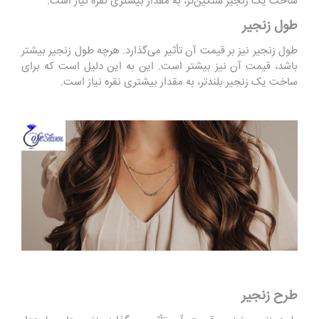
ساخت یک زنجیر سنگین‌تر، به مقدار بیشتری نقره نیاز است.
طول زنجیر
طول زنجیر نیز بر قیمت آن تأثیر می‌گذارد. هرچه طول زنجیر بیشتر
باشد، قیمت آن نیز بیشتر است. این به این دلیل است که برای
ساخت یک زنجیر بلندتر، به مقدار بیشتری نقره نیاز است.
طرح زنجیر