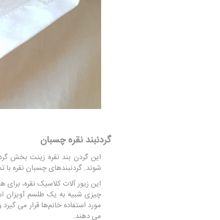
گردنبند نقره چسبان
این گردن بند نقره زینت بخش گردن
شوند. گردنبندهای چسبان نقره با تمام لباس‌ها عالی به 
این زیور آلات کلاسیک نقره، برای ه
چیزی شبیه به یک طلسم آویزان اس
مورد استفاده خانم‌ها قرار می گیرد
می دهند.