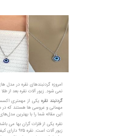
امروزه گردنبندهای نقره در مدل ه
نمی شود. زیور آلات نقره بعد از طل
گردنبند نقره
یکی از مهمتری اکسسو
مهمانی و عروسی ها هستند که در ساخ
این مقاله شما را با بهترین مدل‌های 
نقره یکی از فلزات گران بها می باش
زیور آلات‌ ا