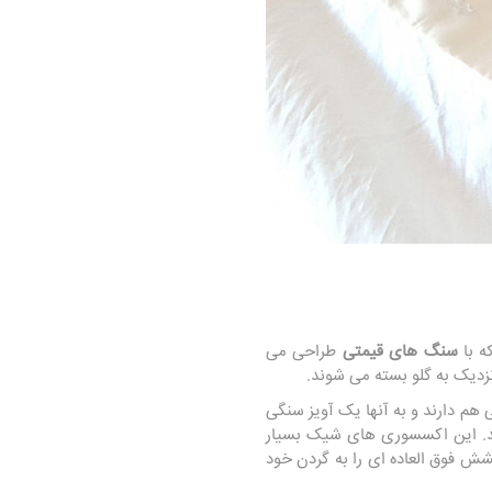
ه با
سنگ های قیمتی
طراحی می
 هم دارند و به آنها یک آویز سنگی
ند. این اکسسوری های شیک بسیار
خشش فوق العاده ای را به گردن خود