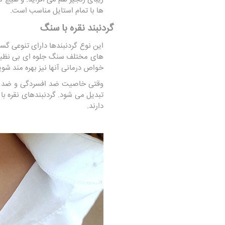
ها با تمام استایل مناسب است.
گردنبند نقره با سنگ
این نوع گردنبندها دارای تنوعی گست
های مختلف سنگ جلوه ای بی نظیر 
خواص درمانی آنها نیز بهره مند شوی
وقتی خاصیت ضد افسردگی و ضد باک
تبدیل می شود. گردنبندهای نقره با
دارند.