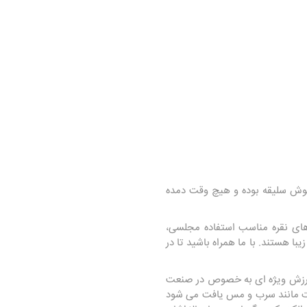
 خوش سلیقه بوده و هیچ وقت دمده
های نقره مناسب استفاده مجلسی،
ا هستند. با ما همراه باشید تا در
رای ارزش ویژه ای به خصوص در صنعت
ری از فلزات مانند سرب و مس یافت می شود