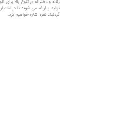
زنانه و دخترانه در تنوع بالا برای ا
تولید و ارائه می شوند تا در اختیا
گردنبند نقره اشاره خواهیم کرد.