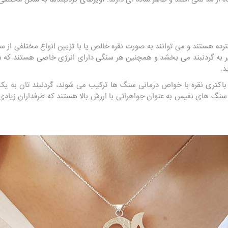
رده هستند و می توانند به صورت نقره خالص یا با تزیین انواع مختلفی از سنگه
به گردنبند می بخشد و همچنین هر سنگی دارای انرژی خاصی هستند که شما 
د.
تری نقره با خواص درمانی سنگ ها ترکیب می شوند، گردنبند تان به یک
 سنگ های نفیس به عنوان جواهراتی با ارزش بالا هستند که طرفداران زیاد