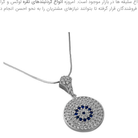
نواع سلیقه ها در بازار موجود است. امروزه
انواع گردنبندهای نقره
لوکس و گران 
ر فروشندگان قرار گرفته تا بتوانند نیازهای مشتریان را به نحو احسن انجام د