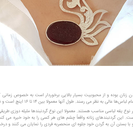
 زنان بوده و از محبوبیت بسیار بالایی برخوردار است به خصوص زمانی ک
نظر می رسند. طول آنها معمولا بین ۱۴ تا ۱۶ اینچ است و نزدیک به گلو بسته می شوند.
ر نوع یقه لباسی مناسب هستند. معمولا این نوع گردنبندها ملیله دوزی طریقی
ت. این گردنبندهای زنانه واقعاً چشم های هر کسی را به خود خیره می ک
 و با بستن آن به گردن خود جلوه ای منحصربه فردی را نمایان می کنند و در