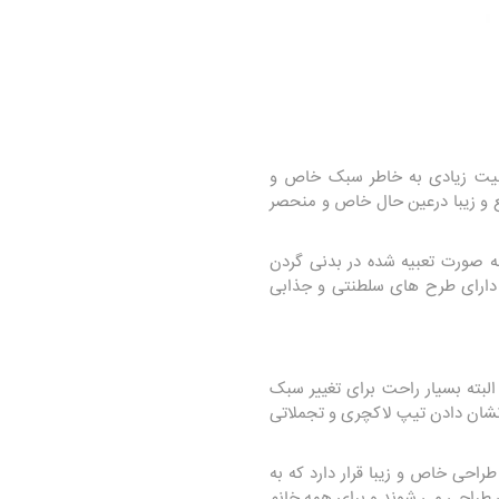
بوبیت زیادی به خاطر سبک خاص و
دیع و زیبا درعین حال خاص و منحصر
به صورت تعبیه شده در بدنی گردن
ند. دارای طرح های سلطنتی و جذابی
لبته بسیار راحت برای تغییر سبک
نشان دادن تیپ لاکچری و تجملاتی
راحی خاص و زیبا قرار دارد که به
فی طراحی می شوند و برای همه خانم