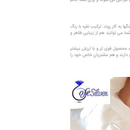
ا به کار روند. ترکیب نقره با رنگ
می توانید هم از زیبایی ظاهر و
 محصول قوی تر و با ارزش بیشتر
ی دارند و هم مشتریان خاص خود را