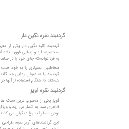
گردنبند نقره نگین دار
گردنبند نقره نگین دار یکی از م
منحصربه فرد و زیبایی فوق العاده ا
به فرد توانسته جای خود را در صنعت 
مخاطبین بسیاری را به خود جلب کن
گردنبند یا به عنوان‌ زدایی جداگان
هستند که هنگام استفاده از آنها د
گردنبند نقره آویز
آویز یکی از محبوب ترین سبک های 
ظاهری شما به شمار می رود و ویژگ
بودن شما را به رخ دیگران می کشد.
این گردنبندهای آویز نقره، طراحی 
زیبای زنجیر هم می افزاید. و هیچ گ