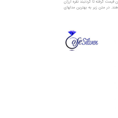
قیمت گرفته تا گردنبند نقره ارزان
هند. در متن زیر به بهترین مدلهای