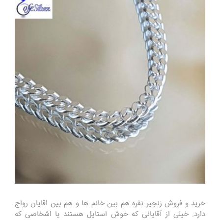
خرید و فروش زنجیر نقره هم بین خانم ها و هم بین اقایان رواج
دارد. خیلی از آقایانی که خوش استایل هستند یا اشخاصی که