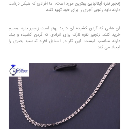
زنجیر نقره ایتالیایی
بهترین مورد است، اما افرادی که هیکل درشت
دارند باید زنجیر آجری را برای خود تهیه کنند.
آن هایی که گردن کشیده ای دارند بهتر است زنجیر نقره ضخیم
خرید کنند. زنجیر نقره نازک برای افرادی که گردن کشیده و بلند
دارند مناسب نیست. این کار در استایل افراد تناسب بصری را
ایجاد می کند.