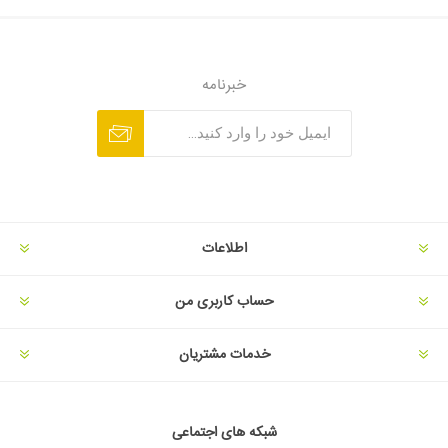
خبرنامه
اطلاعات
حساب کاربری من
خدمات مشتریان
شبکه های اجتماعی