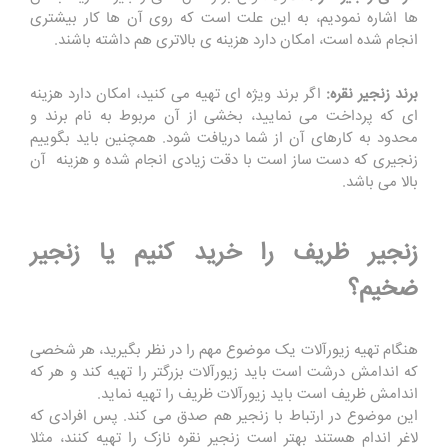
ها اشاره نمودیم، به این علت است که روی آن ها کار بیشتری
انجام شده است، امکان دارد هزینه ی بالاتری هم داشته باشند.
برند زنجیر نقره:
اگر برند ویژه ای تهیه می کنید، امکان دارد هزینه
ای که پرداخت می نمایید، بخشی از آن مربوط به نام برند و
محدود به کارهای آن از شما دریافت شود. همچنین باید بگوییم
زنجیری که دست ساز است با دقت زیادی انجام شده و هزینه آن
بالا می باشد.
زنجیر ظریف را خرید کنیم یا زنجیر
ضخیم؟
هنگام تهیه زیورآلات یک موضوع مهم را در نظر بگیرید، هر شخصی
که اندامش درشت است باید زیورآلات بزرگتر را تهیه کند و هر که
اندامش ظریف است باید زیورآلات ظریف را تهیه نماید.
این موضوع در ارتباط با زنجیر هم صدق می کند. پس افرادی که
لاغر اندام هستند بهتر است زنجیر نقره نازک را تهیه کنند، مثلا