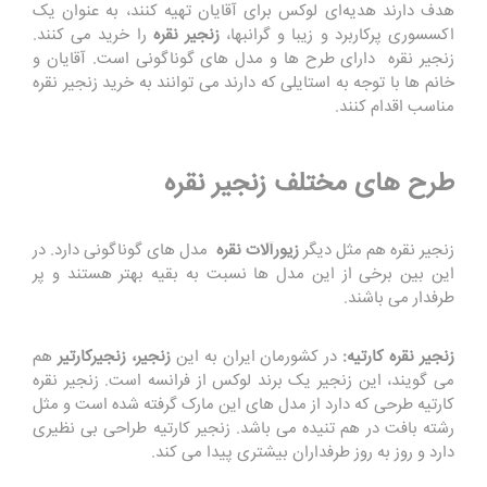
هدف دارند هدیه‌ای لوکس برای آقایان تهیه کنند، به عنوان یک
اکسسوری پرکاربرد و زیبا و گرانبها،
زنجیر نقره
را خرید می کنند.
زنجیر نقره دارای طرح ها و مدل های گوناگونی است. آقایان و
خانم ها با توجه به استایلی که دارند می توانند به خرید زنجیر نقره
مناسب اقدام کنند.
طرح های مختلف زنجیر نقره
زنجیر نقره هم مثل دیگر
زیورآلات نقره
مدل های گوناگونی دارد. در
این بین برخی از این مدل ها نسبت به بقیه بهتر هستند و پر
طرفدار می باشند.
زنجیر نقره کارتیه:
در کشورمان ایران به این
زنجیر،
زنجیر
کارتیر
هم
می گویند، این زنجیر یک برند لوکس از فرانسه است. زنجیر نقره
کارتیه طرحی که دارد از مدل های این مارک گرفته شده است و مثل
رشته بافت در هم تنیده می باشد. زنجیر کارتیه طراحی بی نظیری
دارد و روز به روز طرفداران بیشتری پیدا می کند.