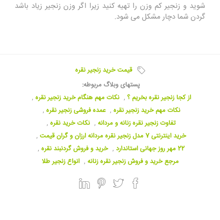
شوید و زنجیر کم وزن را تهیه کنید زیرا اگر وزن زنجیر زیاد باشد
گردن شما دچار مشکل می شود.
قیمت خرید زنجیر نقره
پستهای وبلاگ مربوطه:
از کجا زنجیر نقره بخریم ؟
,
نکات مهم هنگام خرید زنجیر نقره
,
نکات مهم خرید زنجیر نقره
,
عمده فروشی زنجیر نقره
,
تفاوت زنجیر نقره زنانه و مردانه
,
نکات خرید نقره
,
خرید اینترنتی 7 مدل زنجیر نقره مردانه ارزان و گران قیمت
,
22 مهر روز جهانی استاندارد
,
خرید و فروش گردنبند نقره
,
مرجع خرید و فروش زنجیر نقره زنانه
,
انواع زنجیر طلا