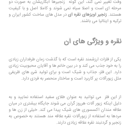
وقت تغییر نمی کند، این گونه زنجیرها آبکاریشان به صورت دو
مرحله ای است و اصلا سیاه نمی شوند و کاملا اصل و با کیفیت
هستند.
زنجیر آویزهای نقره ای
در مدل های ساخت کشور ایران و
ترکیه و ایتالیا می باشند.
نقره و ویژگی های آن
یکی از فلزات ارزشمند نقره است که با گذشت زمان طرفداران زیادی
را به خود جذب می کند و در بین خانم ها و آقایان محبوبیت زیادی
دارد. این فلز، جذاب و شیک است و برای تولید شئ های ظریفی
مثل زیورآلات پر کاربرد است و ساختار منحصر به فردی دارد.
از این فلز می توانید به عنوان طلای سفید استفاده نمایید و به
دلیل اینکه زیور آلات هرروز گران می شوند جایگاه بیشتری در میان
علاقه مندان اکسسوری های شیک پیدا می کند. خیلی از زن ها و
مردها به استفاده از زیورآلات نقره علاقه مند هستند به خصوص به
زنجیر و گردنبند نقره علاقه زیادی دارند.