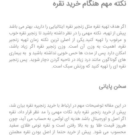
نکته مهم هنگام خرید نقره
اگر هدف تهیه نقره مثل زنجیر نقره ایتالیایی را دارید، بهتر می باشد
پیش از تهیه، نکته مهمی را در نظر داشته باشید تا زنجیر نقره خوب
و مرغوب را تهیه کنید.یکی از اصلی ترین نکته زمان تهیه زنجیر
نقره، اهمیت به وزن آن است. وزن زنجیر نقره اگر زیاد باشد،
امکان دارد پس از مدت ها حس خوبی نداشته باشید و به بیماری
های گوناگون مانند درد زیاد در ناحیه گردن دچار شوید. پس زنجیر
نقره ای را تهیه کنید که وزنش سبک است.
سخن پایانی
در این مقاله توضیحات مهم در ارتباط با خرید زنجیره نقره بیان شد،
پیش از خرید زنجیر نقره باید نکات مهمی را مد نظر قرار داد، نقره
اگر اصل و اورجینال باشد هدیه ای لوکس به حساب می آید، چون
هرروز قیمت طلا رو به بالا رفتن است و نقره نوعی طلای سفید
محسوب می شود. پیش از خرید حتما از اصل بودن نقره مطمئن