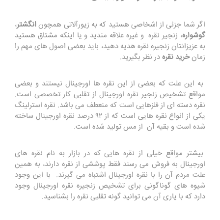
اگر شما جزئی از اشخاصی هستید که به زیورآلاتی همچون
انگشتر
،
گوشواره
، زنجیر نقره و غیره علاقه مندید و یا اینکه مشتاق هستید
به عزیزانتان زنجیره نقره هدیه دهید، باید بعضی اصول های مهم را
زمان
خرید نقره
در نظر بگیرید.
به این علت که بعضی از این نقره ها اورجینال نیستند و بعضی
مواقع تشخیص زنجیر نقره اورجینال از تقلبی کار تخصصی است‌.
نقره دسته ای از فلزهایی است که منعطف می باشد. نقره استرلینگ
یکی از انواع نقره هایی است که از ۹۲ درصد نقره اورجینال ساخته
شده است و بقیه آن از مس تولید شده است.
بیشتر مواقع خیلی از نقره هایی که در بازار به نام نقره های
اورجینال به فروش می رسند فقط پوششی از نقره دارند، به همین
علت مردم آن را با نقره اورجینال اشتباه می گیرند. با این وجود
شیوه های گوناگونی برای تشخیص زنجیره نقره اورجینال وجود
دارد که با یاری آن می توانید گونه تقلبی نقره را بشناسید.