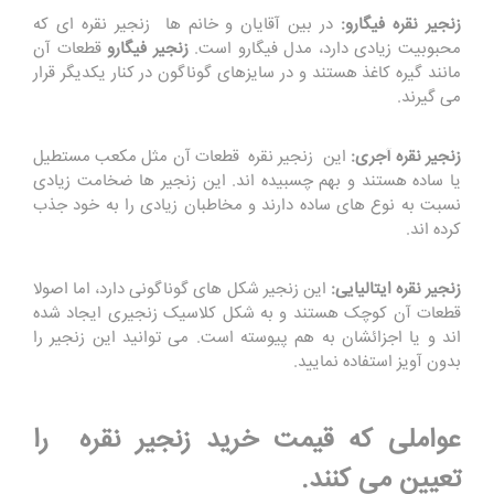
زنجیر نقره فیگارو:
در بین آقایان و خانم ها زنجیر نقره ای که
محبوبیت زیادی دارد، مدل فیگارو است.
زنجیر فیگارو
قطعات آن
مانند گیره کاغذ هستند و در سایزهای گوناگون در کنار یکدیگر قرار
می گیرند.
زنجیر نقره آجری:
این زنجیر نقره قطعات آن مثل مکعب مستطیل
یا ساده هستند و بهم چسبیده اند. این زنجیر ها ضخامت زیادی
نسبت به نوع های ساده دارند و مخاطبان زیادی را به خود جذب
کرده اند.
زنجیر نقره ایتالیایی:
این زنجیر شکل های گوناگونی دارد، اما اصولا
قطعات آن کوچک هستند و به شکل کلاسیک زنجیری ایجاد شده
اند و یا اجزائشان به هم پیوسته است. می توانید این زنجیر را
بدون آویز استفاده نمایید.
عواملی که قیمت خرید زنجیر نقره را
تعیین می کنند.