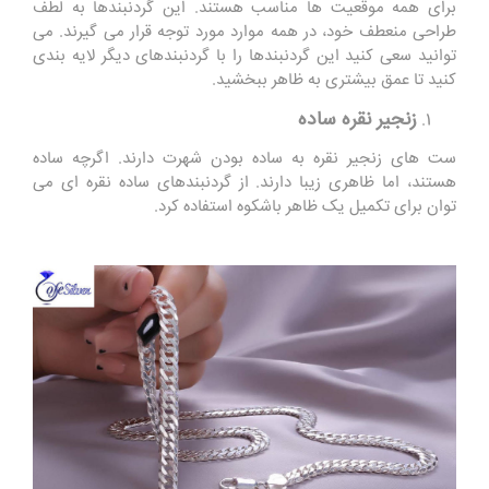
برای همه موقعیت ها مناسب هستند. این گردنبندها به لطف
طراحی منعطف خود، در همه موارد مورد توجه قرار می گیرند. می
توانید سعی کنید این گردنبندها را با گردنبندهای دیگر لایه بندی
کنید تا عمق بیشتری به ظاهر ببخشید.
زنجیر نقره ساده
ست های زنجیر نقره به ساده بودن شهرت دارند. اگرچه ساده
هستند، اما ظاهری زیبا دارند. از گردنبندهای ساده نقره ای می
توان برای تکمیل یک ظاهر باشکوه استفاده کرد.