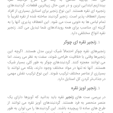
بیندازیم.ابتدایی ترین و در عین حال زیباترین قطعات، گردنبندهای
زنجیره ای نقره هستند. این نوع زنجیر برای استایل بسیاری از افراد
بسیار انعطاف پذیر است. زنجیر گردنبند ساخته شده از نقره تقریباً با
تمام لباس ها به خوبی ست می شود. این انعطاف پذیری آنها را به
گزینه ای مناسب برای همه رویدادهای شما تبدیل می کند. زنجیر
نقره انواع مختلفی دارد.
زنجیر نقره ای چوکر
زنجیرهای نقره چوکر احتمالاً شیک ترین مدل هستند. اگرچه این
زنجیرها وقتی با خلاقیت طراحی شوند، سفت به نظر می رسند، اما
می توانند معجزه کنند. گردنبندهای چوکر به طور کلی بسیار شیک
هستند. آنها نه تنها در مواد مختلف وجود دارند، بلکه می توانند با
بسیاری از عناصر مختلف ترکیب شوند. این نوع ترکیب نقش مهمی
در جذاب‌تر کردن کل استایل دارد.
زنجیر آویز نقره
در بررسی ست های
زنجیر
نقره باید بدانید که آویزها دارای یک
عنصر منحصر به فرد هستند. گردنبندهای آویز نقره می توانند از
طرح های ساده تا پیچیده باشند. این گردنبندها را می توان به طور