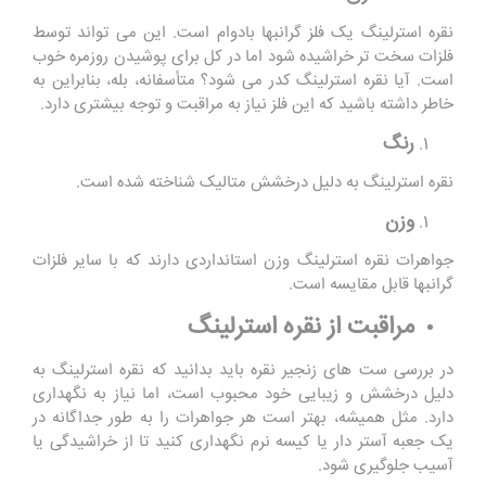
نقره استرلینگ یک فلز گرانبها بادوام است. این می تواند توسط
فلزات سخت تر خراشیده شود اما در کل برای پوشیدن روزمره خوب
است. آیا نقره استرلینگ کدر می شود؟ متأسفانه، بله، بنابراین به
خاطر داشته باشید که این فلز نیاز به مراقبت و توجه بیشتری دارد.
رنگ
نقره استرلینگ به دلیل درخشش متالیک شناخته شده است.
وزن
جواهرات نقره استرلینگ وزن استانداردی دارند که با سایر فلزات
گرانبها قابل مقایسه است.
مراقبت از نقره استرلینگ
در بررسی ست های زنجیر نقره باید بدانید که نقره استرلینگ به
دلیل درخشش و زیبایی خود محبوب است، اما نیاز به نگهداری
دارد. مثل همیشه، بهتر است هر جواهرات را به طور جداگانه در
یک جعبه آستر دار یا کیسه نرم نگهداری کنید تا از خراشیدگی یا
آسیب جلوگیری شود.