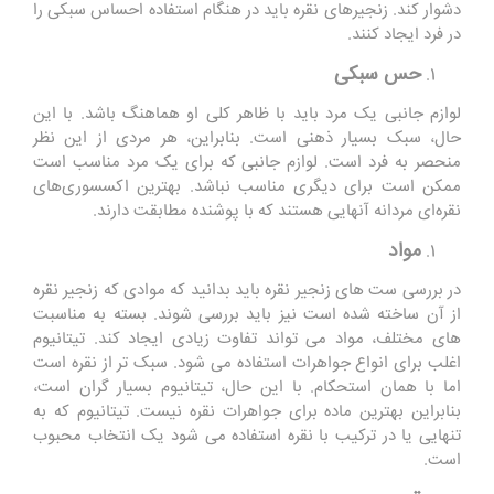
دشوار کند. زنجیرهای نقره باید در هنگام استفاده احساس سبکی را
در فرد ایجاد کنند.
حس سبکی
لوازم جانبی یک مرد باید با ظاهر کلی او هماهنگ باشد. با این
حال، سبک بسیار ذهنی است. بنابراین، هر مردی از این نظر
منحصر به فرد است. لوازم جانبی که برای یک مرد مناسب است
ممکن است برای دیگری مناسب نباشد. بهترین اکسسوری‌های
نقره‌ای مردانه آنهایی هستند که با پوشنده مطابقت دارند.
مواد
در بررسی ست های زنجیر نقره باید بدانید که موادی که زنجیر نقره
از آن ساخته شده است نیز باید بررسی شوند. بسته به مناسبت
های مختلف، مواد می تواند تفاوت زیادی ایجاد کند. تیتانیوم
اغلب برای انواع جواهرات استفاده می شود. سبک تر از نقره است
اما با همان استحکام. با این حال، تیتانیوم بسیار گران است،
بنابراین بهترین ماده برای جواهرات نقره نیست. تیتانیوم که به
تنهایی یا در ترکیب با نقره استفاده می شود یک انتخاب محبوب
است.