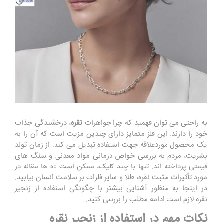
به راحتی می توان فهمید که چرا جواهرات
نقره
، درخشندگی جذاب
خود را دارند. این فلز متمایز دارای چندین مزیت است که آن را به
یک محصول موردعلاقه جهت استفاده تبدیل می کند. از زمان تولد
بشریت، مردم به بررسی خواص درمانی مواد معدنی و سنگ های
قیمتی پرداخته اند. تنها با چند کلیک، ممکن است ده ها مقاله در
مورد تأثیرات مثبت نقره، طلا و سایر فلزات بر سلامت انسان بیابید.
در اینجا به منظور آشنایی بیشتر با چگونگی استفاده از زنجیر
نقره لازم است ادامه مطلب را بررسی کنید.
نکات مهم در استفاده از زنجیر نقره