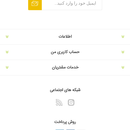
اطلاعات
حساب کاربری من
خدمات مشتریان
شبکه های اجتماعی
روش پرداخت