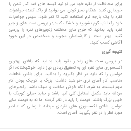
برای محافظت از نقره خود می توانید کیسه های ضد کدر شدن را
خریداری کنید. هنگام تمیز کردن، می توانید از پاک کننده جواهرات
نقره با یک پارچه نرم استفاده کنید تا کدر شود، سپس جواهرات
خود را با آب گرم بشویید و خشک کنید.در بررسی ست های زنجیر
نقره باید بدانید که طرح‌ های مختلف زنجیرهای نقره را بررسی
کنید. بهتر است از کارشناسان مجرب و متخصص در این حوزه
آگاهی کسب کنید.
نتیجه گیری
در بررسی ست های زنجیر نقره باید بدانید که یافتن بهترین
اکسسوری های نقره ای به تحقیق زیادی نیاز دارد. خوشبختانه، اگر
عواملی را که باید در نظر بگیرید را بدانید، برای یافتن قطعات
مناسب کار آسان تری خواهید داشت. بزرگ یا کوچک بودن کار
مهم نیست، به شرط آنکه خوش ساخت و سبک باشد. زنجیرهای
مردانه باید مکمل استایل کلی آنها باشد و نباید خیلی کوچک یا
خیلی بزرگ باشند. قیمت را باید در نظر گرفت اما نه به قیمت سایر
عوامل. یافتن اکسسوری ‌های نقره‌ای مردانه تا زمانی که عناصر
مورد نظر را در نظر بگیرید، آسان است.