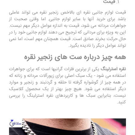
قیمت
قیمت لوازم جانبی نقره ای بالاخص زنجیر نقره می تواند عاملی
باشد برای خرید آنها با سایر لوازم جانبی. اما وقتی صحبت از
جواهرات مردانه می شود، قیمت به اندازه عوامل دیگر مهم نیست.
این به ویژه برای مردانی که ترجیح می دهند لوازم جانبی خود را در
حال حرکت بخرند صادق است. قیمت همچنان مهم است، اما نمی
تواند عوامل دیگر را نادیده بگیرد.
همه چیز درباره ست های زنجیر نقره
نقره استرلینگ
یکی از برترین فلزات گرانبها است که برای جواهرات
استفاده می شود - یک سبک اصلی برای زیورآلات مردانه و زنانه که
در همه چیز از گوشواره گرفته تا حلقه و گردنبند و زنجیر و موارد
دیگر استفاده می شود. هیچ چیز بهتر از یک محصول کلاسیک
نیست، بنابراین سبک ها و کاربردهای نقره استرلینگ را بررسی
کنید.