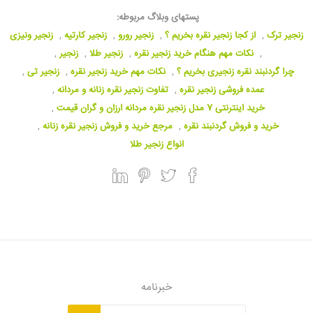
پستهای وبلاگ مربوطه:
زنجیر ترک
,
از کجا زنجیر نقره بخریم ؟
,
زنجیر رورو
,
زنجیر کارتیه
,
زنجیر ونیزی
,
نکات مهم هنگام خرید زنجیر نقره
,
زنجیر طلا
,
زنجیر
,
چرا گردنبند نقره زنجیری بخریم ؟
,
نکات مهم خرید زنجیر نقره
,
زنجیر تی
,
عمده فروشی زنجیر نقره
,
تفاوت زنجیر نقره زنانه و مردانه
,
خرید اینترنتی 7 مدل زنجیر نقره مردانه ارزان و گران قیمت
,
خرید و فروش گردنبند نقره
,
مرجع خرید و فروش زنجیر نقره زنانه
,
انواع زنجیر طلا
خبرنامه