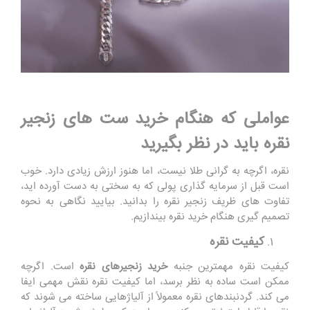
عواملی که هنگام خرید ست های زنجیر
نقره باید در نظر بگیرید
نقره، اگرچه به گرانی طلا نیست، اما هنوز ارزش زیادی دارد. خوب
است قبل از سرمایه گذاری پولی که به سختی به دست آورده اید،
تفاوت های ظریف زنجیر نقره را بدانید. بیایید نگاهی به نحوه
تصمیم گیری هنگام خرید نقره بیندازیم.
کیفیت نقره
کیفیت نقره مهمترین جنبه
خرید زنجیرهای نقره
است. اگرچه
ممکن است ساده به نظر برسد، اما کیفیت نقره نقش مهمی ایفا
می کند. گردنبندهای نقره معمولاً از آلیاژهایی ساخته می شوند که