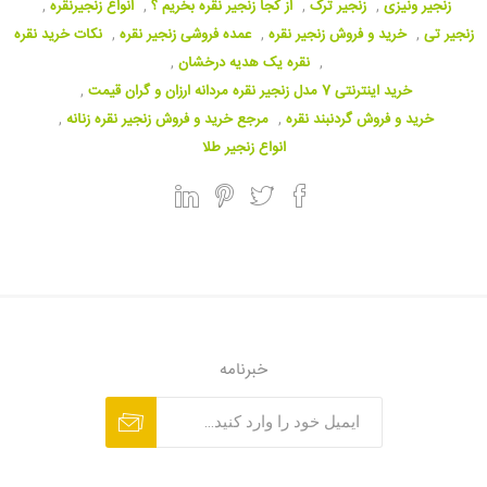
زنجیر ونیزی
,
زنجیر ترک
,
از کجا زنجیر نقره بخریم ؟
,
انواع زنجیرنقره
,
زنجیر تی
,
خرید و فروش زنجیر نقره
,
عمده فروشی زنجیر نقره
,
نکات خرید نقره
,
نقره یک هدیه درخشان
,
خرید اینترنتی 7 مدل زنجیر نقره مردانه ارزان و گران قیمت
,
خرید و فروش گردنبند نقره
,
مرجع خرید و فروش زنجیر نقره زنانه
,
انواع زنجیر طلا
خبرنامه