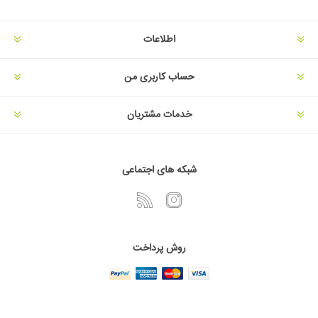
اطلاعات
حساب کاربری من
خدمات مشتریان
شبکه های اجتماعی
روش پرداخت