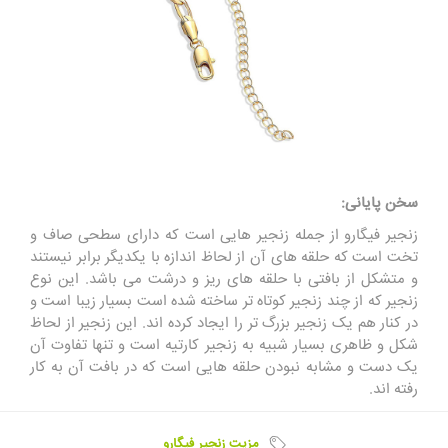
سخن پایانی:
زنجیر فیگارو از جمله زنجیر هایی است که دارای سطحی صاف و
تخت است که حلقه های آن از لحاظ اندازه با یکدیگر برابر نیستند
و متشکل از بافتی با حلقه های ریز و درشت می باشد. این نوع
زنجیر که از چند زنجیر کوتاه تر ساخته شده است بسیار زیبا است و
در کنار هم یک زنجیر بزرگ تر را ایجاد کرده اند. این زنجیر از لحاظ
شکل و ظاهری بسیار شبیه به زنجیر کارتیه است و تنها تفاوت آن
یک دست و مشابه نبودن حلقه هایی است که در بافت آن به کار
رفته اند.
مزیت زنجیر فیگارو