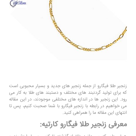
زنجیر طلا فیگارو از جمله زنجیر های جدید و بسیار محبوبی است
که برای تولید گردنبند های مختلف و دستبند های طلا به کار می
رود. این زنجیر ها در اندازه های مختلفی موجودند، در این مقاله
می خواهیم در رابطه با زنجیر فیگارو با شما صحبت کنیم، پس تا
انتهای این مقاله ما را همراهی کنید.
معرفی زنجیر طلا فیگارو کارتیه: