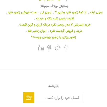
پستهای وبلاگ مربوطه:
زنجیر ترک
,
از کجا زنجیر نقره بخریم ؟
,
زنجیر تی
,
عمده فروشی زنجیر نقره
,
تفاوت زنجیر نقره زنانه و مردانه
,
خرید اینترنتی 7 مدل زنجیر نقره مردانه ارزان و گران قیمت
,
خرید و فروش گردنبند نقره
,
انواع زنجیر طلا
,
زنجیر یزدی یا زنجیر چینابی چیست؟
خبرنامه