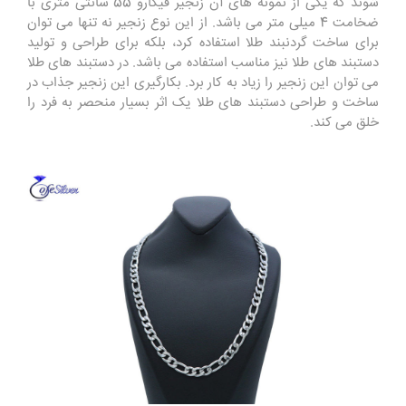
شوند که یکی از نمونه های آن زنجیر فیگارو 55 سانتی متری با
ضخامت 4 میلی متر می باشد. از این نوع زنجیر نه تنها می توان
برای ساخت گردنبند طلا استفاده کرد، بلکه برای طراحی و تولید
دستبند های طلا نیز مناسب استفاده می باشد. در دستبند های طلا
می توان این زنجیر را زیاد به کار برد. بکارگیری این زنجیر جذاب در
ساخت و طراحی دستبند های طلا یک اثر بسیار منحصر به فرد را
خلق می کند.