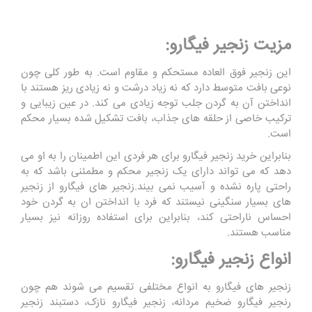
مزیت زنجیر فیگارو:
این زنجیر فوق العاده مستحکم و مقاوم است. به طور کلی چون
نوعی بافت متوسط دارد که نه زیاد درشت و نه زیادی ریز هستند با
انداختن آن به گردن جلب توجه زیادی می کند. در عین زیبایی و
ترکیب خاصی از حلقه های جذاب، بافت تشکیل شده بسیار محکم
است.
بنابراین خرید زنجیر فیگارو برای هر فردی این اطمینان را به او می
دهد که می تواند دارای یک زنجیر محکم و مطمئنی باشد که به
راحتی پاره نشده و آسیب نمی بیند.زنجیر های فیگارو از زنجیر
های بسیار سنگینی نیستند که فرد با انداختن ان به گردن خود
احساس ناراحتی کند، بنابراین برای استفاده روزانه نیز بسیار
مناسب هستند.
انواع زنجیر فیگارو:
زنجیر های فیگارو به انواع مختلفی تقسیم می شوند هم چون
رنجیر فیگارو ضخیم مردانه، زنجیر فیگارو نازک، دستبند زنجیر