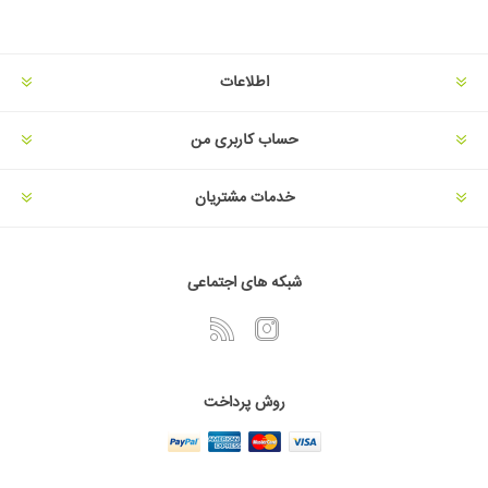
اطلاعات
حساب کاربری من
خدمات مشتریان
شبکه های اجتماعی
روش پرداخت