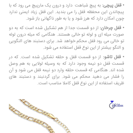
• قفل پیچی:
به پیچ شباهت دارد و درون یک مارپیچ می رود که با
پیچاندن این محفظه قفل را می بندید. این قفل زیاد ایمنی ندارد
چون امکان دارد که هرز شود و یا به طور ناگهانی باز شود.
• قفل چرخان:
از دو قسمت جدا از هم تشکیل شده است که به دو
صورت میله ای و لوله تو خالی هستند. هنگامی که میله درون لوله
تو خالی می رود قفل محکم خواهد شد. برای دستبند های النگویی
و النگو بیشتر از این نوع قفل استفاده می شود.
• قفل تاشو:
از دو قسمت قفل و حلقه تشکیل شده است. که در
قسمت قفل دو نیمه وجود دارد که به وسیله لولایی به هم وصل
شده اند. هنگامی که قسمت حلقه وارد دو نیمه قفل می شود و آن
را فشار می دهید محکم می شود. برای گردنبند و دستبند های
ظریف استفاده از این نوع قفل کاملا مناسب است.