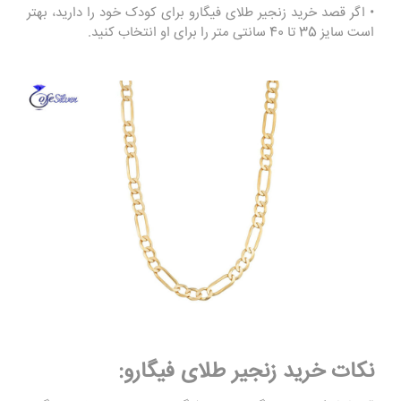
• اگر قصد خرید زنجیر طلای فیگارو برای کودک خود را دارید، بهتر
است سایز 35 تا 40 سانتی متر را برای او انتخاب کنید.
نکات خرید زنجیر طلای فیگارو: