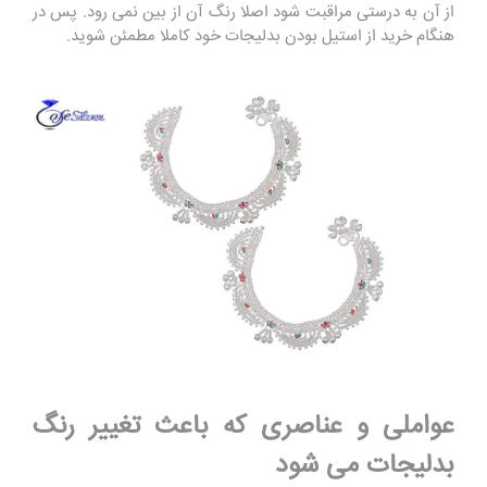
از آن به درستی مراقبت شود اصلا رنگ آن از بین نمی رود. پس در
هنگام خرید از استیل بودن بدلیجات خود کاملا مطمئن شوید.
عواملی و عناصری که باعث تغییر رنگ
بدلیجات می شود