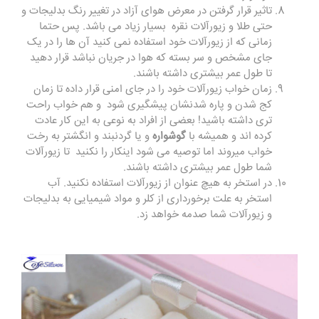
تاثیر قرار گرفتن در معرض هوای آزاد در تغییر رنگ بدلیجات و
حتی طلا و زیورآلات نقره بسیار زیاد می باشد. پس حتما
زمانی که از زیورآلات خود استفاده نمی کنید آن ها را در یک
جای مشخص و سر بسته که هوا در جریان نباشد قرار دهید
تا طول عمر بیشتری داشته باشند.
زمان خواب زیورآلات خود را در جای امنی قرار داده تا زمان
کج شدن و پاره شدنشان پیشگیری شود و هم خواب راحت
تری داشته باشید! بعضی از افراد به نوعی به این کار عادت
کرده اند و همیشه با
گوشواره
و یا گردنبند و انگشتر به رخت
خواب میروند اما توصیه می شود اینکار را نکنید تا زیورآلات
شما طول عمر بیشتری داشته باشند.
در استخر به هیچ عنوان از زیورآلات استفاده نکنید. آب
استخر به علت برخورداری از کلر و مواد شیمیایی به بدلیجات
و زیورآلات شما صدمه خواهد زد.