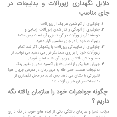
دلایل نگهداری زیورآلات و بدلیجات در
جای مناسب
جلوگیری از گم شدن هر یک از زیورآلات
جلوگیری از آلودگی و کدر شدن زیورآلات. زیبایی و
درخشندگی زیورآلات در گرو تمیزی آن است پس حتما
زیورآلات خود را در جای مناسبی قرار دهید.
جلوگیری از ساییدگی زیورآلات با یکدیگر. اگر شما تمام
زیورآلات خود را بر روی همدیگر قرار می دهید می توانید از
خط و خش افتادن بر روی آن ها مطمئن شوید.
جریان هوا یکی از اصلی دلایل اکسید شدن و تغییر رنگ
بدلیجات هست. حتی طلا به مرور زمان در معرض جریان هوا
تغییراتی را نشان می دهد پس نباید در محل نگهداری از
بدلیجات جریان هوای آزاد باشد.
چگونه جواهرات خود را سازمان یافته نگه
داریم ؟
مرتب، تمیز و سازمان یافتگی یکی از ایده های خوب در نگه داری