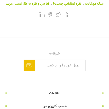
سنگ موزانایت
,
نقره ایتالیایی چیست؟
,
آیا بدل و نقره به طلا آسیب میزنند
خبرنامه
اطلاعات
حساب کاربری من