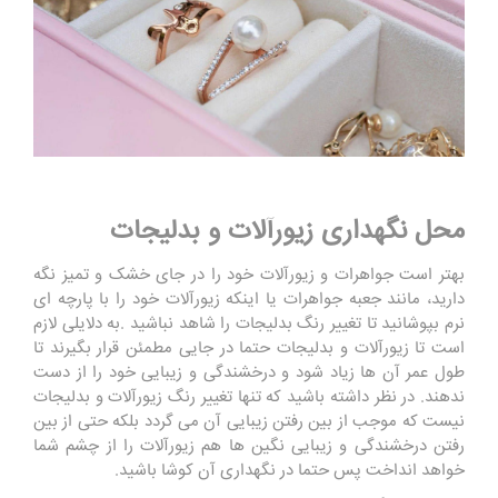
محل نگهداری زیورآلات و بدلیجات
بهتر است جواهرات و زیورآلات خود را در جای خشک و تمیز نگه
دارید، مانند جعبه جواهرات یا اینکه زیورآلات خود را با پارچه ای
نرم بپوشانید تا تغییر رنگ بدلیجات را شاهد نباشید .به دلایلی لازم
است تا زیورآلات و بدلیجات حتما در جایی مطمئن قرار بگیرند تا
طول عمر آن ها زیاد شود و درخشندگی و زیبایی خود را از دست
ندهند. در نظر داشته باشید که تنها تغییر رنگ زیورآلات و بدلیجات
نیست که موجب از بین رفتن زیبایی آن می گردد بلکه حتی از بین
رفتن درخشندگی و زیبایی نگین ها هم زیورآلات را از چشم شما
خواهد انداخت پس حتما در نگهداری آن کوشا باشید.