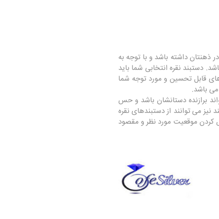
ر ذهنتان داشته باشد و با توجه به
د. دستبند نقره انتخابی شما باید
های قابل تحسین و مورد توجه شما
می باشد.
اند برازنده دستانشان باشد و حس
نیز می توانند از دستبندهای نقره
خص کردن موقعیت مورد نظر و مقصود