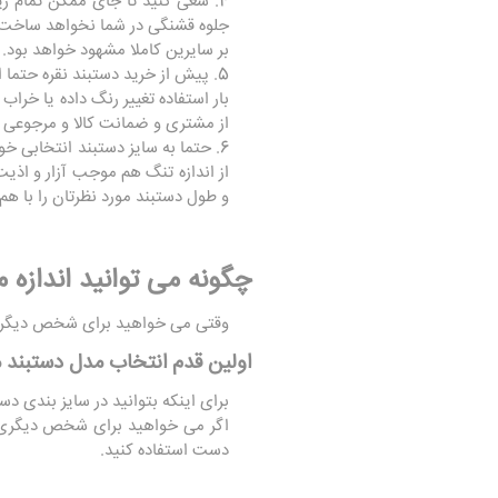
4. سعی کنید تا جای ممکن تمام 
جلوه قشنگی در شما نخواهد ساخت. در
بر سایرین کاملا مشهود خواهد بود.
5. پیش از خرید دستبند نقره حتم
بار استفاده تغییر رنگ داده یا خرا
از مشتری و ضمانت کالا و مرجوعی آن
6. حتما به سایز دستبند انتخابی 
از اندازه تنگ هم موجب آزار و اذی
و طول دستبند مورد نظرتان را با هم
چگونه می توانید انداز
وقتی می خواهید برای شخص دیگری 
اولین قدم انتخاب مدل دستبند
برای اینکه بتوانید در سایز بندی
اگر می خواهید برای شخص دیگری دس
دست استفاده کنید.