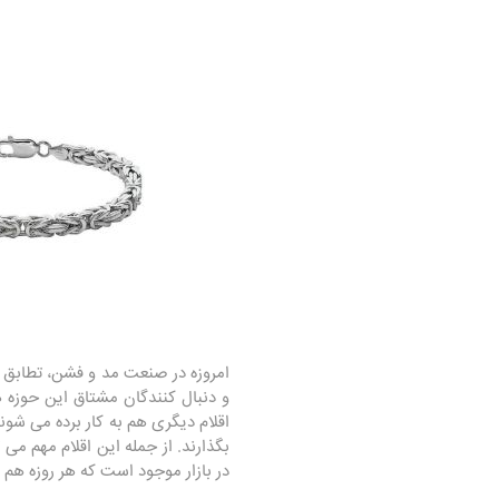
امروزه در صنعت مد و فشن، تطابق 
و دنبال کنندگان مشتاق این حوزه ه
اقلام دیگری هم به کار برده می شون
بگذارند. از جمله این اقلام مهم می 
در بازار موجود است که هر روزه هم ب