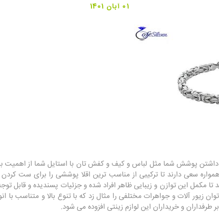
01 آبان 1401
داشتن پوشش شما مثل لباس و کیف و کفش تان با استایل شما از اهمیت بالا
مواره سعی دارند تا ترکیبی از مناسب ترین اقلا پوششی را برای ست کردن ب
د تا مکمل این توازن و زیبایی ظاهر افراد شده و جزئیات پسندیده و قابل توجه
توان زیور آلات و جواهرات مختلفی را مثال زد که با تنوع بالا و متناسب با 
ر طرفداران و خریداران این لوازم زینتی افزوده می شود.