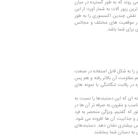
ی روند که به طور گسترده در میان
ین زیور آلات به شمار آورد؛ از این
و نقش چندین اکسسوری را به طور
را در موقعیت های مختلف و مجالس
 برای شما باشد.
لز را به شکل قابل استفاده در صنعت
 هم مقاومت آن بالاتر رفته و هم پس
ر رقابت تنگاتنگی با نمونه های
کته ای که این دستبندها را نسبت به
سب و مقرون به صرفه تر آن ها در
ور که گفتیم، ویژگی منحصر به فرد
ع و جذابیت آن ها افزوده می شود.
 نفس بیشتری نشان دهد. دستبندهای
 به دستان شما ببخشند.