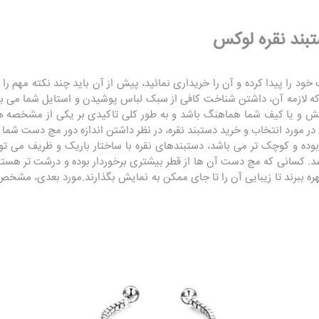
بند نقره لوکس
ود را پیدا کرده و آن را خریداری نمائید، پیش از آن باید چند نکته مهم را د
 که لازمه آن، داشتن شناخت کافی از سبک لباس پوشیدن و استایل شما می باش
کفش و یا کیف شما هماهنگ باشد و به طور کلی تاکیدی بر یکی از مشخصه 
در مورد انتخاب و خرید دستبند نقره، در نظر داشتن اندازه دور مچ دست شما 
وده و کوچک تر می باشد، دستبندهای نقره با ساختار باریک و ظریف می تو
. کسانی که مچ دست آن ها از قطر بیشتری برخوردار بوده و درشت تر هستند 
ره ببرند تا زیبایی آن را تا جای ممکن به نمایش بگذارند.مورد بعدی، مش