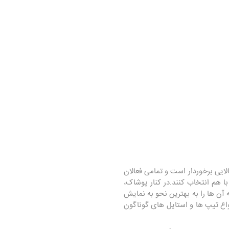
یی برخوردار است و تمامی فعالان
ا هم انتخاب کنند.در کنار پوشاک،
 آن ها را به بهترین نحو به نمایش
انواع تیپ ها و استایل های گوناگون