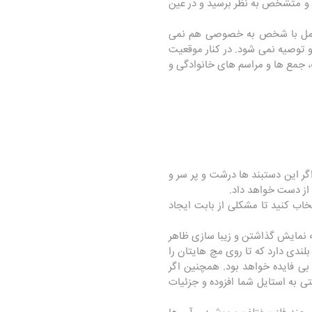
و متشخص به نظر برسید و در عین
تعامل با شخص به خصوصی هم نمی
و توصیه نمی شود. در کنار موقعیت
، جمع ها و مراسم های خانوادگی و
گر این دستبند ها درشت و پر سر و
 از دست خواهد داد.
تخاب کنید تا مشکلی از بابت ایجاد
 نمایش گذاشتن و زیبا سازی ظاهر
لندی دارد که تا روی مچ هایتان را
 بی فایده خواهد بود. همچنین اگر
ی به استایل شما افزوده و جزئیات