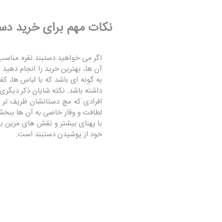
نکات مهم برای خرید دست
اگر می خواهید دستبند نقره مناسب خ
آن ها، بهترین خرید را انجام دهید
به گونه ای باشد که با لباس ها، 
داشته باشد. نکته شایان ذکر دیگری 
افرادی که مچ دستانشان ظریف تر ب
لطافت و وقار خاصی به آن ها ببخشد
با پهنای بیشتر و نقش های مزین به
خود از پوشیدن دستبند است.