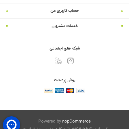
حساب کاربری من
خدمات مشتریان
شبکه های اجتماعی
روش پرداخت
Powered by
nopCommerce