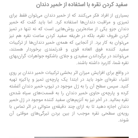
سفید کردن نقره با استفاده از خمیر دندان
بسیاری از افراد فکر می‌کنند که از خمیر دندان می‌توان فقط برای
تمیزی و مراقبت دندان‌ها استفاده کرد. اما باید گفت که خمیر
دندان جزو یکی از ساده‌ترین روش‌هایی است که نه تنها در تمیز
کردن ظروف نقره، بلکه در طریقه سفید کردن ساعت نقره هم نیز
می‌توان به کار برد. از آنجایی که همه‌ی خمیر دندان‌ها از ترکیبات
سفید کننده‌ فوق العاده قوی و قدرتمندی برخوردار هستند،
می‌توانند در برگرداندن سفیدی و جلای باشکوه جواهرات گران‌بهای
نقره شما، کاربرد داشته باشند.
در واقع برای افزایش میزان اثر بخشی ترکیبات خمیر دندان بر روی
اشیاء نقره‌ای خود باید در ابتدا یک پارچه‌ی تمیز و پاکیزه تهیه
کنید. سپس سطح آن را به ژل موجود در تیوپ خمیر دندان آغشته
کرده و پارچه‌ی حاوی خمیر دندان را به قسمت‌های سیاه شده‌ی
نقره بمالید. در آخر نیز به آنزیم‌های سفید کننده موجود در ژل خمیر
دندان اجازه دهید تا به ازای چند دقیقه‌ی متوالی در اثر تماس با
رویه‌ی سطحی نقره موجب از بین بردن تیرگی‌های موقتی آن
شوند.