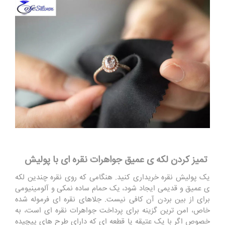
تمیز کردن لکه ی عمیق جواهرات نقره ای با پولیش
یک پولیش نقره خریداری کنید. هنگامی که روی نقره چندین لکه
ی عمیق و قدیمی ایجاد شود، یک حمام ساده نمکی و آلومینیومی
برای از بین بردن آن کافی نیست. جلاهای نقره ای فرموله شده
خاص، امن ترین گزینه برای پرداخت جواهرات نقره ای است، به
خصوص اگر با یک عتیقه یا قطعه ای که دارای طرح های پیچیده