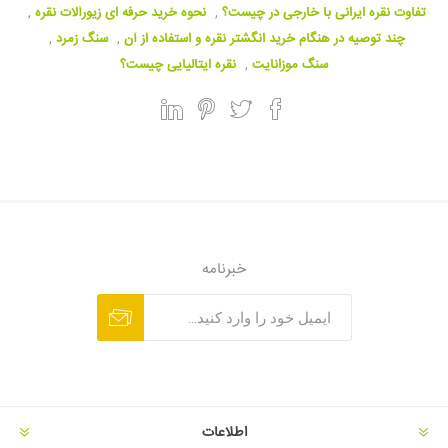
تفاوت نقره ایرانی با خارجی در چیست؟‌
,
نحوه خرید حرفه ای زیورآلات نقره
,
چند توصیه در هنگام خرید انگشتر نقره و استفاده از آن
,
سنگ زمرد
,
سنگ موزانایت
,
نقره ایتالیایی چیست؟
خبرنامه
اطلاعات