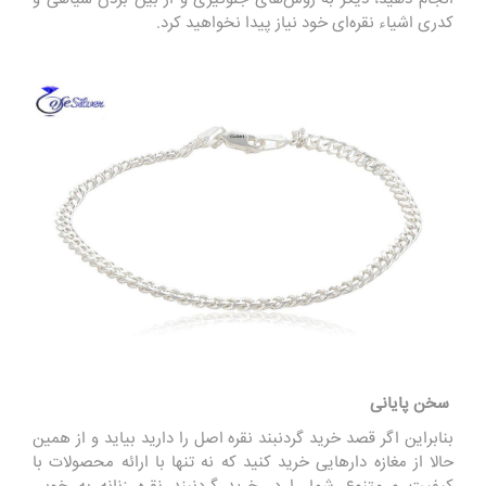
کدری اشیاء نقره‌ای خود نیاز پیدا نخواهید کرد.
سخن پایانی
بنابراین اگر قصد خرید گردنبند نقره اصل را دارید بیاید و از همین
حالا از مغازه دار‌هایی خرید کنید که نه تنها با ارائه محصولات با