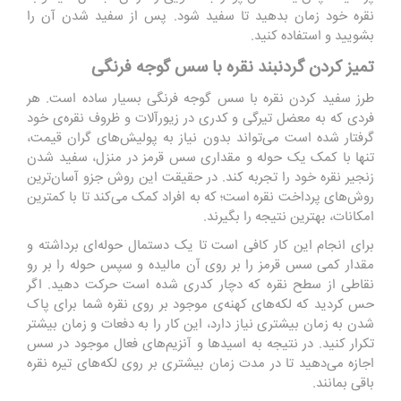
نقره خود زمان بدهید تا سفید شود. پس از سفید شدن آن را
بشویید و استفاده کنید.
تمیز کردن گردنبند نقره با سس گوجه فرنگی
طرز سفید کردن نقره با سس گوجه فرنگی بسیار ساده است. هر
فردی که به معضل تیرگی و کدری در زیورآلات و ظروف نقره‌ی خود
گرفتار شده است می‌تواند بدون نیاز به پولیش‌های گران قیمت،
تنها با کمک یک حوله و مقداری سس قرمز در منزل، سفید شدن
زنجیر نقره خود را تجربه کند. در حقیقت این روش جزو آسان‌ترین
روش‌های پرداخت نقره است؛ که به افراد کمک می‌کند تا با کمترین
امکانات، بهترین نتیجه را بگیرند.
برای انجام این کار کافی است تا یک دستمال حوله‌ای برداشته و
مقدار کمی سس قرمز را بر روی آن مالیده و سپس حوله‌ را بر رو
نقاطی از سطح نقره که دچار کدری شده است حرکت دهید. اگر
حس کردید که لکه‌های کهنه‌ی موجود بر روی نقره شما برای پاک
شدن به زمان بیشتری نیاز دارد، این کار را به دفعات و زمان بیشتر
تکرار کنید. در نتیجه به اسید‌ها و آنزیم‌های فعال موجود در سس
اجازه می‌دهید تا در مدت زمان بیشتری بر روی لکه‌های تیره نقره
باقی بمانند.