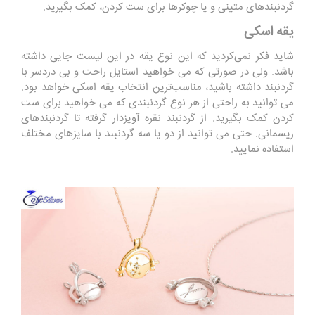
گردنبندهای متینی و یا چوکرها برای ست کردن، کمک بگیرید.
یقه اسکی
شاید فکر نمی‌کردید که این نوع یقه‌ در این لیست جایی داشته
باشد. ولی در صورتی که می خواهید استایل راحت و بی دردسر با
گردنبند داشته باشید، مناسب‌ترین انتخاب یقه اسکی خواهد بود.
می توانید به راحتی از هر نوع گردنبندی که می ‌خواهید برای ست
کردن کمک بگیرید. از گردنبند نقره آویزدار گرفته تا گردنبندهای
ریسمانی. حتی می‌ توانید از دو یا سه گردنبند با سایز‌های مختلف
استفاده نمایید.