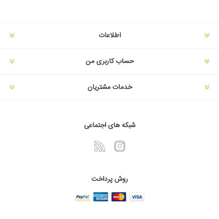
اطلاعات
حساب کاربری من
خدمات مشتریان
شبکه های اجتماعی
روش پرداخت