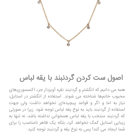
اصول ست کردن گردنبند با یقه لباس
همه می ‌دانیم که انگشتر و گردنبند نقره آویزدار جزء اکسسوری‌های
محبوب خانم‌ها شناخته می شوند. استفاده از انگشتر در استایل،
نیاز به اما و اگر و قواعد پیچیده‌ای نخواهد داشت ولی جهت
استفاده از گردنبند باید به نوع یقه لباس توجه شود. زیرا در صورتی
که گردنبند منتخب با یقه لباس همخوانی نداشته باشد، نه تنها به
زیبایی استایل کمک نخواهد کرد، بلکه یک ظاهر نامناسب را برای
شما ایجاد می کند! پس به نوع یقه و گردنبند توجه کنید.