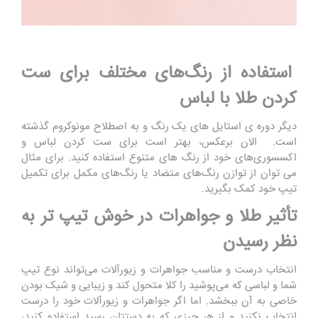
استفاده از رنگ‌های مختلف برای ست
کردن طلا با لباس‌
دیگر دوره ی استایل های یک رنگ و به اصطلاح مونوکروم گذشته
است. الان برعکس، بهتر است برای ست کردن لباس و
اکسسوری‌های خود از رنگ ‌های متنوع استفاده کنید. برای مثال
می توان از توازن رنگ‌های متضاد یا رنگ‌های مکمل برای تکمیل
تیپ خود کمک بگیرید.
تأثیر طلا و جواهرات در خوش تیپ تر به
نظر رسیدن
انتخاب درست و مناسب جواهرات و زیورآلات می‌تواند نوع تیپ
شما و لباسی که می‌پوشید را کلا متحول کند و زیبایی و شیک بودن
خاصی به آن ببخشد. اما اگر جواهرات و زیورآلات خود را درست
انتخاب نکنید و از هر چیزی که به دستتان رسید استفاده کنید،