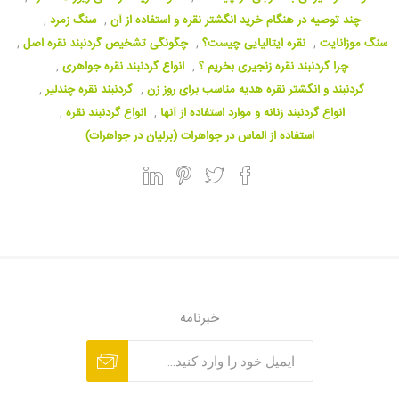
چند توصیه در هنگام خرید انگشتر نقره و استفاده از آن
,
سنگ زمرد
,
سنگ موزانایت
,
نقره ایتالیایی چیست؟
,
چگونگی تشخیص گردنبند نقره اصل
,
چرا گردنبند نقره زنجیری بخریم ؟
,
انواع گردنبند نقره جواهری
,
گردنبند و انگشتر نقره هدیه مناسب برای روز زن
,
گردنبند نقره چندلیر
,
انواع گردنبند زنانه و موارد استفاده از آنها
,
انواع گردنبند نقره
,
استفاده از الماس در جواهرات (برلیان در جواهرات)
خبرنامه