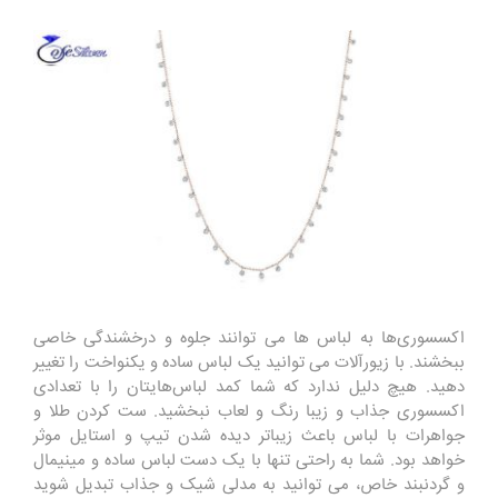
اکسسوری‌ها به لباس ها می ‌توانند جلوه و درخشندگی خاصی
ببخشند. با زیورآلات می ‌توانید یک لباس ساده و یکنواخت را تغییر
دهید. هیچ دلیل ندارد که شما کمد لباس‌هایتان را با تعدادی
اکسسوری جذاب و زیبا رنگ و لعاب نبخشید. ست کردن طلا و
جواهرات با لباس‌ باعث زیباتر دیده شدن تیپ و استایل موثر
خواهد بود. شما به راحتی تنها با یک دست لباس ساده و مینیمال
و گردنبند خاص، می توانید به مدلی شیک و جذاب تبدیل شوید