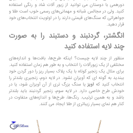
دورهمی با دوستان می ‌توانید از زیور آلات شاد و رنگی استفاده
کنید. ولی در مجالس شبانه و مهمانی‌های رسمی خوب است طلا و
جواهراتی که سنگ‌های قیمتی دارند را در اولویت انتخاب‌های خود
قرار دهید.
انگشتر، گردنبند و دستبند را به صورت
چند لایه استفاده کنید
منظور از چند لایه چیست؟ اینکه طرح‌ها، بافت‌ها و اندازه‌های
مختلفی از یک زیورآلات را انتخاب و به ‌طور هم‌ زمان استفاده کنید.
برای مثال یک زنجیر کوتاه با یک پلاک بسیار ریز را دور گردن خود
ببندید به گونه ای که آویزان نشود. در لایه دوم، زنجیری بلندتر را
انتخاب کنید که
آویز
یا سنگ بزرگ ‌تری از آن آویزان شود، یا در
خودش طرح خاصی دارد. در لایه سوم، زنجیر گردنبند باید بلندتر
باشد و به همین ترتیب. رنگ‌ها، طرح‌ها و اندازه‌های متفاوت در
کنار هم نمای بسیار زیباتری از طلا ایجاد می‌ کنند.