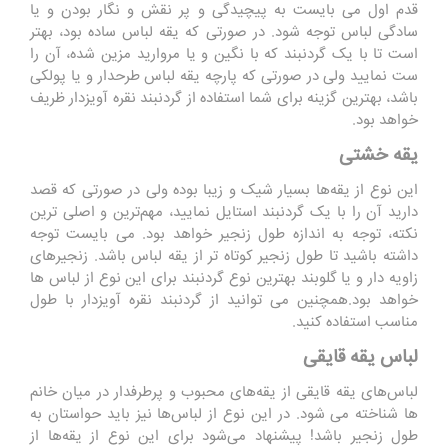
قدم اول می بایست به پیچیدگی و پر نقش و نگار بودن و یا
سادگی لباس توجه شود. در صورتی که یقه لباس ساده بود، بهتر
است تا با یک گردنبند که با نگین و یا مروارید مزین شده، آن را
ست نمایید ولی در صورتی که پارچه یقه لباس طرحدار و یا پولکی
باشد، بهترین گزینه برای شما استفاده از گردنبند نقره آویزدار ظریف
خواهد بود.
یقه خشتی
این نوع از یقه‌ها بسیار شیک و زیبا بوده ولی در صورتی که قصد
دارید آن را با یک گردنبند استایل نمایید، مهم‌ترین و اصلی ‌‌ترین
نکته، توجه به اندازه طول زنجیر خواهد بود. می بایست توجه
داشته باشید تا طول زنجیر کوتاه ‌تر از یقه لباس باشد. زنجیرهای
زاویه دار و یا گلوبند بهترین نوع گردنبند برای این نوع از لباس ‌ها
خواهد بود.همچنین می‌ توانید از گردنبند نقره آویزدار با طول
مناسب استفاده کنید.
لباس یقه قایقی
لباس‌های یقه قایقی‌ از یقه‌های محبوب و پرطرفدار در میان خانم
ها شناخته می شود. در این نوع از لباس‌ها نیز باید حواستان به
طول زنجیر باشد! پیشنهاد می‌شود برای این نوع از یقه‌ها از