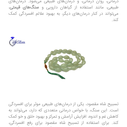
درمانی، روان درمانی، و درمان‌های طبیعی می‌شود. درمان‌های
طبیعی، مانند استفاده از گیاهان دارویی و
سنگ‌های قیمتی
،
می‌تواند در کنار درمان‌های دیگر، به بهبود علائم افسردگی کمک
کند.
تسبیح شاه مقصود، یکی از درمان‌های طبیعی موثر برای افسردگی
است. این سنگ، با خواص درمانی متعددی که دارد، می‌تواند به
کاهش غم و اندوه، افزایش آرامش و تمرکز و بهبود خلق و خو کمک
کند. برای استفاده از تسبیح شاه مقصود برای رفع افسردگی،