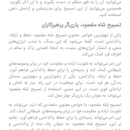
می‌توانید آن را به طور منظم در دست بگیرید و با آن ذکر بگویید.
همچنین می‌توانید از این تسبیح برای مدیتیشن و آرامش ذهن
استفاده کنید.
تسبیح شاه مقصود، یاری‌گر پرهیزکاران
یکی از مهم‌ترین خواص معنوی تسبیح شاه مقصود، حفظ و ارتقاء
پاکدامنی است. گفته می‌شود که این سنگ، با جذب انرژی‌های
منفی و انتشار انرژی‌های مثبت، به ایجاد فضایی پاک و سالم در
اطراف فرد کمک می‌کند.
این امر می‌تواند به تقویت اراده و مقاومت فرد در برابر وسوسه‌های
شیطانی کمک کند و زمینه‌ای را برای حفظ پاکدامنی فراهم آورد.
حفظ و ارتقاء پاکدامنی، یکی از دشوارترین و مهم‌ترین مسائل
زندگی هر فرد است. برای موفقیت در این راه، نیاز به تلاش و
اراده‌ای قوی است. در این مسیر، استفاده از تسبیح شاه مقصود
می‌تواند به عنوان یک یاری‌گر موثر عمل کند.
تسبیح شاه مقصود، با خواص معنوی متعددی که دارد، می‌تواند به
تقویت اراده و مقاومت فرد در برابر وسوسه‌های شیطانی کمک کند.
این امر می‌تواند زمینه‌ای را برای حفظ پاکدامنی فراهم آورد. علاوه
بر این، تسبیح شاه مقصود، به عنوان یک نماد از پاکدامنی و