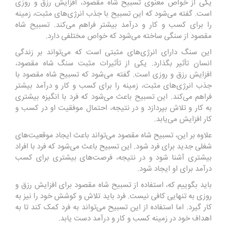
یکی از خواص معنوی تسبیح شاه مقصود، افزایش رزق و روزی
است. گفته می‌شود که این تسبیح با جذب انرژی‌های مثبت، زمینه
را برای کسب و کار و درآمد بیشتر فراهم می‌کند. تسبیح شاه
مقصود از سنگی ساخته می‌شود که خواص مختلفی دارد.
این سنگ دارای انرژی‌های مثبتی است که می‌تواند بر زندگی
انسان تأثیر بگذارد. یکی از تأثیرات مثبت سنگ شاه مقصود،
افزایش رزق و روزی است. گفته می‌شود که تسبیح شاه مقصود با
جذب انرژی‌های مثبت، زمینه را برای کسب و کار و درآمد بیشتر
فراهم می‌کند. این تسبیح باعث می‌شود که فرد با انگیزه بیشتری
به کار و تلاش بپردازد و در نتیجه، احتمال موفقیت او در کسب و
کار افزایش می‌یابد.
علاوه بر این، تسبیح شاه مقصود می‌تواند باعث ایجاد موقعیت‌های
شغلی جدید برای فرد شود. این تسبیح باعث می‌شود که فرد با افراد
بیشتری آشنا شود و در نتیجه، فرصت‌های بیشتری برای کسب
درآمد برای او ایجاد شود.
باید بگوییم که، استفاده از تسبیح شاه مقصود برای افزایش رزق و
روزی به تنهایی کافی نیست. فرد باید تلاش و کوشش خود را نیز به
کار گیرد. اما استفاده از این تسبیح می‌تواند به فرد کمک کند تا به
اهداف خود در زمینه کسب و کار و درآمد دست یابد.