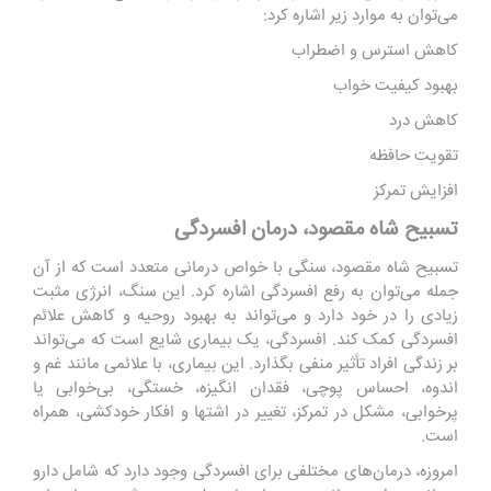
می‌توان به موارد زیر اشاره کرد:
کاهش استرس و اضطراب
بهبود کیفیت خواب
کاهش درد
تقویت حافظه
افزایش تمرکز
تسبیح شاه مقصود، درمان افسردگی
تسبیح شاه مقصود، سنگی با خواص درمانی متعدد است که از آن
جمله می‌توان به رفع افسردگی اشاره کرد. این سنگ، انرژی مثبت
زیادی را در خود دارد و می‌تواند به بهبود روحیه و کاهش علائم
افسردگی کمک کند. افسردگی، یک بیماری شایع است که می‌تواند
بر زندگی افراد تأثیر منفی بگذارد. این بیماری، با علائمی مانند غم و
اندوه، احساس پوچی، فقدان انگیزه، خستگی، بی‌خوابی یا
پرخوابی، مشکل در تمرکز، تغییر در اشتها و افکار خودکشی، همراه
است.
امروزه، درمان‌های مختلفی برای افسردگی وجود دارد که شامل دارو