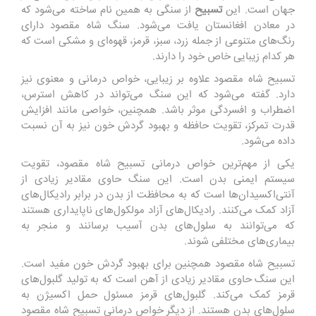
جهان است. این
تسبیح
از سنگی به همین نام ساخته می‌شود که
در معادن افغانستان یافت می‌شود. سنگ شاه مقصود دارای
رنگ‌های متنوعی از جمله زرد، سبز، قرمز، قهوه‌ای و مشکی است که
هر کدام زیبایی خاص خود را دارند.
تسبیح شاه مقصود علاوه بر زیبایی، خواص درمانی و معنوی نیز
دارد. گفته می‌شود که این سنگ می‌تواند در کاهش استرس،
اضطراب و افسردگی موثر باشد. همچنین، خواصی مانند افزایش
قدرت تمرکز، تقویت حافظه و بهبود گردش خون نیز به آن نسبت
داده می‌شود.
یکی از مهم‌ترین خواص درمانی تسبیح شاه مقصود، تقویت
سیستم ایمنی بدن است. این سنگ حاوی مقادیر زیادی از
آنتی‌اکسیدان‌ها است که به محافظت از بدن در برابر رادیکال‌های
آزاد کمک می‌کنند. رادیکال‌های آزاد مولکول‌های ناپایداری هستند
که می‌توانند به سلول‌های بدن آسیب برسانند و منجر به
بیماری‌های مختلفی شوند.
تسبیح شاه مقصود همچنین برای بهبود گردش خون مفید است.
این سنگ حاوی مقادیر زیادی از آهن است که به تولید گلبول‌های
قرمز کمک می‌کند. گلبول‌های قرمز مسئول حمل اکسیژن به
سلول‌های بدن هستند. از دیگر خواص درمانی تسبیح شاه مقصود