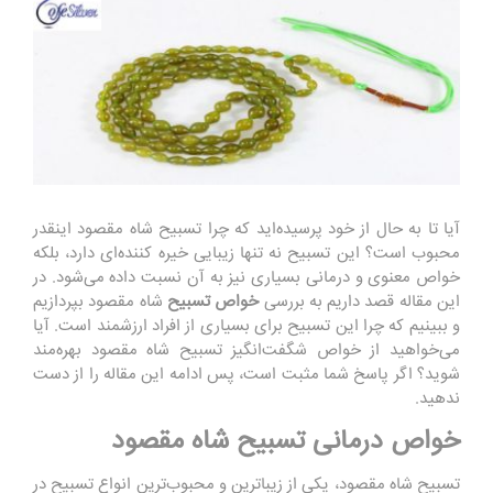
آیا تا به حال از خود پرسیده‌اید که چرا تسبیح شاه مقصود اینقدر
محبوب است؟ این تسبیح نه تنها زیبایی خیره کننده‌ای دارد، بلکه
خواص معنوی و درمانی بسیاری نیز به آن نسبت داده می‌شود. در
این مقاله قصد داریم به بررسی
خواص تسبیح
شاه مقصود بپردازیم
و ببینیم که چرا این تسبیح برای بسیاری از افراد ارزشمند است. آیا
می‌خواهید از خواص شگفت‌انگیز تسبیح شاه مقصود بهره‌مند
شوید؟ اگر پاسخ شما مثبت است، پس ادامه این مقاله را از دست
ندهید.
خواص درمانی تسبیح شاه مقصود
تسبیح شاه مقصود، یکی از زیباترین و محبوب‌ترین انواع تسبیح در