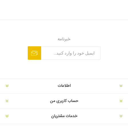
خبرنامه
اطلاعات
حساب کاربری من
خدمات مشتریان