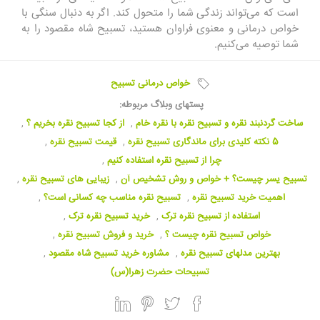
است که می‌تواند زندگی شما را متحول کند. اگر به دنبال سنگی با
خواص درمانی و معنوی فراوان هستید، تسبیح شاه مقصود را به
شما توصیه می‌کنیم.
خواص درمانی تسبیح
پستهای وبلاگ مربوطه:
ساخت گردنبند نقره و تسبیح نقره با نقره خام
,
از کجا تسبیح نقره بخریم ؟
,
5 نکته کلیدی برای ماندگاری تسبیح نقره
,
قیمت تسبیح نقره
,
چرا از تسبیح نقره استفاده کنیم
,
تسبیح یسر چیست؟ + خواص و روش تشخیص آن
,
زیبایی های تسبیح نقره
,
اهمیت خرید تسبیح نقره
,
تسبیح نقره مناسب چه کسانی است؟
,
استفاده از تسبیح نقره ترک
,
خرید تسبیح نقره ترک
,
خواص تسبیح نقره چیست ؟
,
خرید و فروش تسبیح نقره
,
بهترین مدلهای تسبیح نقره
,
مشاوره خرید تسبیح شاه مقصود
,
تسبیحات حضرت زهرا(س)