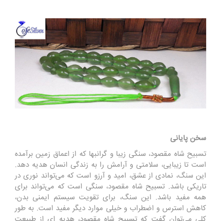
سخن پایانی
تسبیح شاه مقصود، سنگی زیبا و گرانبها که از اعماق زمین برآمده
است تا زیبایی، سلامتی و آرامش را به زندگی انسان هدیه دهد.
این سنگ، نمادی از عشق، امید و آرزو است که می‌‌تواند نوری در
تاریکی باشد. تسبیح شاه مقصود، سنگی است که می‌‌تواند برای
همه مفید باشد. این سنگ، برای تقویت سیستم ایمنی بدن،
کاهش استرس و اضطراب و خیلی موارد دیگر مفید است. به طور
کلی می‌توان گفت که تسبیح شاه مقصود، هدیه ای از طبیعت