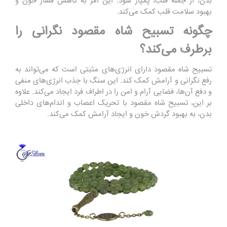
بدن، از جمله قلب، پمپاژ شود. این امر به کاهش فشار خون و
بهبود سلامت قلب کمک می‌کند.
چگونه تسبیح شاه مقصود نگرانی را
برطرف می‌کند؟
تسبیح شاه مقصود دارای انرژی‌های مثبتی است که می‌تواند به
رفع نگرانی و آرامش کمک کند. این سنگ با جذب انرژی‌های منفی
و دفع آن‌ها، فضایی آرام و امن را در اطراف فرد ایجاد می‌کند. علاوه
بر این، تسبیح شاه مقصود با تحریک اعصاب و اندام‌های داخلی
بدن، به بهبود گردش خون و ایجاد آرامش کمک می‌کند.