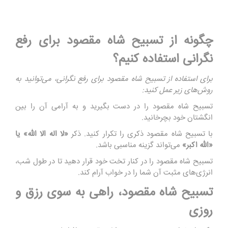
چگونه از تسبیح شاه مقصود برای رفع
نگرانی استفاده کنیم؟
برای استفاده از تسبیح شاه مقصود برای رفع نگرانی، می‌توانید به
روش‌های زیر عمل کنید:
تسبیح شاه مقصود را در دست بگیرید و به آرامی آن را بین
انگشتان خود بچرخانید.
با تسبیح شاه مقصود ذکری را تکرار کنید. ذکر
«لا اله الا الله» یا
«الله اکبر»
می‌تواند گزینه مناسبی باشد.
تسبیح شاه مقصود را در کنار تخت خود قرار دهید تا در طول شب،
انرژی‌های مثبت آن شما را در خواب آرام کند.
تسبیح شاه مقصود، راهی به سوی رزق و
روزی