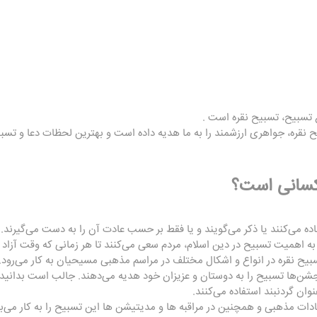
ع تسبیح،
تسبیح نقره
است .
 نقره، جواهری ارزشمند را به ما هدیه داده است و بهترین لحظات دعا و تسبیح
کسانی است؟
ده می‌کنند یا ذکر می‌گویند و یا فقط بر حسب عادت آن را به دست می‌گیرند.
ه اهمیت تسبیح در دین اسلام، مردم سعی می‌کنند تا هر زمانی که وقت آزاد پی
سبیح نقره در انواع و اشکال مختلف در مراسم مذهبی مسیحیان به کار می‌رود.
شن‌ها تسبیح را به دوستان و عزیزان خود هدیه می‌دهند. جالب است بدانید ک
ان گردنبند استفاده می‌کنند.
ادات مذهبی و همچنین در مراقبه ها و مدیتیشن ها این تسبیح را به کار می‌بر