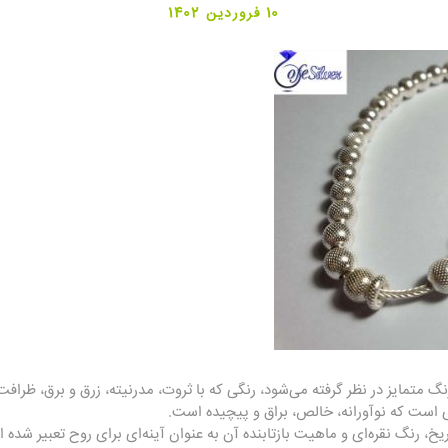
10 فروردین 1402
نگ متمایز در نظر گرفته می‌شود، رنگی که با ثروت، مدرنیته، زرق و برق، ظرا
زی است که نوآورانه، خالص، براق و پیچیده است.
یخ، رنگ نقره‌ای و ماهیت بازتابنده آن به عنوان آینه‌ای برای روح تعبیر شده 