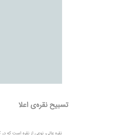
تسبیح نقره‌ی اعلا