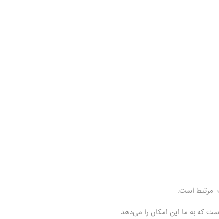
فت مرتبط است.
است که به ما این امکان را می‌دهد