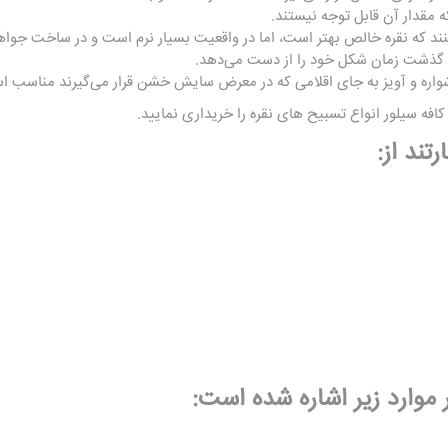
مقدار آن قابل توجه نیستند.
نند که نقره خالص بهتر است، اما در واقعیت بسیار نرم است و در ساخت جواهر
با گذشت زمان شکل خود را از دست می‌دهد.
وشواره و آویز به جای اقلامی که در معرض سایش خشن قرار می‌گیرند مناسب ا
افه سیلور انواع
تسبیح های نقره
را خریداری نمایید.
تند از:
ر موارد زیر اشاره شده است: