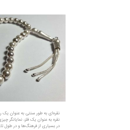
نقره‌ای به طور سنتی به عنوان یک ر
نقره به عنوان یک فلز، نمایانگر چی
در بسیاری از فرهنگ‌ها و در طول تار