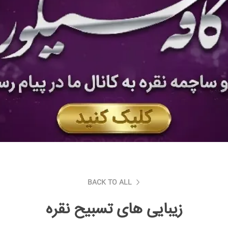
BACK TO ALL
زیبایی های تسبیح نقره