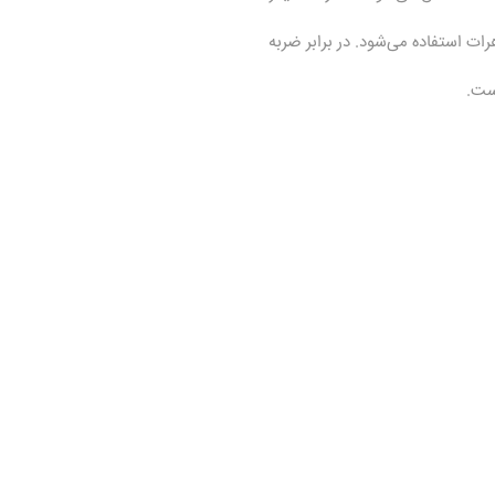
ات استفاده می‌شود. در برابر ضربه
ست.