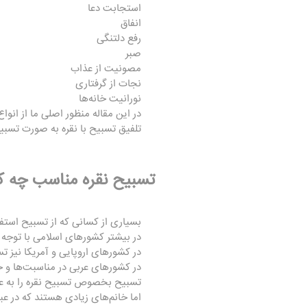
استجابت دعا
انفاق
رفع دلتنگی
صبر
مصونیت از عذاب
نجات از گرفتاری
نورانیت خانه‌ها
در این مقاله منظور اصلی ما از انوا
تلفیق تسبیح با نقره به صورت تسبیح
تسبیح نقره مناسب چه 
بسیاری از کسانی که از تسبیح استفا
در بیشتر کشورهای اسلامی با توجه ب
در کشورهای اروپایی و آمریکا نیز ت
در کشورهای عربی در مناسبت‌ها و ج
تسبیح بخصوص تسبیح نقره را به عنو
اما خانم‌های زیادی هستند که در عب