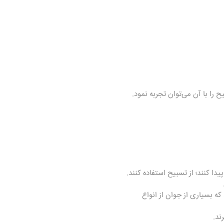
 را با آن می‌توان تجربه نمود.
دا کنند؛ از تسبیح استفاده کنند.
ه بسیاری از جوان از انواع
ند.