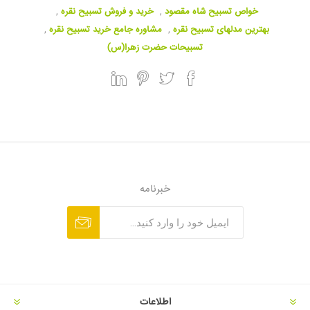
خواص تسبیح شاه مقصود
,
خرید و فروش تسبیح نقره
,
بهترین مدلهای تسبیح نقره
,
مشاوره جامع خرید تسبیح نقره
,
تسبیحات حضرت زهرا(س)
خبرنامه
اطلاعات