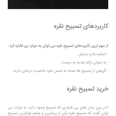
کاربردهای تسبیح نقره
از مهم ترین کاربردهای تسبیح نقره می توان به موارد زیر اشاره کرد:
- انجام دعا و نیایش
- به عنوان ارائه هدیه به دوست
- گروهی از تسبیح ها بسته به جنس خود خاصیت درمانی دارند.
خرید تسبیح نقره
1-در بین مدل های بی شماری که تسبیح وجود دارد، به جرات می
توان گفت که تسبیح نقره یکی از زیباترین و چشم نوازترین تسبیح