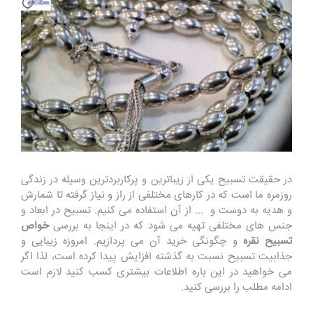
در حقیقت تسبیح یکی از زیباترین و پرکاربردترین وسیله در زندگی
روزمره ما است که در کارهای مختلفی از راز و نیاز گرفته تا شمارش
و هدیه به دوست و ... از آن استفاده می کنیم. تسبیح در ابعاد و
جنس های مختلفی تهیه می شود که در اینجا به بررسی
خواص
تسبیح نقره
و چگونگی خرید آن می پردازیم. امروزه زیبایی و
جذابیت تسبیح نسبت به گذشته افزایش پیدا کرده است، لذا اگر
می خواهید در این باره اطلاعات بیشتری کسب کنید لازم است
ادامه مطلب را بررسی کنید.