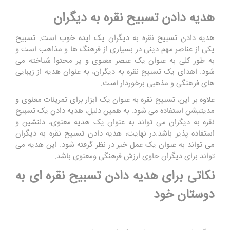
هدیه دادن تسبیح نقره به دیگران
هدیه دادن تسبیح نقره به دیگران یک ایده خوب است. تسبیح
یکی از عناصر مهم دینی در بسیاری از فرهنگ ‌ها و مذاهب است و
به طور کلی به عنوان یک عنصر معنوی و پر محتوا شناخته می
‌شود. اهدای یک تسبیح نقره به دیگران، به عنوان هدیه از زیبایی
‌های فرهنگی و مذهبی برخوردار است
.
علاوه بر این، تسبیح نقره به عنوان یک ابزار برای تمرینات معنوی و
مدیتیشن استفاده می ‌شود. به همین دلیل، هدیه دادن یک تسبیح
نقره به دیگران می ‌تواند به عنوان یک هدیه معنوی، دلنشین و
استفاده ‌پذیر باشد
.
در نهایت، هدیه دادن تسبیح نقره به دیگران
می ‌تواند به عنوان یک عمل خیر در نظر گرفته شود. این هدیه می‌
تواند برای دیگران حاوی ارزش فرهنگی ومعنوی باشد.
نکاتی برای هدیه دادن تسبیح نقره ای به
دوستان خود