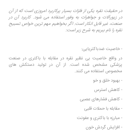
در حقیقت نقره یکی از فلزات بسیار پرکاربرد امروزی است که از آن
در زیورآلات و جواهرات به وفور استفاده می شود. کاربرد آن در
صنعت، غیر قابل انکار است. اگر بخواهیم مهم ترین خواص تسبیح
نقره را نام ببریم به شرح زیر است:
- خاصیت ضدباکتریایی:
در واقع خاصیت بی نظیر نقره در مقابله با باکتری در صنعت
پزشکی مشخص شده است. از آن در تولید دستکش های
مخصوص استفاده می کنند.
- بهبود خلق و خو
- کاهش استرس
- کاهش فشارهای عصبی
- مقابله با حملات قلبی
- مبارزه با باکتری و عفونت
- افزایش گردش خون