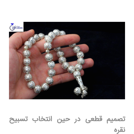
تصمیم قطعی در حین انتخاب تسبیح
نقره