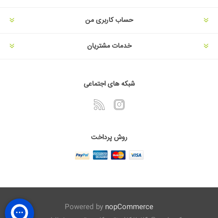
حساب کاربری من
خدمات مشتریان
شبکه های اجتماعی
روش پرداخت
Powered by
nopCommerce