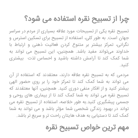
چرا از تسبیح نقره استفاده می شود؟
تسبیح نقره یکی از تسبیحات مورد علاقه بسیاری از مردم در سراسر
جهان است. به طور کلی، استفاده از تسبیح برای تسکین استرس و
نگرانی، تمرکز بیشتر بر متنوع کردن فعالیت ذهنی و ارتباط با
خداوند می‌تواند مفید باشد. همچنین، این تسبیح می ‌تواند به
شما کمک کند تا آرامش داشته باشید و احساس لذت بیشتری
کنید
.
مردمی که به تسبیح نقره علاقه دارند، معتقدند که استفاده از آن
می ‌تواند به شما کمک کند تا تمرکز خود را بر روی حضور الهی
بیشتر کنید و از افکار منفی دوری کنید. همچنین، آنها معتقدند که
تسبیح نقره می ‌تواند به شما کمک کند تا از بیماری‌ های روحی و
جسمی پیشگیری کنید
.
به طور خلاصه، استفاده از تسبیح نقره می
‌تواند در بهبود زندگی شخصی شما مؤثر باشد و می ‌تواند به شما
کمک کند تا دستیابی به هدف ‌هایتان راحت ‌تر و سریع ‌تر باشد.
مهم ترین خواص
تسبیح نقره