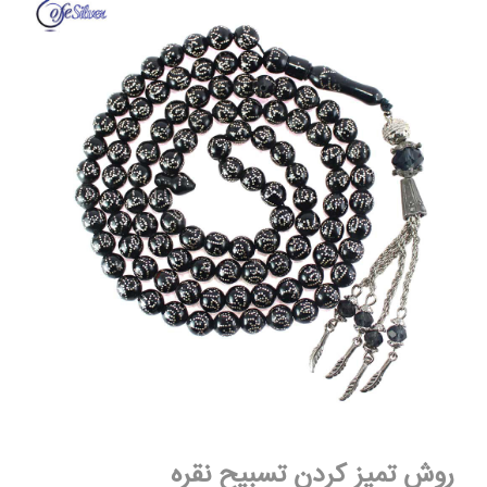
روش تمیز کردن تسبیح نقره