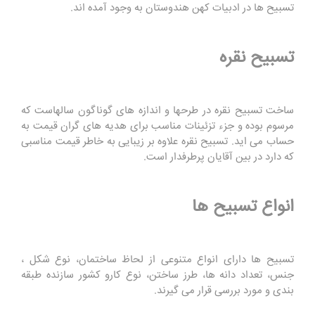
تسبیح ها در ادبیات کهن هندوستان به وجود آمده اند.
تسبیح نقره
ساخت تسبیح نقره در طرحها و اندازه های گوناگون سالهاست که
مرسوم بوده و جزء تزئینات مناسب برای هدیه های گران قیمت به
حساب می اید. تسبیح نقره علاوه بر زیبایی به خاطر قیمت مناسبی
که دارد در بین آقایان پرطرفدار است.
انواع تسبیح ها
تسبیح ها دارای انواع متنوعی از لحاظ ساختمان، نوع شکل ،
جنس، تعداد دانه ها، طرز ساختن، نوع کارو کشور سازنده طبقه
بندی و مورد بررسی قرار می گیرند.