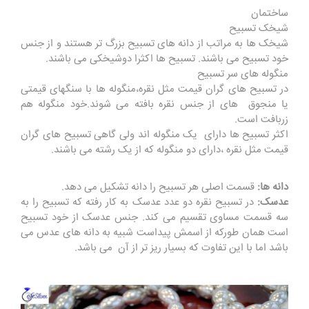
ساختمان
شیخک تسبیح
شیخک ها به مراتب از دانه های تسبیح بزرگ تر هستند و از جنس
خود تسبیح می باشند. تسبیح ها اکثرا دوشیخکی می باشند.
منگوله های سر تسبیح
در تسبیح های گران قیمت مثل نقره،منگوله ها با سنگهای قیمتی
یا منجوق های از جنس نقره بافته می شوند.خود منگوله هم
زربافت است.
اکثر تسبیح ها دارای یک منگوله اند ولی گاهی تسبیح های گران
قیمت مثل نقره ،دارای دو منگوله که از یک رشته می باشند.
دانه ها:
قسمت اصلی هر تسبیح را دانه تشکیل می دهد.
عدسک:
در تسبیح نقره دو عدد عدسک به کار رفته که تسبیح را به
سه قسمت مساوی تقسیم می کند. جنس عدسک از خود تسبیح
است همان طورکه از اسمش پیداست شبیه به دانه های عدس می
باشد اما با این تفاوت که بسیار ریز تر از آن می باشد.