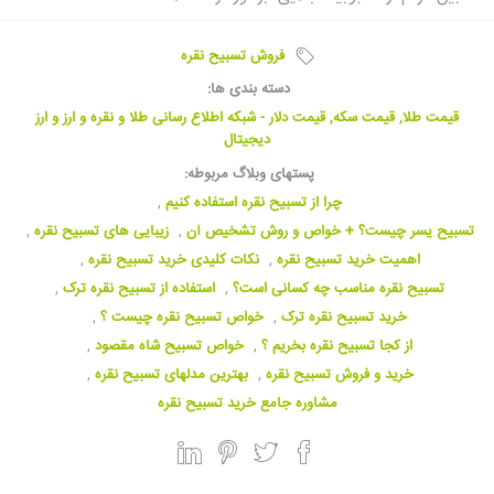
فروش تسبیح نقره
دسته بندی ها:
قیمت طلا, قیمت سکه, قیمت دلار - شبکه اطلاع رسانی طلا و نقره و ارز و ارز
دیجیتال
پستهای وبلاگ مربوطه:
چرا از تسبیح نقره استفاده کنیم
,
تسبیح یسر چیست؟ + خواص و روش تشخیص آن
,
زیبایی های تسبیح نقره
,
اهمیت خرید تسبیح نقره
,
نکات کلیدی خرید تسبیح نقره
,
تسبیح نقره مناسب چه کسانی است؟
,
استفاده از تسبیح نقره ترک
,
خرید تسبیح نقره ترک
,
خواص تسبیح نقره چیست ؟
,
از کجا تسبیح نقره بخریم ؟
,
خواص تسبیح شاه مقصود
,
خرید و فروش تسبیح نقره
,
بهترین مدلهای تسبیح نقره
,
مشاوره جامع خرید تسبیح نقره