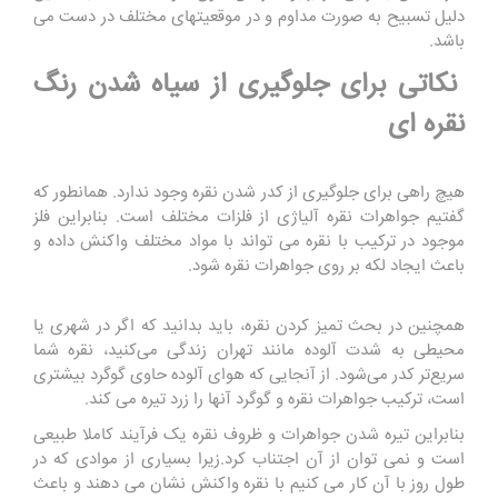
دلیل تسبیح به صورت مداوم و در موقعیتهای مختلف در دست می
باشد.
نکاتی برای جلوگیری از سیاه شدن رنگ
نقره ای
هیچ راهی برای جلوگیری از کدر شدن نقره وجود ندارد. همانطور که
گفتیم جواهرات نقره آلیاژی از فلزات مختلف است. بنابراین فلز
موجود در ترکیب با نقره می تواند با مواد مختلف واکنش داده و
باعث ایجاد لکه بر روی جواهرات نقره شود.
همچنین در بحث تمیز کردن نقره، باید بدانید که اگر در شهری یا
محیطی به شدت آلوده مانند تهران زندگی می‌کنید، نقره شما
سریع‌تر کدر می‌شود. از آنجایی که هوای آلوده حاوی گوگرد بیشتری
است، ترکیب جواهرات نقره و گوگرد آنها را زرد تیره می کند.
بنابراین تیره شدن جواهرات و ظروف نقره یک فرآیند کاملا طبیعی
است و نمی توان از آن اجتناب کرد.زیرا بسیاری از موادی که در
طول روز با آن کار می کنیم با نقره واکنش نشان می دهند و باعث