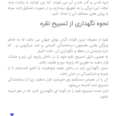
تیره شدن و کدر شدن آن می شوند. اما می توانید با رعایت چند
ترفند این تیرگی را به تعویق بیندازید و در صورت تشکیل لایه سیاه
با روش های مختلف آن را حذف کنید.
نحوه نگهداری از تسبیح نقره
نقره از معروف ترین فلزات گران بهای جهان می باشد که به خاطر
ویژگی هایی همچون درخشندگی کمیابی و ضد میکروبی و... که
دارد،بایستی در حفظ و نگهداری آن دقت کنیم.
به همین دلیل تسبیح نقره خود را در داخل پارچه ای نرم و خشک
قرار دهید به طوری که پارچه نرم و لطیف باشد.
محل نگهداری باید در داخل جعبه جواهرات یا کشو کمدباشد تا از
ضربه و خراشیدگی در امان باشد.
آن را در معرض مستقیم نور خورشید قرار ندهید زیرا از درخشندگی
تسبیح شما کاسته می‌شود.
لازم است تسبیح نقره را به گونه ای نگهداری کنید که در هم تنیده
نشود.