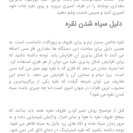
مقداری نوشابه را در ظرف اسپری بریزید و روی نقره جات خود
اسپری کنید و سپس شست وشو دهید.
دلیل سیاه شدن نقره
نقره خالص بسیار نرم و برای ظروف و زیورآلات نامناسب است. به
همین دلیل برای ساخت این دستگاه ها مقداری فلز مس اضافه
می کنند تا شکل پذیری آن افزایش یابد. توجه داشته باشید که
برای افزایش شکل پذیری نقره می توان از هر فلزی استفاده کرد.
اما تجربه نشان می دهد که فلزی که با نقره بهتر عمل می کند مس
است. زیرا دوام و سختی آن را افزایش می دهد. با تمام این
تعاریف می توان نتیجه گرفت که نقره یکی از پرکاربردترین و
محبوب ترین فلزات در جهان امروز است.اما چه چیزی باعث سیاه
شدن نقره می شود؟
قبل از توضیح روش تمیز کردن ظروف نقره، همه باید بدانند که
سطح ظروف نقره با هوا و سایر اجزاء واکنش شیمیایی داده و به
مرور زمان سیاه شده و لکه های زرد مایل به سیاه ظاهر می شود.
توجه داشته باشید که نقره استرلینگ در دمای اتاق کدر نمی شود.