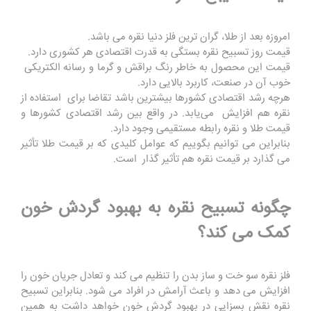
امروزه بعد از طلا، گران ترین فلز دنیا نقره می باشد.
قیمت روز تسبیح نقره بستگی به قدرت اقتصادی هر کشوری دارد.
قیمت این محصول به خاطر رنگ براقش و گرما و رسانه الکتریکی
خوب آن در صنعت، کاربرد بالایی دارد.
هرچه رشد اقتصادی کشورها بیشترین باشد تقاضا برای استفاده از
نقره هم افزایش می‌یابد. در واقع بین رشد اقتصادی کشورها و
قیمت طلا و نقره رابطه مستقیمی وجود دارد.
بنابراین می توانیم بگوییم که عوامل کلیدی که بر قیمت طلا تأثیر
می گذارد بر قیمت نقره هم تأثیر گذار است.
چگونه تسبیح نقره به بهبود گردش خون
کمک می کند؟
فلز نقره سو خت و ساز بدن را تنظیم می کند و تعادل جریان خون را
افزایش می دهد و باعث آرامش در افراد می شود. بنابراین تسبیح
نقره نقش بسزایی در بهبود گردش خون خواهد داشت به همین