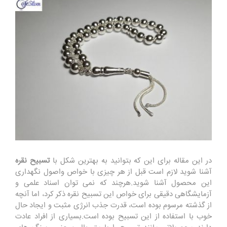
در این مقاله برای این که بتوانید به بهترین شکل با
تسبیح نقره
آشنا شوید لازم است قبل از هر چیزی با خواص واصول نگهداری
این محصول آشنا شوید.هرچند که نمی توان اسناد علمی و
آزمایشگاهی دقیقی برای خواص این تسبیح نقره ذکر کرد، اما آنچه
از گذشته مرسوم بوده است، قدرت جذب انرژی مثبت و ایجاد حال
خوب با استفاده از این تسبیح بوده است.بسیاری از افراد عادت