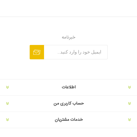
خبرنامه
اطلاعات
حساب کاربری من
خدمات مشتریان